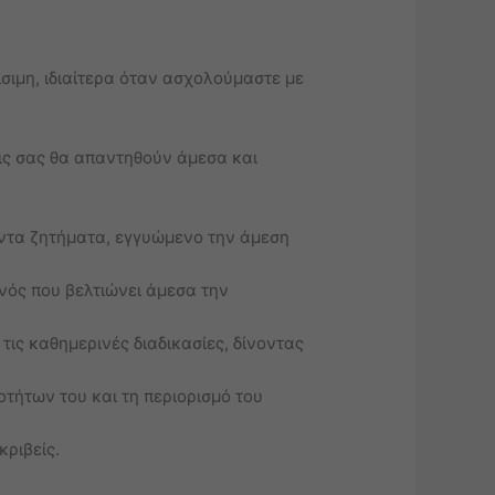
σιμη, ιδιαίτερα όταν ασχολούμαστε με
ις σας θα απαντηθούν άμεσα και
γοντα ζητήματα, εγγυώμενο την άμεση
νός που βελτιώνει άμεσα την
ις καθημερινές διαδικασίες, δίνοντας
οτήτων του και τη περιορισμό του
κριβείς.