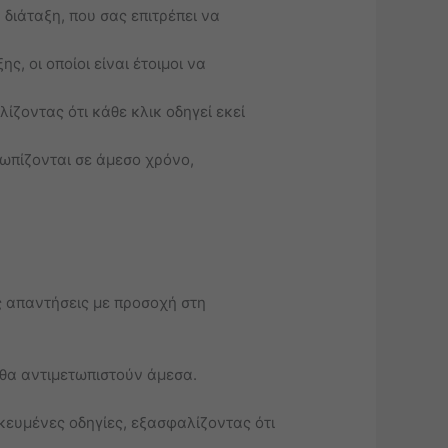
διάταξη, που σας επιτρέπει να
, οι οποίοι είναι έτοιμοι να
ίζοντας ότι κάθε κλικ οδηγεί εκεί
ωπίζονται σε άμεσο χρόνο,
ς απαντήσεις με προσοχή στη
 θα αντιμετωπιστούν άμεσα.
κευμένες οδηγίες, εξασφαλίζοντας ότι