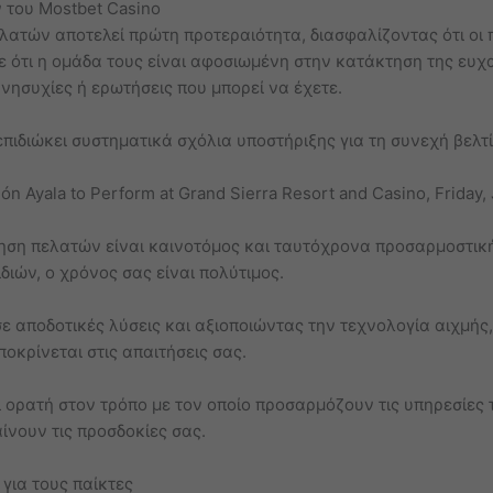
 του Mostbet Casino
λατών αποτελεί πρώτη προτεραιότητα, διασφαλίζοντας ότι οι 
τε ότι η ομάδα τους είναι αφοσιωμένη στην κατάκτηση της ευ
ησυχίες ή ερωτήσεις που μπορεί να έχετε.
πιδιώκει συστηματικά σχόλια υποστήριξης για τη συνεχή βελτ
ηση πελατών είναι καινοτόμος και ταυτόχρονα προσαρμοστική
διών, ο χρόνος σας είναι πολύτιμος.
 αποδοτικές λύσεις και αξιοποιώντας την τεχνολογία αιχμής
ποκρίνεται στις απαιτήσεις σας.
ι ορατή στον τρόπο με τον οποίο προσαρμόζουν τις υπηρεσίες
ίνουν τις προσδοκίες σας.
για τους παίκτες