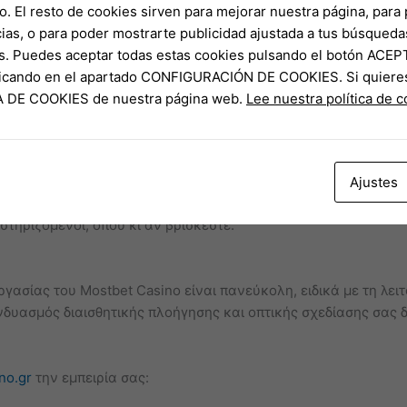
 βοήθειας υποδηλώνει ότι τα εμπόδια επικοινωνίας εξαφανίζο
o. El resto de cookies sirven para mejorar nuestra página, para 
 gaming σας.
ias, o para poder mostrarte publicidad ajustada a tus búsqueda
s. Puedes aceptar todas estas cookies pulsando el botón ACEP
ν δυνατοτήτων, μπορείτε να διαλέξετε αυτήν που σας αρμόζει
clicando en el apartado CONFIGURACIÓN DE COOKIES. Si quiere
CA DE COOKIES de nuestra página web.
Lee nuestra política de 
ας προσφέρει άμεση και βολική βοήθεια, κάνοντάς την ένα π
Ajustes
 σας σε προτεραιότητα παρέχοντας μια απρόσκοπτη και αποτελ
στηριζόμενοι, όπου κι αν βρίσκεστε.
γασίας του Mostbet Casino είναι πανεύκολη, ειδικά με τη λε
νδυασμός διαισθητικής πλοήγησης και οπτικής σχεδίασης σας 
no.gr
την εμπειρία σας: