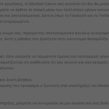
ε ερωτήσεις, το Mostbet Casino σας εγγυάται ότι δεν θα μεί
ρείτε να έρθετε σε επαφή μέσω των πολλαπλών μέσων κοινωνι
α και αποτελεσματικά. Δίκτυα όπως το Facebook και το Twitt
αι ενημερωμένοι.
τη γνώμη σας, παρέχοντας αποτελεσματικά κανάλια ανατροφοδ
ης. Αυτή η μέθοδος που βασίζεται στην καινοτομία διασφαλίζε
l, όπου μπορείτε να περιμένετε άμεσες και λεπτομερείς απαντ
ασφαλίζοντας ότι αισθάνεστε ότι σας ακούνε και σας εκτιμούν.
πελατών.
και άνετη βοήθεια
κρισης που προσφέρει η ζωντανή chat υποστήριξης του Mostbet
ήριξης, μπορείτε να συνομιλείτε σε μια γλώσσα που σας βολε