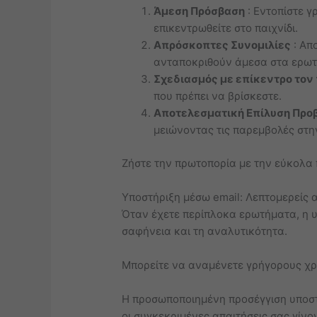
Άμεση Πρόσβαση
: Εντοπίστε γ
επικεντρωθείτε στο παιχνίδι.
Απρόσκοπτες Συνομιλίες
: Απ
ανταποκριθούν άμεσα στα ερωτ
Σχεδιασμός με επίκεντρο τον
που πρέπει να βρίσκεστε.
Αποτελεσματική Επίλυση Πρ
μειώνοντας τις παρεμβολές στην
Ζήστε την πρωτοπορία με την εύκολα 
Υποστήριξη μέσω email: Λεπτομερείς 
Όταν έχετε περίπλοκα ερωτήματα, η υ
σαφήνεια και τη αναλυτικότητα.
Μπορείτε να αναμένετε γρήγορους χρό
Η προσωποποιημένη προσέγγιση υποστή
οι συγκεκριμένες απαιτήσεις σας γίνο