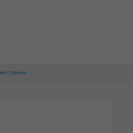
ano Titanium