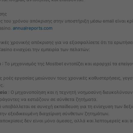
σης
 του χρόνου απόκρισης στην υποστήριξη μέσω email είναι κρί
asino.
annualreports.com
ικές χρονικής απόκρισης για να εξασφαλίσετε ότι τα ερωτήσε
asino ενισχύει την εμπειρία των πελατών:
α
: Το μηχανισμός της Mostbet εντοπίζει και ιεραρχεί τα επεί
ές ροές εργασίας μειώνουν τους χρονικές καθυστερήσεις, γεγο
ς.
σία
: Ο μηχανοποίηση και η τεχνητή νοημοσύνη διευκολύνουν τ
ράγοντες να εστιάζουν σε σύνθετα ζητήματα.
 υποβάλλεται σε συνεχή εκπαίδευση για τη ενίσχυση των δεξι
την εξειδικευμένη διαχείριση σύνθετων ζητημάτων.
 αποκρίσεις δεν είναι μόνο άμεσες, αλλά και λεπτομερείς και α