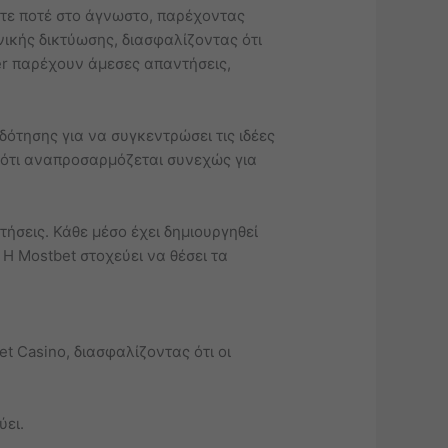
νετε ποτέ στο άγνωστο, παρέχοντας
κής δικτύωσης, διασφαλίζοντας ότι
er παρέχουν άμεσες απαντήσεις,
ότησης για να συγκεντρώσει τις ιδέες
ι ότι αναπροσαρμόζεται συνεχώς για
ήσεις. Κάθε μέσο έχει δημιουργηθεί
 Η Mostbet στοχεύει να θέσει τα
 Casino, διασφαλίζοντας ότι οι
ύει.