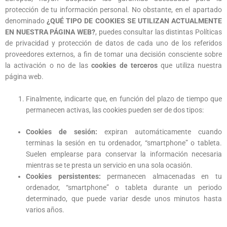
protección de tu información personal. No obstante, en el apartado
denominado
¿QUÉ TIPO DE COOKIES SE UTILIZAN ACTUALMENTE
EN NUESTRA PÁGINA WEB?
, puedes consultar las distintas Políticas
de privacidad y protección de datos de cada uno de los referidos
proveedores externos, a fin de tomar una decisión consciente sobre
la activación o no de las
cookies de terceros
que utiliza nuestra
página web.
Finalmente, indicarte que, en función del plazo de tiempo que
permanecen activas, las cookies pueden ser de dos tipos:
Cookies de sesión:
expiran automáticamente cuando
terminas la sesión en tu ordenador, “smartphone” o tableta.
Suelen emplearse para conservar la información necesaria
mientras se te presta un servicio en una sola ocasión.
Cookies persistentes:
permanecen almacenadas en tu
ordenador, “smartphone” o tableta durante un periodo
determinado, que puede variar desde unos minutos hasta
varios años.