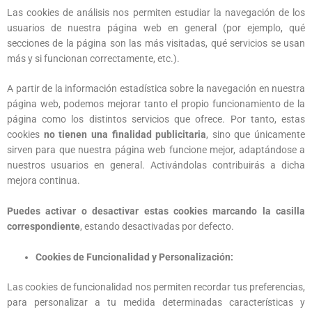
Las cookies de análisis nos permiten estudiar la navegación de los
usuarios de nuestra página web en general (por ejemplo, qué
secciones de la página son las más visitadas, qué servicios se usan
más y si funcionan correctamente, etc.).
A partir de la información estadística sobre la navegación en nuestra
página web, podemos mejorar tanto el propio funcionamiento de la
página como los distintos servicios que ofrece. Por tanto, estas
cookies
no tienen una finalidad publicitaria
, sino que únicamente
sirven para que nuestra página web funcione mejor, adaptándose a
nuestros usuarios en general. Activándolas contribuirás a dicha
mejora continua.
Puedes activar o desactivar estas cookies marcando la casilla
correspondiente
, estando desactivadas por defecto.
Cookies de Funcionalidad y Personalización:
Las cookies de funcionalidad nos permiten recordar tus preferencias,
para personalizar a tu medida determinadas características y