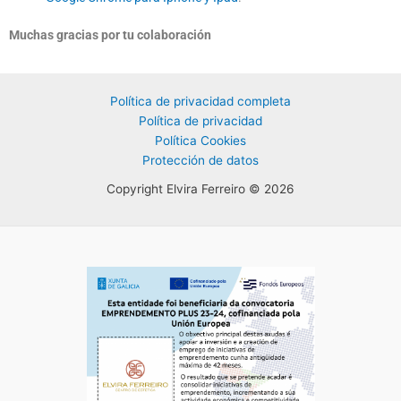
Muchas gracias por tu colaboración
Política de privacidad completa
Política de privacidad
Política Cookies
Protección de datos
Copyright Elvira Ferreiro © 2026