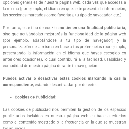
opciones generales de nuestra página web, cada vez que accedas a
la misma (por ejemplo, el idioma en que se te presenta la información,
las secciones marcadas como favoritas, tu tipo de navegador, etc.).
Por tanto, este tipo de cookies
no tienen una finalidad publicitaria
,
sino que activándolas mejorarás la funcionalidad de la página web
(por ejemplo, adaptándose a tu tipo de navegador) y la
personalización de la misma en base a tus preferencias (por ejemplo,
presentando la información en el idioma que hayas escogido en
anteriores ocasiones), lo cual contribuirá a la facilidad, usabilidad y
comodidad de nuestra página durante tu navegación.
Puedes activar o desactivar estas cookies marcando la casilla
correspondiente
, estando desactivadas por defecto.
Cookies de Publicidad:
Las cookies de publicidad nos permiten la gestión de los espacios
publicitarios incluidos en nuestra página web en base a criterios
como el contenido mostrado o la frecuencia en la que se muestran
los anuncios.