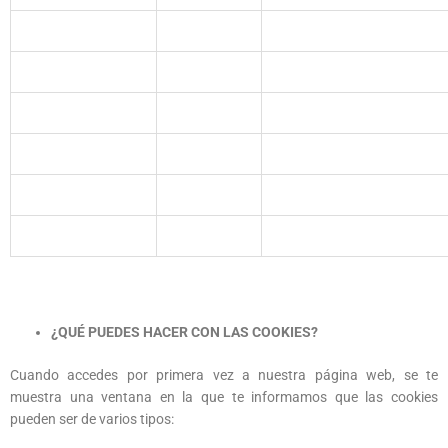
¿QUÉ PUEDES HACER CON LAS COOKIES?
Cuando accedes por primera vez a nuestra página web, se te
muestra una ventana en la que te informamos que las cookies
pueden ser de varios tipos: