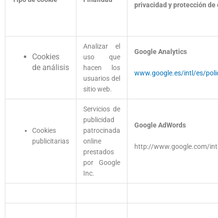
privacidad y protección de
Analizar el
Google Analytics
Cookies
uso que
de análisis
hacen los
www.google.es/intl/es/poli
usuarios del
sitio web.
Servicios de
publicidad
Google AdWords
Cookies
patrocinada
publicitarias
online
http://www.google.com/intl
prestados
por Google
Inc.