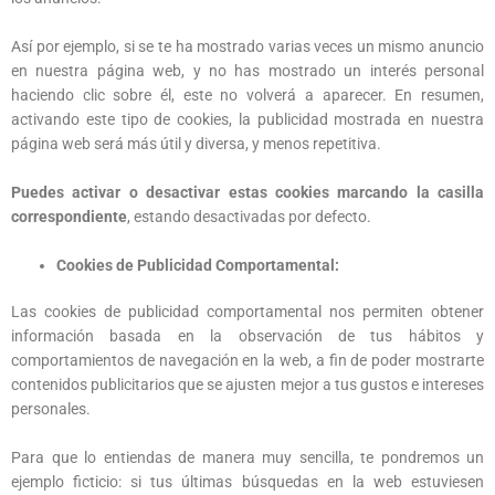
Así por ejemplo, si se te ha mostrado varias veces un mismo anuncio
en nuestra página web, y no has mostrado un interés personal
haciendo clic sobre él, este no volverá a aparecer. En resumen,
activando este tipo de cookies, la publicidad mostrada en nuestra
página web será más útil y diversa, y menos repetitiva.
Puedes activar o desactivar estas cookies marcando la casilla
correspondiente
, estando desactivadas por defecto.
Cookies de Publicidad Comportamental:
Las cookies de publicidad comportamental nos permiten obtener
información basada en la observación de tus hábitos y
comportamientos de navegación en la web, a fin de poder mostrarte
contenidos publicitarios que se ajusten mejor a tus gustos e intereses
personales.
Para que lo entiendas de manera muy sencilla, te pondremos un
ejemplo ficticio: si tus últimas búsquedas en la web estuviesen