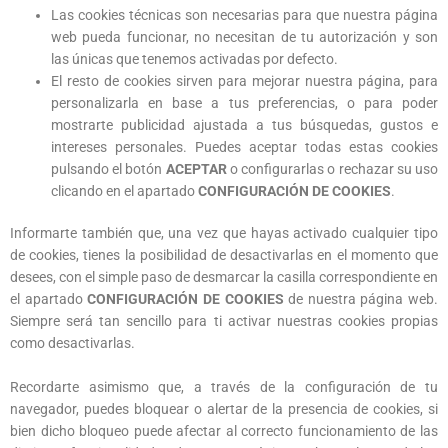
Las cookies técnicas son necesarias para que nuestra página
web pueda funcionar, no necesitan de tu autorización y son
las únicas que tenemos activadas por defecto.
El resto de cookies sirven para mejorar nuestra página, para
personalizarla en base a tus preferencias, o para poder
mostrarte publicidad ajustada a tus búsquedas, gustos e
intereses personales. Puedes aceptar todas estas cookies
pulsando el botón
ACEPTAR
o configurarlas o rechazar su uso
clicando en el apartado
CONFIGURACIÓN DE COOKIES
.
Informarte también que, una vez que hayas activado cualquier tipo
de cookies, tienes la posibilidad de desactivarlas en el momento que
desees, con el simple paso de desmarcar la casilla correspondiente en
el apartado
CONFIGURACIÓN DE COOKIES
de nuestra página web.
Siempre será tan sencillo para ti activar nuestras cookies propias
como desactivarlas.
Recordarte asimismo que, a través de la configuración de tu
navegador, puedes bloquear o alertar de la presencia de cookies, si
bien dicho bloqueo puede afectar al correcto funcionamiento de las