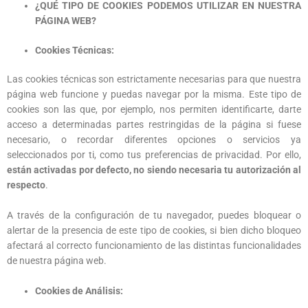
¿QUÉ TIPO DE COOKIES PODEMOS UTILIZAR EN NUESTRA
PÁGINA WEB?
Cookies Técnicas:
Las cookies técnicas son estrictamente necesarias para que nuestra
página web funcione y puedas navegar por la misma. Este tipo de
cookies son las que, por ejemplo, nos permiten identificarte, darte
acceso a determinadas partes restringidas de la página si fuese
necesario, o recordar diferentes opciones o servicios ya
seleccionados por ti, como tus preferencias de privacidad. Por ello,
están activadas por defecto, no siendo necesaria tu autorización al
respecto
.
A través de la configuración de tu navegador, puedes bloquear o
alertar de la presencia de este tipo de cookies, si bien dicho bloqueo
afectará al correcto funcionamiento de las distintas funcionalidades
de nuestra página web.
Cookies de Análisis: