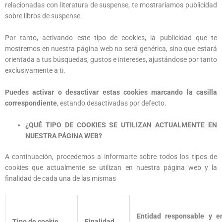
relacionadas con literatura de suspense, te mostraríamos publicidad
sobre libros de suspense.
Por tanto, activando este tipo de cookies, la publicidad que te
mostremos en nuestra página web no será genérica, sino que estará
orientada a tus búsquedas, gustos e intereses, ajustándose por tanto
exclusivamente a ti.
Puedes activar o desactivar estas cookies marcando la casilla
correspondiente
, estando desactivadas por defecto.
¿QUÉ TIPO DE COOKIES SE UTILIZAN ACTUALMENTE EN
NUESTRA PÁGINA WEB?
A continuación, procedemos a informarte sobre todos los tipos de
cookies que actualmente se utilizan en nuestra página web y la
finalidad de cada una de las mismas
Entidad responsable y e
Tipo de cookie
Finalidad