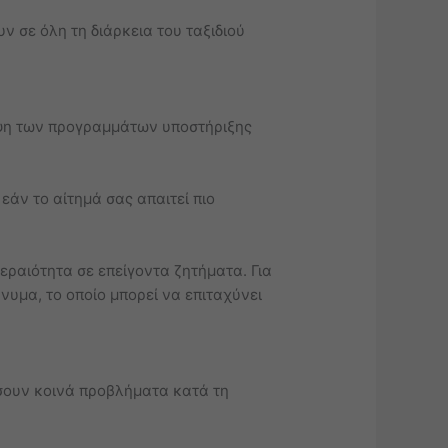
ν σε όλη τη διάρκεια του ταξιδιού
ηψη των προγραμμάτων υποστήριξης
εάν το αίτημά σας απαιτεί πιο
τεραιότητα σε επείγοντα ζητήματα. Για
νυμα, το οποίο μπορεί να επιταχύνει
ήσουν κοινά προβλήματα κατά τη