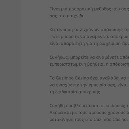
Είναι μια προορατική μέθοδος που σας 
σας στο παιχνίδι.
Κατανόηση των χρόνων απόκρισης τη
Πότε μπορείτε να αναμένετε απόκρισ
είναι απαραίτητη για τη διαχείριση τ
Συνήθως, μπορείτε να αναμένετε απόκρ
εμπεριστατωμένη βοήθεια, η απόκριση
Το Cazimbo Casino έχει αναλάβει να π
να ενισχύσετε την εμπειρία σας, είνα
τη διαδικασία απόκρισης.
Συνήθη προβλήματα και οι επιλύσεις 
Ακόμα και με τους άμεσους χρόνους α
μετακίνησή τους στο Cazimbo Casino.