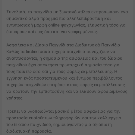
Συνολικά, τα παιχνίδια με ζωντανό ντίλερ εκπροσωπούν ένα
σημαντικό άλμα προς μια πιο αλληλεπιδραστική και
εντυπωσιακή μορφή online ψυχαγωγίας, ελκυστική τόσο για
έμπειρους παίκτες όσο και για νεοφερμένους.
Ασφάλεια και Δίκαιο Παιχνίδι στα Διαδικτυακά Παιχνίδια
Καθώς τα διαδικτυακά τυχερά παιχνίδια συνεχίζουν να
αναπτύσσονται, η σημασία της ασφάλειας και του δίκαιου
παιχνιδιού έχει αποκτήσει πρωταρχική σημασία τόσο για
τους παίκτες όσο και για τους φορείς εκμετάλλευσης. Η
εγγύηση ενός προστατευμένου και έντιμου περιβάλλοντος
τυχερών παιχνιδιών επιτρέπει στους φορείς εκμετάλλευσης
να κρατούν την εμπιστοσύνη και να ελκύουν αφοσιωμένους
χρήστες.
Πρέπει να υλοποιούνται βασικά μέτρα ασφαλείας για την
προστασία ευαίσθητων πληροφοριών και την καλλιέργεια
του δίκαιου παιχνιδιού, δημιουργώντας μια αξιόπιστη
διαδικτυακή παρουσία.