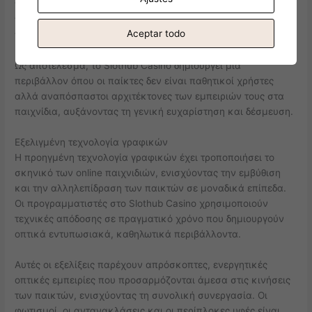
περιβάλλοντα που προσαρμόζονται στις απαιτήσεις του
παίκτη, κάθε συνεδρίαση προσφέρει μοναδικές προκλήσεις
Aceptar todo
προσαρμοσμένες στις αποφάσεις του.
Ως αποτέλεσμα, το Slothub Casino δημιουργεί μια
περιβάλλον όπου οι παίκτες δεν είναι παθητικοί χρήστες
αλλά αναπόσπαστοι αρχιτέκτονες των εμπειριών τους στα
παιχνίδια, αυξάνοντας τη γενική ευχαρίστηση και δέσμευση.
Εξελιγμένη τεχνολογία γραφικών
Η προηγμένη τεχνολογία γραφικών έχει τροποποιήσει το
σκηνικό των online παιχνιδιών, ενισχύοντας την εμβύθιση
και την αλληλεπίδραση των παικτών σε μοναδικά επίπεδα.
Οι προγραμματιστές στο Slothub Casino χρησιμοποιούν
τεχνικές απόδοσης σε πραγματικό χρόνο που δημιουργούν
οπτικά εντυπωσιακά, καθηλωτικά περιβάλλοντα.
Αυτές οι εξελίξεις παρέχουν απρόσκοπτες, ενεργητικές
οπτικές εμπειρίες που προσαρμόζονται άμεσα στις κινήσεις
των παικτών, ενισχύοντας τη συνολική συνεργασία. Οι
φωτισμοί, οι αντανακλάσεις και οι περίπλοκες υφές είναι