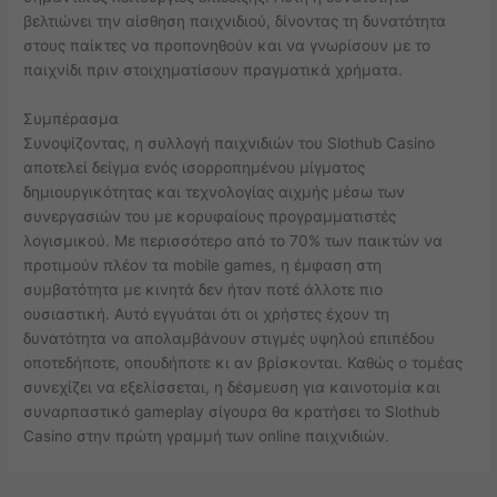
βελτιώνει την αίσθηση παιχνιδιού, δίνοντας τη δυνατότητα
στους παίκτες να προπονηθούν και να γνωρίσουν με το
παιχνίδι πριν στοιχηματίσουν πραγματικά χρήματα.
Συμπέρασμα
Συνοψίζοντας, η συλλογή παιχνιδιών του Slothub Casino
αποτελεί δείγμα ενός ισορροπημένου μίγματος
δημιουργικότητας και τεχνολογίας αιχμής μέσω των
συνεργασιών του με κορυφαίους προγραμματιστές
λογισμικού. Με περισσότερο από το 70% των παικτών να
προτιμούν πλέον τα mobile games, η έμφαση στη
συμβατότητα με κινητά δεν ήταν ποτέ άλλοτε πιο
ουσιαστική. Αυτό εγγυάται ότι οι χρήστες έχουν τη
δυνατότητα να απολαμβάνουν στιγμές υψηλού επιπέδου
οποτεδήποτε, οπουδήποτε κι αν βρίσκονται. Καθώς ο τομέας
συνεχίζει να εξελίσσεται, η δέσμευση για καινοτομία και
συναρπαστικό gameplay σίγουρα θα κρατήσει το Slothub
Casino στην πρώτη γραμμή των online παιχνιδιών.