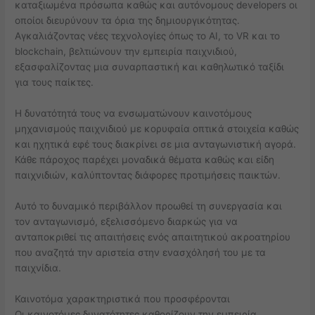
καταξιωμένα πρόσωπα καθώς και αυτόνομους developers οι
οποίοι διευρύνουν τα όρια της δημιουργικότητας.
Αγκαλιάζοντας νέες τεχνολογίες όπως το AI, το VR και το
blockchain, βελτιώνουν την εμπειρία παιχνιδιού,
εξασφαλίζοντας μια συναρπαστική και καθηλωτικό ταξίδι
για τους παίκτες.
Η δυνατότητά τους να ενσωματώνουν καινοτόμους
μηχανισμούς παιχνιδιού με κορυφαία οπτικά στοιχεία καθώς
και ηχητικά εφέ τους διακρίνει σε μια ανταγωνιστική αγορά.
Κάθε πάροχος παρέχει μοναδικά θέματα καθώς και είδη
παιχνιδιών, καλύπτοντας διάφορες προτιμήσεις παικτών.
Αυτό το δυναμικό περιβάλλον προωθεί τη συνεργασία και
τον ανταγωνισμό, εξελισσόμενο διαρκώς για να
ανταποκριθεί τις απαιτήσεις ενός απαιτητικού ακροατηρίου
που αναζητά την αριστεία στην ενασχόλησή του με τα
παιχνίδια.
Καινοτόμα χαρακτηριστικά που προσφέρονται
Οι καινοτόμες δυνατότητες καθορίζουν την εμπειρία