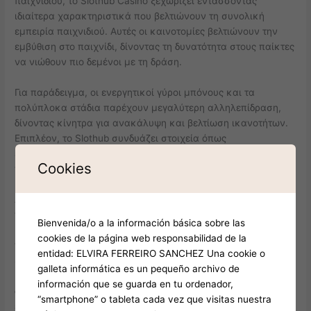
παιχνιδιού, το Slothub Casino ξεχωρίζει εντάσσοντας
ιδιαίτερα χαρακτηριστικά που βελτιώνουν τη συνολική
εμπειρία παιχνιδιού. Αυτές οι καινοτομίες βελτιώνουν την
εμβύθιση στο παιχνίδι, δίνοντας τη δυνατότητα στους παίκτες
να νιώθουν πιο δεμένοι με τη δράση.
Για παράδειγμα, οι ενεργητικοί γύροι μπόνους και τα
πολύπλοκα στάδια παρέχουν μεγαλύτερη αλληλεπίδραση,
δίνοντας κίνητρα για ανακάλυψη και βελτίωση ικανοτήτων.
Επιπλέον, το Slothub συνδυάζει στοιχεία όπως
εξατομικευμένα avatar και θεματικές ιστορίες,
Cookies
προσαρμόζοντας το gameplay στις προσωπικές επιλογές.
Αυτή η εστίαση στον σχεδιασμό που επικεντρώνεται στον
παίκτη ενισχύει όχι μόνο την εμπλοκή των παικτών, αλλά
Bienvenida/o a la información básica sobre las
και ένα συναίσθημα ιδιοκτησίας στο πορεία τους στο
cookies de la página web responsabilidad de la
παιχνίδι. Με μια ποικιλία από διαδραστικά στοιχεία, το
entidad: ELVIRA FERREIRO SANCHEZ Una cookie o
Slothub Casino μεταμορφώνει τα παραδοσιακά παιχνίδια σε
galleta informática es un pequeño archivo de
μια συναρπαστική περιπέτεια, διασφαλίζοντας ότι οι παίκτες
información que se guarda en tu ordenador,
δεν είναι παθητικοί παρατηρητές αλλά δυναμικοί παίκτες σε
“smartphone” o tableta cada vez que visitas nuestra
ένα συναρπαστικό εικονικό περιβάλλον.