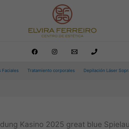
 Faciales
Tratamiento corporales
Depilación Láser Sopr
dung Kasino 2025 great blue Spiela