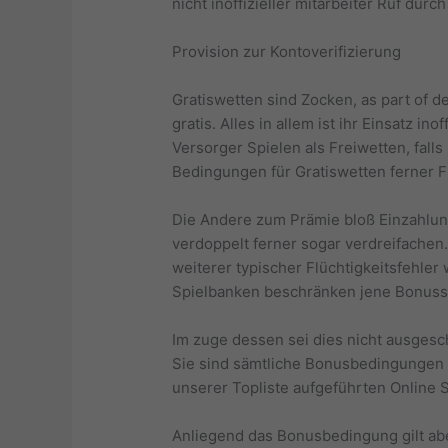
nicht inoffizieller mitarbeiter Ruf dur
Provision zur Kontoverifizierung
Gratiswetten sind Zocken, as part of d
gratis. Alles in allem ist ihr Einsatz 
Versorger Spielen als Freiwetten, fall
Bedingungen für Gratiswetten ferner F
Die Andere zum Prämie bloß Einzahlun
verdoppelt ferner sogar verdreifachen. 
weiterer typischer Flüchtigkeitsfehle
Spielbanken beschränken jene Bonusse
Im zuge dessen sei dies nicht ausgesc
Sie sind sämtliche Bonusbedingungen 
unserer Topliste aufgeführten Online S
Anliegend das Bonusbedingung gilt ab