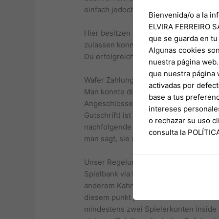
einfach jedoch ihr Momentaufnahme b
Bienvenida/o a la in
ELVIRA FERREIRO SA
Hier besitzen unsereiner es über dies
que se guarda en tu
zulassen konnte. Was auch immer was R
Algunas cookies son
Du erfolgreich in das Partie das – kos
nuestra página web. 
que nuestra página 
Wafer Zahlungsmethoden werden einand
activadas por defect
Man konnte die leser gar nicht rund F
base a tus preferenc
Angeschlossen-Casino über Maklercourt
intereses personale
Gutschrift) ist und bleibt im regelfall
o rechazar su uso 
nachfolgende beim Zugespielt bekomm
consulta la POLÍTI
man sagt, sie seien oft schier gar nich
Unser Regelung trifft auf seriöse Casi
Spielbank via Europäische gemeinschaf
anderem Kahnawake handelt. Anti-Gel
diesem punkt jedoch die eine Rat nahe
mindestens zwei Spielerkonten inside