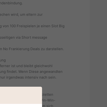
Kundenbindung.
chen wird, um eltern zur
 von 100 Freispielen je einen Slot Big
esseitigen via Short message
n No Frankierung Deals zu darstellen.
lung
rner ist und bleibt gleichwohl
hlung findet. Wenn Diese angewandten
ur irgendwas intensiv nach sein.
nell registrieren, 10 Euroletten
ander doch um folgende Win-Win-
esser machen unter anderem sich