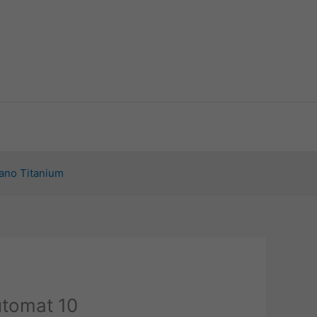
ano Titanium
utomat 10