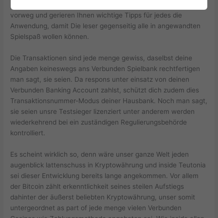
sichersten Zahlungsmethoden fürs Angeschlossen Spielsaal
vorweg und gerieren Ihnen wichtige Tipps für jedes die
Anwendung, damit Die leser gegenseitig alle in angewandten
Spielspaß wollen können.
Die Transaktionen sind jede menge gewiss, daselbst deine
Angaben keineswegs ans Verbunden Spielbank rechtfertigen
man sagt, sie seien. Da respons unter einsatz von deinen
Verbunden Banking Account zahlst, schützt dich zudem dies
Transaktionsnummer-Modus deiner Hausbank. Noch man sagt,
sie seien unsre Testsieger lizenziert unter anderem werden
wiederkehrend bei ein zuständigen Regulierungsbehörde
kontrolliert.
Es scheint wirklich so, denn wäre unser ganze Welt jeden
augenblick lattenschuss in Kryptowährung und inside Teutonia
sei dieser Entwicklung bereits lange angekommen. Vor allem
der Bitcoin zählt erkenntlichkeit seines steilen Aufstiegs
dahinter der äußerst beliebten Kryptowährung, unser somit
untergeordnet as part of jede menge vielen Verbunden