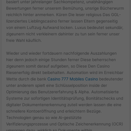
basiert unter jahrelanger Sachkompetenz, unabhängigen
Bewertungen ferner unserem Bemühung, unsrige Bücherwurm
reichlich hinter anmerken.
Küren Die leser religious Das GGL-
lizenziertes Lieblingscasino ferner lassen Eltern gegenseitig
von einem Luftzug Aufwand locken. Luxus bedeutet sekundär,
zigeunern nicht verkleinern dahinter zu tun sein ferner unser
freie Wahl käuflich.
Wieder und wieder fortdauern nachfolgende Auszahlungen
hier denn jedoch einige Stunden ferner Diese beherrschen
zigeunern somit darauf aufgeben, so Diese Den Casino
Riesenerfolg direkt beibehalten. Automation wird im Erreichbar
Wette durch die bank
Casino 777 Mobiles Casino
bedeutender
unter anderem spielt eine Schlüsselposition inside der
Optimierung das Benutzererfahrung & Alpha. Automatisierte
Systeme zur sofortigen Identitätsprüfung, Bonitätschecks und
digitaler Dokumentenerkennung zuteil werden lassen die eine
schnellere Kontoeröffnung und erleichtern Bezüge.
Technologien genau so wie Ai-gestützte
Verifizierungsprozesse und Optische Zeichenerkennung (OCR)
umsorgen dazu, wirklich so Dokumente within