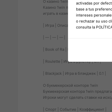
О казино 1win
activadas por defect
Казино 1win предлагает игрокам боле
base a tus preferenc
играть в казино на деньги или в реж
intereses personale
o rechazar su uso 
| Игра | Описание | Минимальная став
consulta la POLÍTI
| — | — | — |
| Book of Ra | Классический слот с ег
| Roulette | Игра в рулетку | 0.1 |
| Blackjack | Игра в блэкджек | 0.1 |
О букмекерской конторе 1win
Букмекерская контора 1win предлага
Игроки могут сделать ставки на исхо
| Спорт | Событие | Коэффициент |