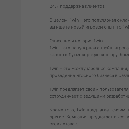
24/7 поддержка клиентов
В целом, 1win – это популярная онл
вы ищете новый игровой опыт, то 1wi
Описание и история 1win
1win – это популярная онлайн-игров
казино и букмекерскую контору. Комп
1win – это международная компания,
проведение игорного бизнеса в разли
1win предлагает своим пользователя
сотрудничает с ведущими разработчи
Кроме того, 1win предлагает своим 
другие. Компания предлагает высоки
своих ставок.