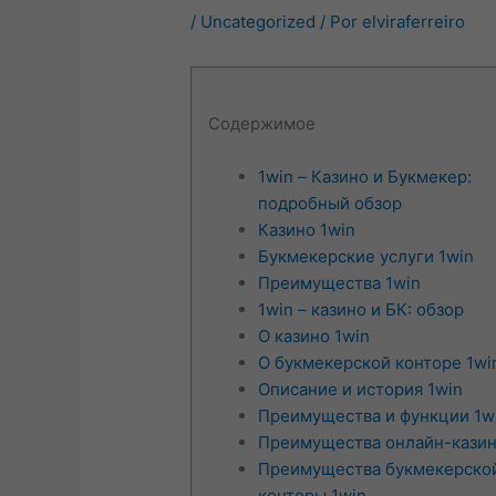
/
Uncategorized
/ Por
elviraferreiro
Содержимое
1win – Казино и Букмекер:
подробный обзор
Казино 1win
Букмекерские услуги 1win
Преимущества 1win
1win – казино и БК: обзор
О казино 1win
О букмекерской конторе 1wi
Описание и история 1win
Преимущества и функции 1w
Преимущества онлайн-казин
Преимущества букмекерско
конторы 1win