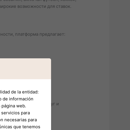
широкие возможности для ставок.
ности, платформа предлагает:
idad de la entidad:
o de información
кам широкий спектр услуг и
a página web.
servicios para
on necesarias para
s únicas que tenemos