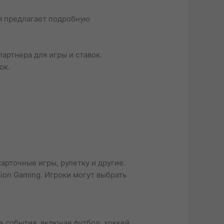
ия предлагает подробную
артнера для игры и ставок.
ок.
карточные игры, рулетку и другие.
tion Gaming. Игроки могут выбрать
е события, включая футбол, хоккей,