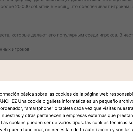
т более 20 000 событий в месяц, что обеспечивает игрокам 
ств, которые делают его популярным среди игроков. В част
янных игроков;
а смартфоне;
ставок.
formación básica sobre las cookies de la página web responsabil
NCHEZ Una cookie o galleta informática es un pequeño archiv
улярная онлайн-игровая платформа, которая предлагает игро
 ordenador, “smartphone” o tableta cada vez que visitas nuestr
гровой опыт, 1win – это отличный выбор.
 nuestras y otras pertenecen a empresas externas que prestan 
Las cookies pueden ser de varios tipos: las cookies técnicas s
web pueda funcionar, no necesitan de tu autorización y son la