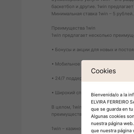
баскетбол и другие. 1win предлагае
Минимальная ставка 1win – 5 рублей.
Преимущества 1win
1win предлагает несколько преимуще
• Бонусы и акции для новых и посто
• Мобильное приложение для игры н
Cookies
• 24/7 поддержка клиентов;
• Широкий спектр игр и событий для 
Bienvenida/o a la in
ELVIRA FERREIRO SA
В целом, 1win – это надежная и поп
que se guarda en tu
преимуществ. Если вы ищете новый и
Algunas cookies son
nuestra página web. 
1win – казино и БК: обзор
que nuestra página 