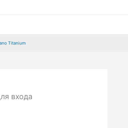
ano Titanium
для входа