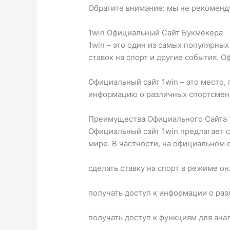
de la web.
Обратите внимание: мы не рекоменду
1win Официальный Сайт Букмекера
Publicidad
1win – это один из самых популярны
Consiento
ставок на спорт и другие события. О
el uso de
mis datos
personales
Официальный сайт 1win – это место, 
para recibir
информацию о различных спортсменах
publicidad
de su
entidad.
Преимущества Официального Сайта 
Официальный сайт 1win предлагает 
мире. В частности, на официальном 
сделать ставку на спорт в режиме он
получать доступ к информации о раз
получать доступ к функциям для анал