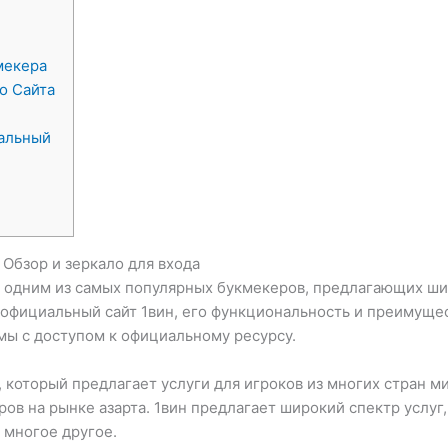
мекера
о Сайта
иальный
Обзор и зеркало для входа
ся одним из самых популярных букмекеров, предлагающих шир
 официальный сайт 1вин, его функциональность и преимуще
емы с доступом к официальному ресурсу.
 который предлагает услуги для игроков из многих стран ми
ров на рынке азарта. 1вин предлагает широкий спектр услуг,
 многое другое.