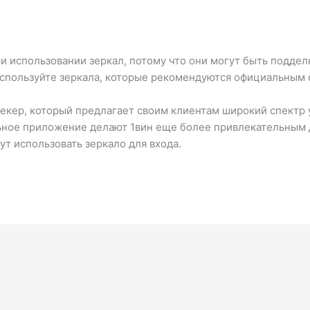
 использовании зеркал, потому что они могут быть подде
спользуйте зеркала, которые рекомендуются официальным с
мекер, который предлагает своим клиентам широкий спектр у
ильное приложение делают 1вин еще более привлекательным
ут использовать зеркало для входа.