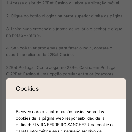
1. Acesse o site do 22Bet Casino ou abra a aplicação móvel.
2. Clique no botão «Login» na parte superior direita da página.
3. Insira suas credenciais (nome de usuário e senha) e clique
no botão «Entrar».
4. Se você tiver problemas para fazer o login, contate o
suporte ao cliente do 22Bet Casino.
22Bet Portugal: Como Jogar no 22Bet Casino em Portugal
O 22Bet Casino é uma opção popular entre os jogadores
portugueses, que podem jogar em português. Para jogar no
22Bet Casino em Portugal, basta seguir os passos abaixo:
Cookies
1. Acesse o site do 22Bet Casino ou baixe a aplicação móvel.
Bienvenida/o a la información básica sobre las
2. Clique no botão «Registar» e preencha o formulário de
cookies de la página web responsabilidad de la
registro.
entidad: ELVIRA FERREIRO SANCHEZ Una cookie o
galleta informática es un pequeño archivo de