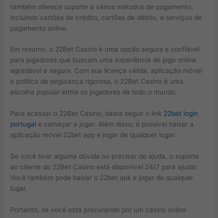
também oferece suporte a vários métodos de pagamento,
incluindo cartões de crédito, cartões de débito, e serviços de
pagamento online.
Em resumo, o 22Bet Casino é uma opção segura e confiável
para jogadores que buscam uma experiência de jogo online
agradável e segura. Com sua licença válida, aplicação móvel
e política de segurança rigorosa, o 22Bet Casino é uma
escolha popular entre os jogadores de todo o mundo.
Para acessar o 22Bet Casino, basta seguir o link
22bet login
portugal
e começar a jogar. Além disso, é possível baixar a
aplicação móvel 22bet app e jogar de qualquer lugar.
Se você tiver alguma dúvida ou precisar de ajuda, o suporte
ao cliente do 22Bet Casino está disponível 24/7 para ajudar.
Você também pode baixar o 22bet apk e jogar de qualquer
lugar.
Portanto, se você está procurando por um casino online