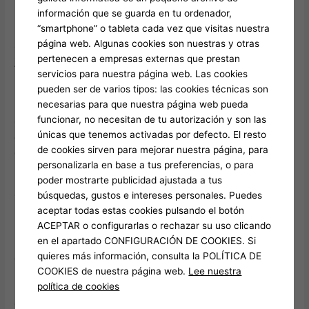
3. Insira suas credenciais (nome de usuário e senha) e clique
información que se guarda en tu ordenador,
no botão «Registar».
“smartphone” o tableta cada vez que visitas nuestra
página web. Algunas cookies son nuestras y otras
4. Depois de registrar-se, você pode fazer o login e começar a
pertenecen a empresas externas que prestan
jogar.
servicios para nuestra página web. Las cookies
pueden ser de varios tipos: las cookies técnicas son
22Bet Apk: Como Baixar a Aplicação para Android
necesarias para que nuestra página web pueda
funcionar, no necesitan de tu autorización y son las
O 22Bet Casino oferece uma aplicação móvel para
únicas que tenemos activadas por defecto. El resto
dispositivos Android que pode ser baixada diretamente do site
de cookies sirven para mejorar nuestra página, para
do 22Bet Casino. Para baixar a aplicação, basta seguir os
personalizarla en base a tus preferencias, o para
passos abaixo:
poder mostrarte publicidad ajustada a tus
búsquedas, gustos e intereses personales. Puedes
1. Acesse o site do 22Bet Casino e clique no botão
aceptar todas estas cookies pulsando el botón
«Download» na parte superior direita da página.
ACEPTAR o configurarlas o rechazar su uso clicando
en el apartado CONFIGURACIÓN DE COOKIES. Si
2. Selecione o tipo de dispositivo que você tem (Android) e
quieres más información, consulta la POLÍTICA DE
clique no botão «Baixar».
COOKIES de nuestra página web.
Lee nuestra
política de cookies
3. Aguarde que a aplicação seja baixada e instale-a em seu
dispositivo.