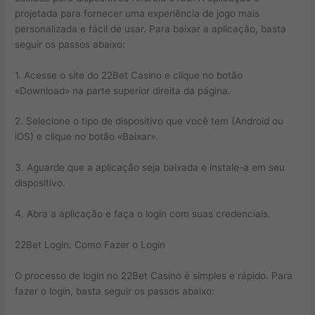
projetada para fornecer uma experiência de jogo mais
personalizada e fácil de usar. Para baixar a aplicação, basta
seguir os passos abaixo:
1. Acesse o site do 22Bet Casino e clique no botão
«Download» na parte superior direita da página.
2. Selecione o tipo de dispositivo que você tem (Android ou
iOS) e clique no botão «Baixar».
3. Aguarde que a aplicação seja baixada e instale-a em seu
dispositivo.
4. Abra a aplicação e faça o login com suas credenciais.
22Bet Login: Como Fazer o Login
O processo de login no 22Bet Casino é simples e rápido. Para
fazer o login, basta seguir os passos abaixo: