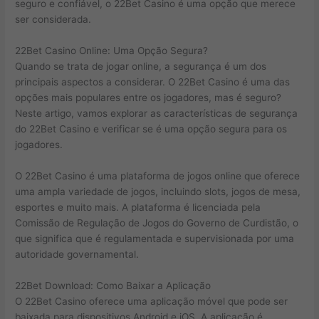
seguro e confiável, o 22Bet Casino é uma opção que merece
ser considerada.
22Bet Casino Online: Uma Opção Segura?
Quando se trata de jogar online, a segurança é um dos
principais aspectos a considerar. O 22Bet Casino é uma das
opções mais populares entre os jogadores, mas é seguro?
Neste artigo, vamos explorar as características de segurança
do 22Bet Casino e verificar se é uma opção segura para os
jogadores.
O 22Bet Casino é uma plataforma de jogos online que oferece
uma ampla variedade de jogos, incluindo slots, jogos de mesa,
esportes e muito mais. A plataforma é licenciada pela
Comissão de Regulação de Jogos do Governo de Curdistão, o
que significa que é regulamentada e supervisionada por uma
autoridade governamental.
22Bet Download: Como Baixar a Aplicação
O 22Bet Casino oferece uma aplicação móvel que pode ser
baixada para dispositivos Android e iOS. A aplicação é