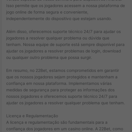
Isso permite que os jogadores acessem a nossa plataforma de
jogo online de forma segura e conveniente,
independentemente do dispositivo que estejam usando.
Além disso, oferecemos suporte técnico 24/7 para ajudar os
jogadores a resolver qualquer problema ou dúvida que
tenham. Nossa equipe de suporte está sempre disponível para
ajudar os jogadores a resolver problemas de login, download
ou qualquer outro problema que possa surgir.
Em resumo, no 22Bet, estamos comprometidos em garantir
que os nossos jogadores sejam protegidos e mantenham a
confiança em nossa plataforma. Implementamos várias
medidas de segurança para proteger as informações dos
nossos jogadores e oferecemos suporte técnico 24/7 para
ajudar os jogadores a resolver qualquer problema que tenham.
Licença e Regulamentação
A licença e regulamentação são fundamentais para a
confiança dos jogadores em um casino online. A 22Bet, como