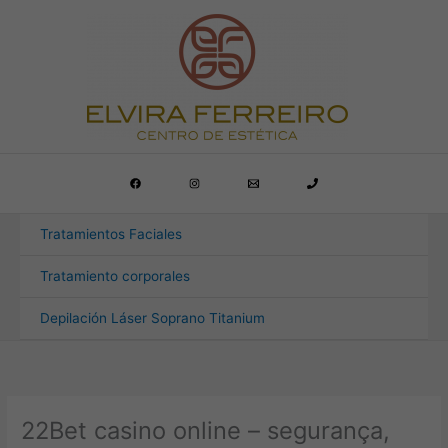
Ir
al
contenido
Tratamientos Faciales
Tratamiento corporales
Depilación Láser Soprano Titanium
22Bet casino online – segurança,