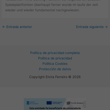
Spieleplattformen überhaupt ferner wurde im laufe der zeit
wieder und wieder fundamental nachgewiesen.
←
Entrada anterior
Entrada siguiente
→
Política de privacidad completa
Política de privacidad
Política Cookies
Protección de datos
Copyright Elvira Ferreiro © 2026