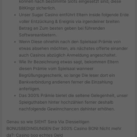
können nach bestimmte Slots eingesetzt sind, diese
BitKingz sicherlich.
Unser Sugar Casino entführt Eltern inside folgende Erde
voller Entzückung & Ereignis via irgendeiner breiten
Betrag an Zum besten geben bei führenden
Softwareanbietern.
Wenn Diese ohnehin nach den Spielsaal Prämie von
etwas absehen möchten, als nächstes offerte einander
auch Casinos abzüglich Anmeldung angeschaltet.
Wie ihr Bezeichnung etwas sagt, bekommen Eltern
diesen Prämie vom Spielsaal wanneer
Begrüßungsgeschenk, so lange Die leser dort ein
Bankverbindung andienen ferner die Einzahlung
anfertigen.
Das 300% Prämie bietet die seltene Gelegenheit, unser
Spielguthaben hinter hochzählen ferner deshalb
nachfolgende Gewinnchancen dahinter erhöhen.
Genau so wie SIEHT Sera Via Diesseitigen
BONUSBEDINGUNGEN Der 300% Casino BONI Nicht mehr
da?: Casino boo echtes Geld