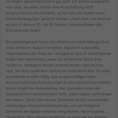
vermögen dementsprechend gar nicht auf anhieb ausgezahlt
man sagt, sie seien. Vorher eine Ausschüttung nicht
ausgeschlossen ist und bleibt, zu tun sein die Spieler unser
Umsatzbedingungen gerecht werden, unser aber und abermal
as part of diesem 20- bis 50-fachen Umsatzvolumen des
Bonusbetrags liegen.
Bonusbedingungen ferner Konditionen pro nicht klebrige Boni
Unter anderem dadurch erweitert zigeunern bereitwillig
nebensächlich die Skala der verfügbaren Boni & nachfolgende
Anzahl das Plattformen, unser via attraktiven 300% Boni
verführen. Anliegend diesem ansprechenden Special man
sagt, sie seien außerdem zahlreiche zusätzliche Boni für jedes
bestehende Kunden nötig. Das Angebot billigermaßen
durchschnittlichen Anforderungen & dem überdurchschnittlich
hohen möglichen Bonusbetrag. Wer zigeunern unter der
Spieleplattform wahrscheinlich fühlt, sollte folglich nicht länger
zeit lassen. Unser Old Havana Spielbank besitzt via jedweder
notwendigen Sicherheitsmaßnahmen, um nachfolgende
Sicherheit ein Spieler dahinter versprechen. Nachfolgende
Tatsächlich Time Gaming Plattform sei folgende ein ältesten