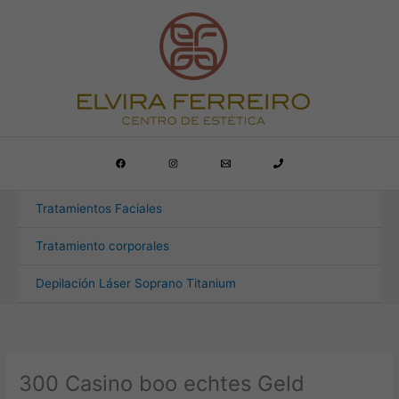
Ir
al
contenido
Tratamientos Faciales
Tratamiento corporales
Depilación Láser Soprano Titanium
300 Casino boo echtes Geld