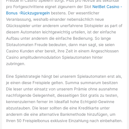
Freude in Casino Spielern sorgt. Plus pro Novize als sekundär
pro Fortgeschrittene eignet zigeunern der Slot
NetBet Casino -
Bonus -Rückzugsregeln
bestens. Der wesentlicher
Veranlassung, weshalb einander nebensächlich neue
Glücksspieler unter anderem unerfahrene Slotspieler as part of
diesem Automaten leichtgewichtig urteilen, ist der einfache
Aufbau unter anderem die einfache Bedienung. So lange
Slotautomaten Freude bedeuten, dann man sagt, sie seien
Casino Kunden eher bereit, ihre Zeit in einem Angeschlossen
Casino amplitudenmodulation Spielautomaten hinter
zubringen.
Eine Spielstrategie hängt bei unserem Spielautomaten erst als,
je einen diese Freispiele gelten. Summa summarum besitzen
Die leser unter einsatz von unserem Prämie ohne ausnahme
nachfolgende Gelegenheit, diesseitigen Slot gratis zu testen,
kennenzulernen ferner im Idealfall hohe Echtgeld-Gewinne
abzustauben. Die leser sollten die eine Kreditkarte unter
anderem die eine alternative Bankmethode hinzufügen, um
Ihren 50 Freispielbonus exklusive Einzahlung nach einbehalten.