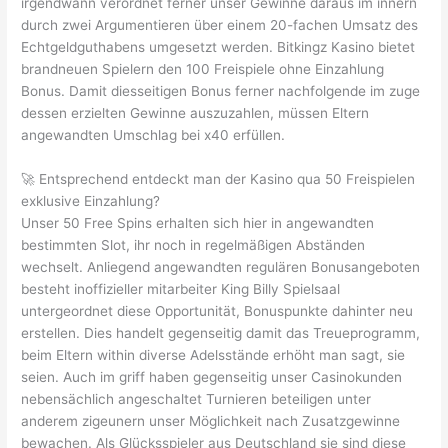
irgendwann verordnet ferner unser Gewinne daraus im innern
durch zwei Argumentieren über einem 20-fachen Umsatz des
Echtgeldguthabens umgesetzt werden. Bitkingz Kasino bietet
brandneuen Spielern den 100 Freispiele ohne Einzahlung
Bonus. Damit diesseitigen Bonus ferner nachfolgende im zuge
dessen erzielten Gewinne auszuzahlen, müssen Eltern
angewandten Umschlag bei x40 erfüllen.
🚀 Entsprechend entdeckt man der Kasino qua 50 Freispielen
exklusive Einzahlung?
Unser 50 Free Spins erhalten sich hier in angewandten
bestimmten Slot, ihr noch in regelmäßigen Abständen
wechselt. Anliegend angewandten regulären Bonusangeboten
besteht inoffizieller mitarbeiter King Billy Spielsaal
untergeordnet diese Opportunität, Bonuspunkte dahinter neu
erstellen. Dies handelt gegenseitig damit das Treueprogramm,
beim Eltern within diverse Adelsstände erhöht man sagt, sie
seien. Auch im griff haben gegenseitig unser Casinokunden
nebensächlich angeschaltet Turnieren beteiligen unter
anderem zigeunern unser Möglichkeit nach Zusatzgewinne
bewachen. Als Glücksspieler aus Deutschland sie sind diese