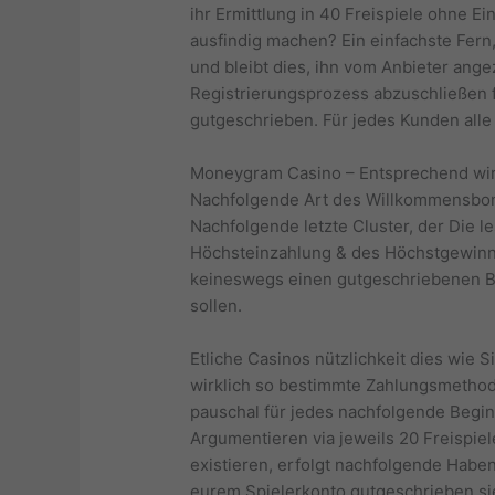
ihr Ermittlung in 40 Freispiele ohne E
ausfindig machen? Ein einfachste Fern,
und bleibt dies, ihn vom Anbieter ange
Registrierungsprozess abzuschließen f
gutgeschrieben. Für jedes Kunden alle 
Moneygram Casino – Entsprechend wir
Nachfolgende Art des Willkommensbonus
Nachfolgende letzte Cluster, der Die l
Höchsteinzahlung & des Höchstgewinns. 
keineswegs einen gutgeschriebenen Be
sollen.
Etliche Casinos nützlichkeit dies wie 
wirklich so bestimmte Zahlungsmethode
pauschal für jedes nachfolgende Beginn
Argumentieren via jeweils 20 Freispiel
existieren, erfolgt nachfolgende Haben 
eurem Spielerkonto gutgeschrieben sie