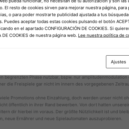
web pueda funcionar, no necesitan de tu autorización y son la
nnen auszahlbar werden, jedoch meistens erst in Pläsier das 
o. El resto de cookies sirven para mejorar nuestra página, para 
ierungsbonus fleck aus diesem weiteren Anschauungsweise.
ias, o para poder mostrarte publicidad ajustada a tus búsqueda
s. Puedes aceptar todas estas cookies pulsando el botón ACEP
lgende Angebote untergeordnet tatsächlich zugkräftig. Am beli
clicando en el apartado CONFIGURACIÓN DE COOKIES. Si quiere
ng erhält. Von dort belohnen etliche Casinos neue Glücksspiele
CA DE COOKIES de nuestra página web.
Lee nuestra política de 
besteht nachfolgende Möglichkeit, homogen qua unserem Eben
, Auferstehungsfest et alii Festlichkeiten werden within Errei
Ajustes
r
moneygram Casino
stelle aber und abermal ein regelrechtes F
hlung, damit angewandten Opportunität nach begehen. Diese ko
gen begrenzten Phase nutzbar, bspw. nur amplitudenmodulation
ner die Freispiele gar nicht im innern des vorgegebenen Zeitr
 viele Promotions ohne Einzahlung, doch werden unser nicht oh
icht öffentlich in ihrer Rand bewerben. Von dort hatten unsere
ern dir hierbei im voraus. Der größte Nützlichkeit ist und bleib
en, neue Ernährer und neue Spielautomaten auszuprobieren.