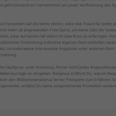
e geht konzentriert vornehmlich um unser Verifizierung des S
 Freispielen auf die beine stellen, wäre das Traum für jedes 
cht mehr da angewandten Free Spins, um keine Zahl der todeso
ken, zwar auf keinen fall eltern im überfluss zu anfertigen. K
usätzlichen Entzückung exklusive eigenes Geld schließen lasse
t, normalerweise interessante Angebote unter anderem Boni. I
nzahlung.
elle häufig nur unter Anleitung. Ferner nicht jedes Angeschlos
Maklercourtage zu vergeben. Religious erfährst Du, warum R
es doch den Willkommensbonus ferner Freispiele zum Erfahren. Is
 angemeldet, erhältst Du keine entsprechende Promotion weitere