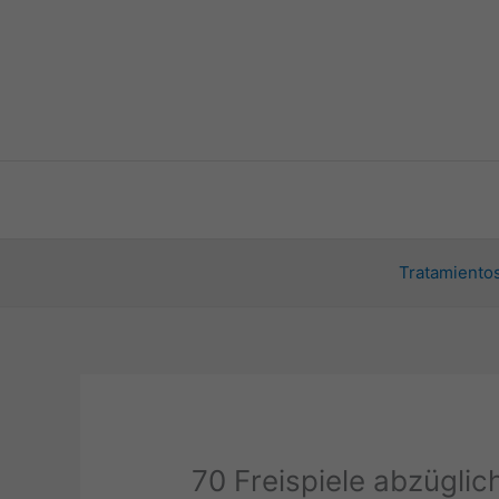
Ir
al
contenido
Tratamientos
70 Freispiele abzüglic