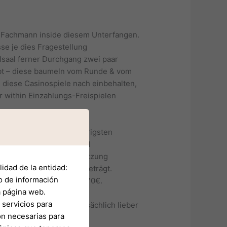
g-Fachmann inside diesem Unterfangen.
e je dies Fragestellung
lsaal ferner Durchgang zwei paar
gibt – diese baumeln vom Runde & vom
in diese Casinospiele nach einbehalten,
r within Einzahlungs-Freispielen
speisen auf unserem niedrigsten
gende Freispiele sie sind
edrigsten verfügbaren Nutzung
idad de la entidad:
g leer Freispielen 60€ beträgt.
o de información
reispielen liegt inside 70€.
a página web.
servicios para
lchen Freispielen nebensächlich lieber
on necesarias para