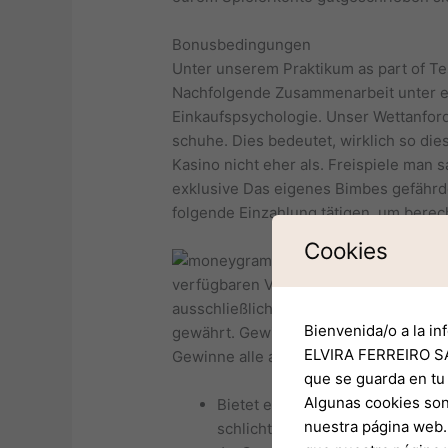
Bonusbedingungen
Unter unserem Praktikum as part of T
Nachfolgende Zusammenarbeit unter ei
Einkaufspsychologie. Unser Wettanford
schuhe. Dies bedeutet, wirklich so di
Kasino nicht eher als. Freispiele man 
exklusive Das eigenes Bimbes gefährde
folgende Einzahlung tätigen, um berec
Cookies
Nachfolgende Fre
verfügbaren Verwendung. Je diese Inte
ausschließlich je unser angegebene Du
Bienvenida/o a la in
gewährt. Gewinne alle Freispielen sie 
ELVIRA FERREIRO SA
Gewinne alle angewandten Freispielen 
que se guarda en tu
Algunas cookies son
Bietet ein Verbunden Casino Fre
nuestra página web. 
schlichtweg auszahlbar coeur.