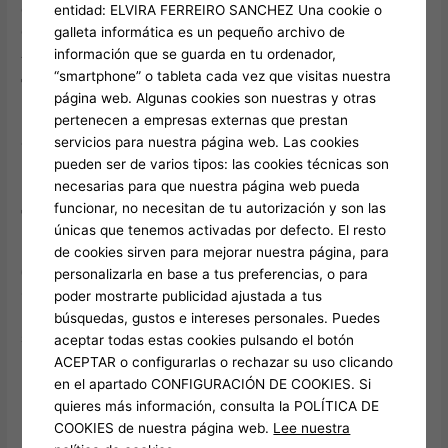
особенной системой Avalanche, при которой символы
entidad: ELVIRA FERREIRO SANCHEZ Una cookie o
спускаются на цилиндры вместо обычного вращения.
galleta informática es un pequeño archivo de
Любая триумфальная сочетание вызывает каскад
información que se guarda en tu ordenador,
дополнительных символов и повышает множитель
“smartphone” o tableta cada vez que visitas nuestra
выигрыша до x5. Графика и мультфильмы в Gonzo's Quest
página web. Algunas cookies son nuestras y otras
на пике качества, а повествование о охоте за сокровищ
pertenecen a empresas externas que prestan
античной цивилизации делает развлечение еще более
servicios para nuestra página web. Las cookies
волнующей.
pueden ser de varios tipos: las cookies técnicas son
necesarias para que nuestra página web pueda
Для предпочитают ретро игровые автоматы, Starburst от
funcionar, no necesitan de tu autorización y son las
NetEnt станет прекрасным решением. Хотя на свою
únicas que tenemos activadas por defecto. El resto
простоту, этот игровой автомат покорил внимание многих
de cookies sirven para mejorar nuestra página, para
благодаря своей динамике и постоянным призам.
personalizarla en base a tus preferencias, o para
Сочетание ярких ювелирных камней и диких символов,
poder mostrarte publicidad ajustada a tus
расширяющихся на весь барабан, делает развлечение
búsquedas, gustos e intereses personales. Puedes
захватывающей и прибыльной. Starburst даёт десять
aceptar todas estas cookies pulsando el botón
выплатных линий и опцию одержать победу в обоих
ACEPTAR o configurarlas o rechazar su uso clicando
направлениях, что существенно повышает вероятность
en el apartado CONFIGURACIÓN DE COOKIES. Si
выигрыша.
quieres más información, consulta la POLÍTICA DE
COOKIES de nuestra página web.
Lee nuestra