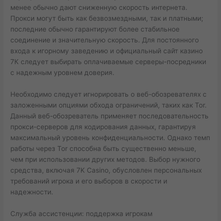
менее обычно дают сниженную скорость интернета.
Прокси могут быть как безвозмездными, так и платными;
последние обычно гарантируют более стабильное
соединение и значительную скорость. Для постоянного
входа к игорному заведению и официальный сайт казино
7К следует выбирать оплачиваемые серверы-посредники
с надежным уровнем доверия.
Необходимо следует игнорировать о веб-обозревателях с
заложенными опциями обхода ограничений, таких как Tor.
Данный веб-обозреватель применяет последовательность
прокси-серверов для кодирования данных, гарантируя
максимальный уровень конфиденциальности. Однако темп
работы через Tor способна быть существенно меньше,
чем при использовании других методов. Выбор нужного
средства, включая 7K Casino, обусловлен персональных
требований игрока и его выборов в скорости и
надежности.
Служба ассистенции: поддержка игрокам