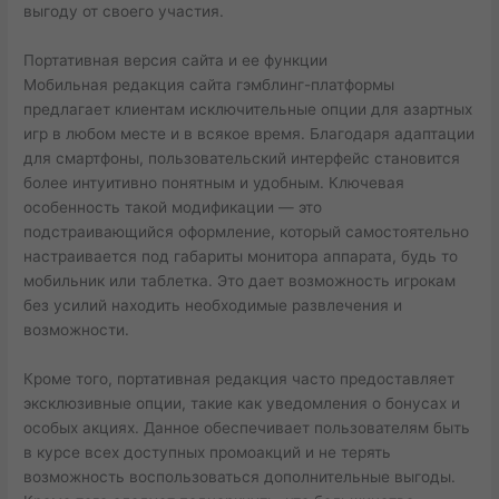
выгоду от своего участия.
Портативная версия сайта и ее функции
Мобильная редакция сайта гэмблинг-платформы
предлагает клиентам исключительные опции для азартных
игр в любом месте и в всякое время. Благодаря адаптации
для смартфоны, пользовательский интерфейс становится
более интуитивно понятным и удобным. Ключевая
особенность такой модификации — это
подстраивающийся оформление, который самостоятельно
настраивается под габариты монитора аппарата, будь то
мобильник или таблетка. Это дает возможность игрокам
без усилий находить необходимые развлечения и
возможности.
Кроме того, портативная редакция часто предоставляет
эксклюзивные опции, такие как уведомления о бонусах и
особых акциях. Данное обеспечивает пользователям быть
в курсе всех доступных промоакций и не терять
возможность воспользоваться дополнительные выгоды.