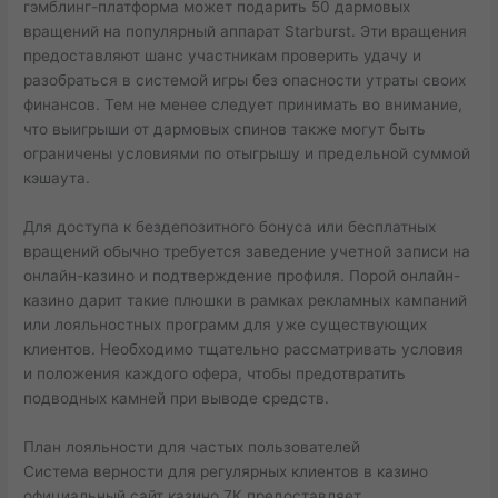
гэмблинг-платформа может подарить 50 дармовых
вращений на популярный аппарат Starburst. Эти вращения
предоставляют шанс участникам проверить удачу и
разобраться в системой игры без опасности утраты своих
финансов. Тем не менее следует принимать во внимание,
что выигрыши от дармовых спинов также могут быть
ограничены условиями по отыгрышу и предельной суммой
кэшаута.
Для доступа к бездепозитного бонуса или бесплатных
вращений обычно требуется заведение учетной записи на
онлайн-казино и подтверждение профиля. Порой онлайн-
казино дарит такие плюшки в рамках рекламных кампаний
или лояльностных программ для уже существующих
клиентов. Необходимо тщательно рассматривать условия
и положения каждого офера, чтобы предотвратить
подводных камней при выводе средств.
План лояльности для частых пользователей
Система верности для регулярных клиентов в казино
официальный сайт казино 7К предоставляет