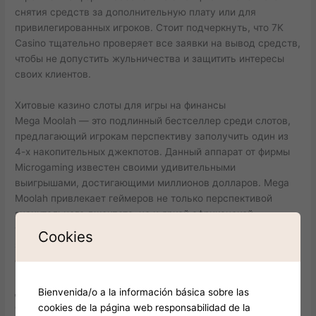
снятия средств за дополнительную плату или для
привилегированных игроков. Стоит подчеркнуть, что 7K
Casino тщательно проверяет все заявки на вывод средств,
чтобы не допустить жульничества и защитить интересы
своих клиентов.
Хитовые казино слоты для игры на финансы
Mega Moolah — это подлинный бестселлер среди слотов,
предлагающий игрокам перспективу заполучить один из
4-х накопительных джекпотов. Данный аппарат от фирмы
Microgaming известен своими удивительными
выигрышами, достигающими миллионов долларов. Mega
Moolah привлекает геймеров не только перспективой
значительного джекпота, но и яркой африканской
тематикой с забавными животными на барабанах. Ставки
Cookies
запускаются с минимальных значений, что обеспечивает
его доступным для обширного ассортимента геймеров.
Дополнительно один хит у игроков — Gonzo's Quest
Bienvenida/o a la información básica sobre las
созданный NetEnt. Текущий аппарат выделяется
cookies de la página web responsabilidad de la