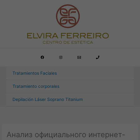
Ir
al
contenido
Tratamientos Faciales
Tratamiento corporales
Depilación Láser Soprano Titanium
Анализ официального интернет-