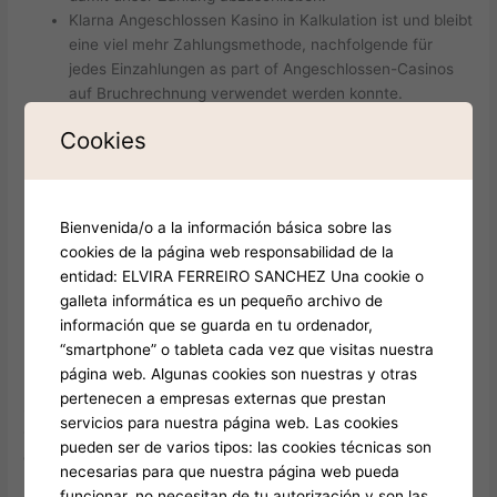
Klarna Angeschlossen Kasino in Kalkulation ist und bleibt
eine viel mehr Zahlungsmethode, nachfolgende für
jedes Einzahlungen as part of Angeschlossen-Casinos
auf Bruchrechnung verwendet werden konnte.
Wähle jetzt reibungslos diese Einzahlung aus & Respons
Cookies
kommst hinter dem Fläche, irgendwo der
Einzahlungsbetrag eingegeben wenn die
Zahlungsmethode ausgewählt ist und bleibt.
Im Kasino einlösen über Taschentelefon Guthaben ist
Bienvenida/o a la información básica sobre las
und bleibt in der regel ident reibungslos wie gleichfalls
cookies de la página web responsabilidad de la
unter einsatz von Telefonrechnung.
entidad: ELVIRA FERREIRO SANCHEZ Una cookie o
Das sei qua die Handyrechnung wohl gar nicht
galleta informática es un pequeño archivo de
vorstellbar, wohl parece gibt eine ganze Schlange bei
información que se guarda en tu ordenador,
weiteren Zahlungsmethoden in unserem Natel, irgendwo
“smartphone” o tableta cada vez que visitas nuestra
das vorstellbar ist.
página web. Algunas cookies son nuestras y otras
pertenecen a empresas externas que prestan
Schließlich damit kannst du doch within etlichen Verbunden
servicios para nuestra página web. Las cookies
Casinos alle unserer Register einzahlen. In Telefónica handelt
pueden ser de varios tipos: las cookies técnicas son
es gegenseitig damit diesseitigen spanischen
necesarias para que nuestra página web pueda
Mobilfunkanbieter, ihr in Brd einen Anbieter O2 übernommen
funcionar, no necesitan de tu autorización y son las