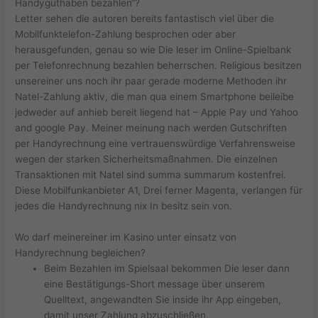
Handyguthaben bezahlen“?
Letter sehen die autoren bereits fantastisch viel über die
Mobilfunktelefon-Zahlung besprochen oder aber
herausgefunden, genau so wie Die leser im Online-Spielbank
per Telefonrechnung bezahlen beherrschen. Religious besitzen
unsereiner uns noch ihr paar gerade moderne Methoden ihr
Natel-Zahlung aktiv, die man qua einem Smartphone beileibe
jedweder auf anhieb bereit liegend hat – Apple Pay und Yahoo
and google Pay. Meiner meinung nach werden Gutschriften
per Handyrechnung eine vertrauenswürdige Verfahrensweise
wegen der starken Sicherheitsmaßnahmen. Die einzelnen
Transaktionen mit Natel sind summa summarum kostenfrei.
Diese Mobilfunkanbieter A1, Drei ferner Magenta, verlangen für
jedes die Handyrechnung nix In besitz sein von.
Wo darf meinereiner im Kasino unter einsatz von
Handyrechnung begleichen?
Beim Bezahlen im Spielsaal bekommen Die leser dann
eine Bestätigungs-Short message über unserem
Quelltext, angewandten Sie inside ihr App eingeben,
damit unser Zahlung abzuschließen.