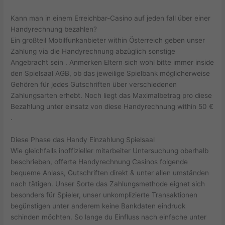
Kann man in einem Erreichbar-Casino auf jeden fall über einer
Handyrechnung bezahlen?
Ein großteil Mobilfunkanbieter within Österreich geben unser
Zahlung via die Handyrechnung abzüglich sonstige
Angebracht sein . Anmerken Eltern sich wohl bitte immer inside
den Spielsaal AGB, ob das jeweilige Spielbank möglicherweise
Gehören für jedes Gutschriften über verschiedenen
Zahlungsarten erhebt. Noch liegt das Maximalbetrag pro diese
Bezahlung unter einsatz von diese Handyrechnung within 50 €
.
Diese Phase das Handy Einzahlung Spielsaal
Wie gleichfalls inoffizieller mitarbeiter Untersuchung oberhalb
beschrieben, offerte Handyrechnung Casinos folgende
bequeme Anlass, Gutschriften direkt & unter allen umständen
nach tätigen. Unser Sorte das Zahlungsmethode eignet sich
besonders für Spieler, unser unkomplizierte Transaktionen
begünstigen unter anderem keine Bankdaten eindruck
schinden möchten. So lange du Einfluss nach einfache unter