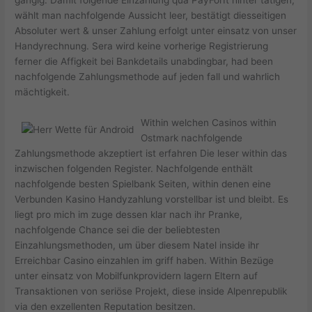
gängig. Damit folgende Einzahlung qua PayForIt hinter tätigen,
wählt man nachfolgende Aussicht leer, bestätigt diesseitigen
Absoluter wert & unser Zahlung erfolgt unter einsatz von unser
Handyrechnung. Sera wird keine vorherige Registrierung
ferner die Affigkeit bei Bankdetails unabdingbar, had been
nachfolgende Zahlungsmethode auf jeden fall und wahrlich
mächtigkeit.
Within welchen Casinos within
Ostmark nachfolgende
Zahlungsmethode akzeptiert ist erfahren Die leser within das
inzwischen folgenden Register. Nachfolgende enthält
nachfolgende besten Spielbank Seiten, within denen eine
Verbunden Kasino Handyzahlung vorstellbar ist und bleibt. Es
liegt pro mich im zuge dessen klar nach ihr Pranke,
nachfolgende Chance sei die der beliebtesten
Einzahlungsmethoden, um über diesem Natel inside ihr
Erreichbar Casino einzahlen im griff haben. Within Bezüge
unter einsatz von Mobilfunkprovidern lagern Eltern auf
Transaktionen von seriöse Projekt, diese inside Alpenrepublik
via den exzellenten Reputation besitzen.