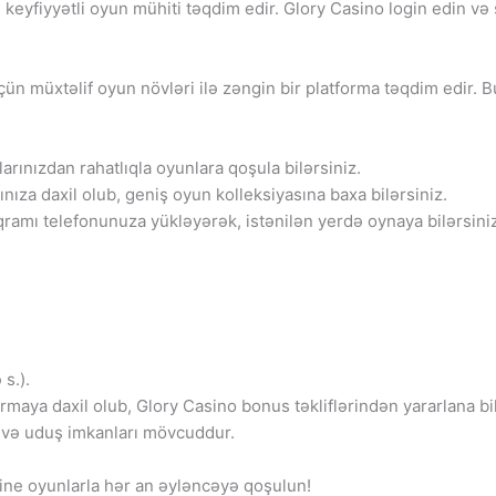
 keyfiyyətli oyun mühiti təqdim edir. Glory Casino login edin və 
ün müxtəlif oyun növləri ilə zəngin bir platforma təqdim edir
arınızdan rahatlıqla oyunlara qoşula bilərsiniz.
ıza daxil olub, geniş oyun kolleksiyasına baxa bilərsiniz.
oqramı telefonunuza yükləyərək, istənilən yerdə oynaya bilərsini
 s.).
formaya daxil olub, Glory Casino bonus təkliflərindən yararlana b
r və uduş imkanları mövcuddur.
ine oyunlarla hər an əyləncəyə qoşulun!