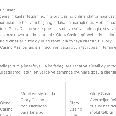
ünlüklər
eniş imkanlar təqdim edir. Glory Casino online platforması vasit
bonusları ilə hər yeni başlanğıc daha da maraqlı olur. Mobil cihaz
iniz. Glory Casino yukle prosesi sadə və sürətli olmaqla, sizə va
abınıza nəzarət edə bilərsiniz. Glory Casino güncel giriş linklər
ndroid cihazlarınızda oyunları rahatlıqla oynaya bilərsiniz. Glory 
y Casino Azerbaijan, sizin üçün ən yaxşı oyun təcrübəsini təmin e
llaşdırılmış interfeysi ilə istifadəçilərə rahat və sürətli oyun 
uraşdıraraq, istənilən yerdə və zamanda oyunlara qoşula bilərsi
Mobil versiyada da
Glory Casino
Glory Casino
Azerbaijan üç
Glory
Glory
bonuslarından
xüsusi hazırl
Casino
Casino
yararlanaraq
mobil tətbiqi
bonus
indir