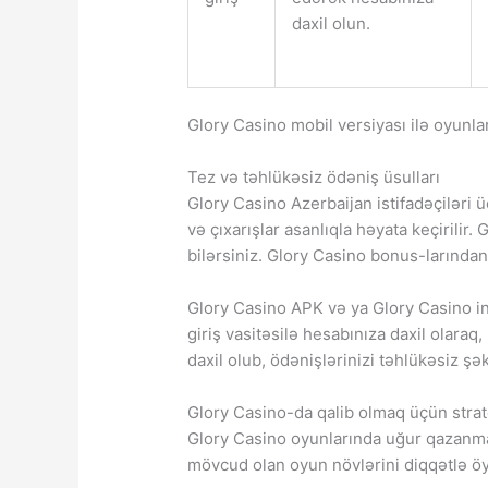
daxil olun.
Glory Casino mobil versiyası ilə oyunla
Tez və təhlükəsiz ödəniş üsulları
Glory Casino Azerbaijan istifadəçiləri 
və çıxarışlar asanlıqla həyata keçirilir
bilərsiniz. Glory Casino bonus-larınd
Glory Casino APK və ya Glory Casino ind
giriş vasitəsilə hesabınıza daxil olaraq
daxil olub, ödənişlərinizi təhlükəsiz şək
Glory Casino-da qalib olmaq üçün strat
Glory Casino oyunlarında uğur qazanmaq
mövcud olan oyun növlərini diqqətlə ö