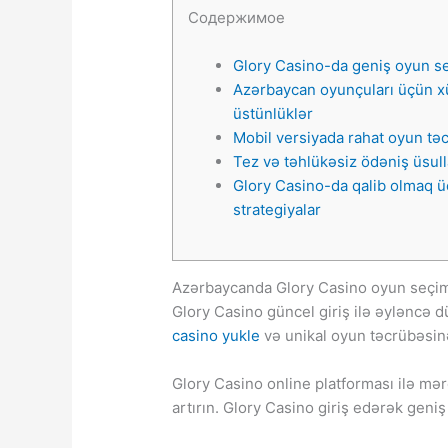
Содержимое
Glory Casino-da geniş oyun s
Azərbaycan oyunçuları üçün x
üstünlüklər
Mobil versiyada rahat oyun tə
Tez və təhlükəsiz ödəniş üsull
Glory Casino-da qalib olmaq 
Necesarias
strategiyalar
Consiento el
uso de mis
datos para
los fines
Azərbaycanda Glory Casino oyun seçim
indicados en
la política de
Glory Casino güncel giriş ilə əyləncə d
privacidad
casino yukle
və unikal oyun təcrübəsin
“POLÍTICA DE
PRIVACIDAD”.
Glory Casino online platforması ilə mə
artırın. Glory Casino giriş edərək geniş 
Estadísticas