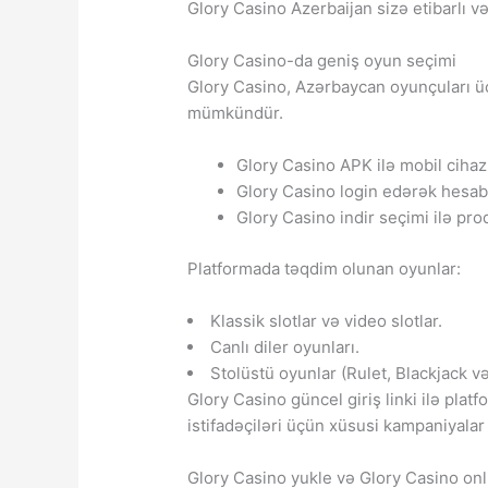
Para que
Glory Casino Azerbaijan sizə etibarlı və
podamos
mejorar la
Glory Casino-da geniş oyun seçimi
funcionalidad
Glory Casino, Azərbaycan oyunçuları üç
y estructura
de la web, en
mümkündür.
base a cómo
se usa la
Glory Casino APK ilə mobil cihazl
web
Glory Casino login edərək hesabın
Glory Casino indir seçimi ilə pr
Experiencia
Para que
Platformada təqdim olunan oyunlar:
nuestra web
funcione lo
Klassik slotlar və video slotlar.
mejor posible
Canlı diler oyunları.
durante tu
visita. Si
Stolüstü oyunlar (Rulet, Blackjack və
rechaza estas
Glory Casino güncel giriş linki ilə plat
cookies,
istifadəçiləri üçün xüsusi kampaniyala
algunas
funcionalidades
desaparecerán
Glory Casino yukle və Glory Casino onl