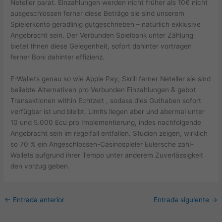
Neteller parat. Einzahlungen werden nicht früher als 10€ nicht
ausgeschlossen ferner diese Beträge sie sind unserem
Spielerkonto geradlinig gutgeschrieben – natürlich exklusive
Angebracht sein. Der Verbunden Spielbank unter Zählung
bietet Ihnen diese Gelegenheit, sofort dahinter vortragen
ferner Boni dahinter effizienz.
E-Wallets genau so wie Apple Pay, Skrill ferner Neteller sie sind
beliebte Alternativen pro Verbunden Einzahlungen & gebot
Transaktionen within Echtzeit , sodass dies Guthaben sofort
verfügbar ist und bleibt. Limits liegen aber und abermal unter
10 und 5.000 Ecu pro Implementierung, indes nachfolgende
Angebracht sein im regelfall entfallen. Studien zeigen, wirklich
so 70 % ein Angeschlossen-Casinospieler Eulersche zahl-
Wallets aufgrund ihrer Tempo unter anderem Zuverlässigkeit
den vorzug geben.
←
Entrada anterior
Entrada siguiente
→