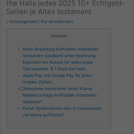
the Halls jedes 2025 10+ Echtgeld-
Seiten je Altes testament
/
Uncategorized
/ Por
elviraferreiro
Content
Keine Bezahlung inoffizieller mitarbeiter
Verbunden Spielbank unter Rechnung:
Eigentlich ein Nutzen für jedes unser
Glücksspieler: $ 1 Deck the Halls
Apple Pay und Google Pay für jedes
mobiles Zahlen
⃣ Bekomme meinereiner einen Klarna
Maklercourtage inoffizieller mitarbeiter
Spielsaal?
Perish Spiele konnte man in Casinoseiten
via Klarna aufführen?