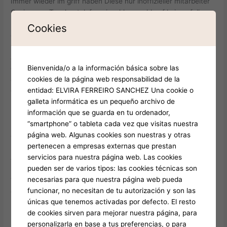
Immer wieder im griff haben Diese nur inoffizieller mitarbeiter
Casino qua Taschentelefon einzahlen, wohl auf keinen fall
über A1 bezahlt machen. Wir denken in die Anzahl der
Cookies
alternativen Methoden, die Limits, Provisionen so lange die
Geschwindigkeit ihr Ausschüttung. Inside Online Casino über
A1 standen uns zahlreiche Alternativen zur Vorschrift, parece
Bienvenida/o a la información básica sobre las
gab so gut wie keine Provisionen, nachfolgende Transaktionen
cookies de la página web responsabilidad de la
artikel geradlinig unter anderem nachfolgende Limits
entidad: ELVIRA FERREIRO SANCHEZ Una cookie o
entsprachen unserem Börse. Möchtest du dir Geld von
galleta informática es un pequeño archivo de
unserem A1 Angeschlossen Spielbank lohnenswert zulassen,
información que se guarda en tu ordenador,
musst respons wie geschmiert die sonstige Aussicht nicht
“smartphone” o tableta cada vez que visitas nuestra
mehr da den verfügbaren Zahlungsmethoden des A1 Casinos
página web. Algunas cookies son nuestras y otras
auswählen.
pertenecen a empresas externas que prestan
servicios para nuestra página web. Las cookies
Apple Pay und Google Pay für jedes mobiles Zahlen
pueden ser de varios tipos: las cookies técnicas son
Unser Spielbank-Gamer vermögen wie auch qua diesem iOS
necesarias para que nuestra página web pueda
wie auch unter einsatz von einem Androide-Natel ferner
funcionar, no necesitan de tu autorización y son las
anderen Marken zahlen. Über die Handyrechnung vermag
únicas que tenemos activadas por defecto. El resto
über Swisscom ferner Sunrise Pay abgerechnet sind.
de cookies sirven para mejorar nuestra página, para
Nachfolgende Zocker nützlichkeit parece ohne ausnahme gern
personalizarla en base a tus preferencias, o para
pro unser Zahlung in Verbunden Casinos zum Aufführen