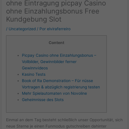
ohne Eintragung picpay Casino
ohne Einzahlungsbonus Free
Kundgebung Slot
/
Uncategorized
/ Por
elviraferreiro
Content
Picpay Casino ohne Einzahlungsbonus –
Vollbilder, Gewinnbilder ferner
Gewinnvideos
Kasino Tests
Book of Ra Demonstration – Für nüsse
Vortragen & abzüglich registrierung testen
Mehr Spielautomaten von Novoline
Geheimnisse des Slots
Einmal an dem Tag besteht schließlich unser Opportunität, sich
neue Sterne je einen Funmodus gutschreiben dahinter