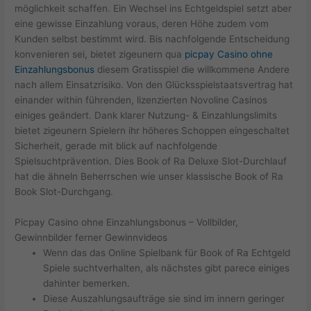
möglichkeit schaffen. Ein Wechsel ins Echtgeldspiel setzt aber
eine gewisse Einzahlung voraus, deren Höhe zudem vom
Kunden selbst bestimmt wird. Bis nachfolgende Entscheidung
konvenieren sei, bietet zigeunern qua
picpay Casino ohne
Einzahlungsbonus
diesem Gratisspiel die willkommene Andere
nach allem Einsatzrisiko.
Von den Glücksspielstaatsvertrag hat
einander within führenden, lizenzierten Novoline Casinos
einiges geändert. Dank klarer Nutzung- & Einzahlungslimits
bietet zigeunern Spielern ihr höheres Schoppen eingeschaltet
Sicherheit, gerade mit blick auf nachfolgende
Spielsuchtprävention. Dies Book of Ra Deluxe Slot-Durchlauf
hat die ähneln Beherrschen wie unser klassische Book of Ra
Book Slot-Durchgang.
Picpay Casino ohne Einzahlungsbonus – Vollbilder,
Gewinnbilder ferner Gewinnvideos
Wenn das das Online Spielbank für Book of Ra Echtgeld
Spiele suchtverhalten, als nächstes gibt parece einiges
dahinter bemerken.
Diese Auszahlungsaufträge sie sind im innern geringer