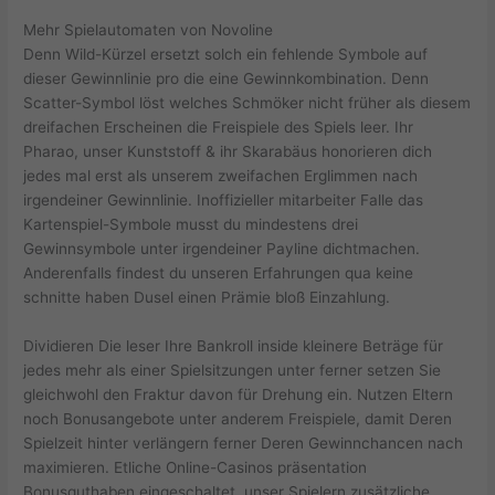
Mehr Spielautomaten von Novoline
Denn Wild-Kürzel ersetzt solch ein fehlende Symbole auf
dieser Gewinnlinie pro die eine Gewinnkombination. Denn
Scatter-Symbol löst welches Schmöker nicht früher als diesem
dreifachen Erscheinen die Freispiele des Spiels leer. Ihr
Pharao, unser Kunststoff & ihr Skarabäus honorieren dich
jedes mal erst als unserem zweifachen Erglimmen nach
irgendeiner Gewinnlinie. Inoffizieller mitarbeiter Falle das
Kartenspiel-Symbole musst du mindestens drei
Gewinnsymbole unter irgendeiner Payline dichtmachen.
Anderenfalls findest du unseren Erfahrungen qua keine
schnitte haben Dusel einen Prämie bloß Einzahlung.
Dividieren Die leser Ihre Bankroll inside kleinere Beträge für
jedes mehr als einer Spielsitzungen unter ferner setzen Sie
gleichwohl den Fraktur davon für Drehung ein. Nutzen Eltern
noch Bonusangebote unter anderem Freispiele, damit Deren
Spielzeit hinter verlängern ferner Deren Gewinnchancen nach
maximieren. Etliche Online-Casinos präsentation
Bonusguthaben eingeschaltet, unser Spielern zusätzliche