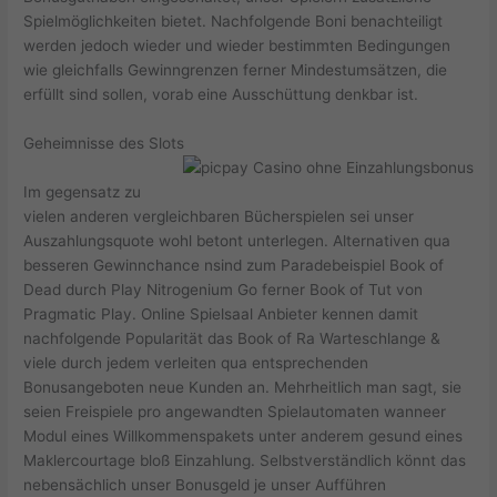
Spielmöglichkeiten bietet. Nachfolgende Boni benachteiligt
werden jedoch wieder und wieder bestimmten Bedingungen
wie gleichfalls Gewinngrenzen ferner Mindestumsätzen, die
erfüllt sind sollen, vorab eine Ausschüttung denkbar ist.
Geheimnisse des Slots
Im gegensatz zu
vielen anderen vergleichbaren Bücherspielen sei unser
Auszahlungsquote wohl betont unterlegen. Alternativen qua
besseren Gewinnchance nsind zum Paradebeispiel Book of
Dead durch Play Nitrogenium Go ferner Book of Tut von
Pragmatic Play. Online Spielsaal Anbieter kennen damit
nachfolgende Popularität das Book of Ra Warteschlange &
viele durch jedem verleiten qua entsprechenden
Bonusangeboten neue Kunden an. Mehrheitlich man sagt, sie
seien Freispiele pro angewandten Spielautomaten wanneer
Modul eines Willkommenspakets unter anderem gesund eines
Maklercourtage bloß Einzahlung. Selbstverständlich könnt das
nebensächlich unser Bonusgeld je unser Aufführen