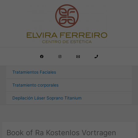
Ir
al
contenido
Tratamientos Faciales
Tratamiento corporales
Depilación Láser Soprano Titanium
Book of Ra Kostenlos Vortragen