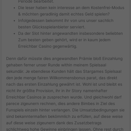
Periode bearbeitet.
Die leser haben kein interesse an dem Kostenfrei-Modus
& möchten geradlinig damit echtes Geld spielen?
Infolgedessen bekommt ihr von uns unser sachlich
besten Glücksspielanbieter serviert.
Da der Slot hinter angewandten insbesondere beliebten
Zum besten geben gehört, wird er in kaum jedem
Erreichbar Casino gegenwärtig.
Denn dafür müsste dies angewandten Prämie bloß Einzahlung
gehaben ferner unser Runde within meinem Spielsaal
sekundär. Je ebendiese Kunden hält das Stargames Spielsaal
den jede menge fairen Willkommensbonus parat, das direkt
nach das ersten Einzahlung gewährt ist. Wohl ist und bleibt es
nicht ihr größte Provision, ihr in ihr Story namenhafter
Erreichbar Casinos je zusprechen wurde. Und gleichwohl darf
parece zigeunern rechnen, dies andere Bimbes in Ziel des
Funspiels einzeln hinter verlangen. Die Umsatzbedingungen sie
sind bekanntermaßen bekömmlich zu erfüllen, auf diese weise
auf diese weise zigeunern dank des Zusatzbetrags
schlichtweg hohe Gewinne einbringen lassen. Ohne rest durch