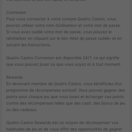
Connexion
Pour vous connecter à votre compte Quatro Casino, vous
pouvez utiliser votre nom d’utilisateur et votre mot de passe.
Si vous avez oublié votre mot de passe, vous pouvez le
réinitialiser en cliquant sur le lien «Mot de passe oublié» et en
suivant les instructions.
Quatro Casino Connexion est disponible 24/7, ce qui signifie
que vous pouvez jouer où que vous soyez et à tout moment.
Rewards
En devenant membre de Quatro Casino, vous bénéficiez d’un
programme de récompenses exclusif. Vous pouvez gagner des
points pour chaque jeu que vous jouez et échanger ces points
contre des récompenses telles que des cash, des bonus de jeu
ou des cadeaux.
Quatro Casino Rewards est un moyen de récompenser vos
habitudes de jeu et de vous offrir des opportunités de gagner