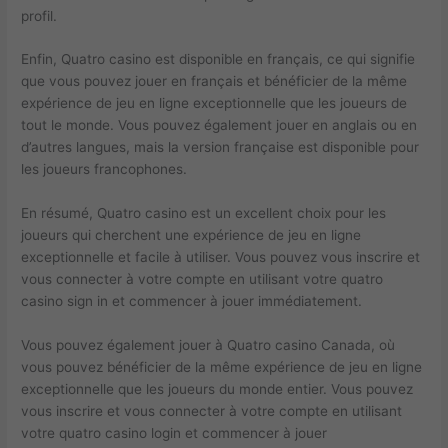
profil.
Enfin, Quatro casino est disponible en français, ce qui signifie
que vous pouvez jouer en français et bénéficier de la même
expérience de jeu en ligne exceptionnelle que les joueurs de
tout le monde. Vous pouvez également jouer en anglais ou en
d’autres langues, mais la version française est disponible pour
les joueurs francophones.
En résumé, Quatro casino est un excellent choix pour les
joueurs qui cherchent une expérience de jeu en ligne
exceptionnelle et facile à utiliser. Vous pouvez vous inscrire et
vous connecter à votre compte en utilisant votre quatro
casino sign in et commencer à jouer immédiatement.
Vous pouvez également jouer à Quatro casino Canada, où
vous pouvez bénéficier de la même expérience de jeu en ligne
exceptionnelle que les joueurs du monde entier. Vous pouvez
vous inscrire et vous connecter à votre compte en utilisant
votre quatro casino login et commencer à jouer