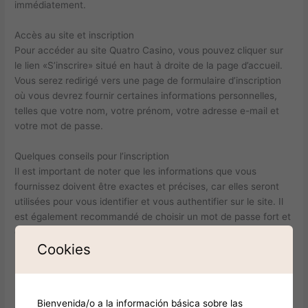
immédiatement.
Accès au site et inscription
Pour accéder au site Quatro Casino, vous pouvez cliquer sur
le lien «S’inscrire» situé en haut à droite de la page d’accueil.
Vous serez redirigé vers une page de formulaire d’inscription
où vous devrez fournir certaines informations personnelles,
telles que votre nom, votre prénom, votre adresse e-mail et
votre mot de passe.
Quelques conseils pour l’inscription
Il est important de noter que les informations que vous
fournissez doivent être exactes et précises, car elles seront
utilisées pour vous identifier et vous authentifier sur le site. Il
est également recommandé de choisir un mot de passe fort et
de le stocker en sécurité.
Cookies
Une fois que vous avez rempli le formulaire d’inscription, vous
pouvez cliquer sur le bouton «S’inscrire» pour valider vos
informations. Vous recevrez ensuite un e-mail de confirmation
Bienvenida/o a la información básica sobre las
de votre inscription, que vous devrez confirmer pour activer