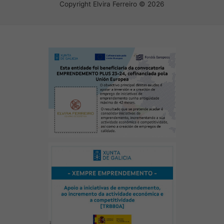
Copyright Elvira Ferreiro © 2026