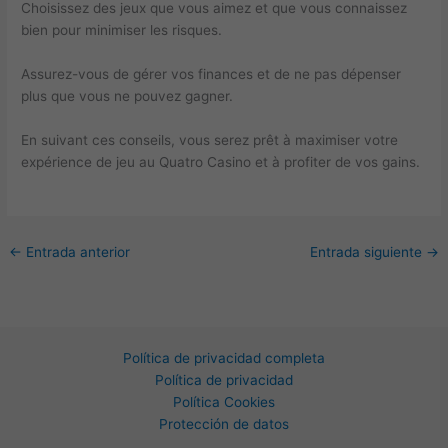
Choisissez des jeux que vous aimez et que vous connaissez
bien pour minimiser les risques.
Assurez-vous de gérer vos finances et de ne pas dépenser
plus que vous ne pouvez gagner.
En suivant ces conseils, vous serez prêt à maximiser votre
expérience de jeu au Quatro Casino et à profiter de vos gains.
←
Entrada anterior
Entrada siguiente
→
Política de privacidad completa
Política de privacidad
Política Cookies
Protección de datos