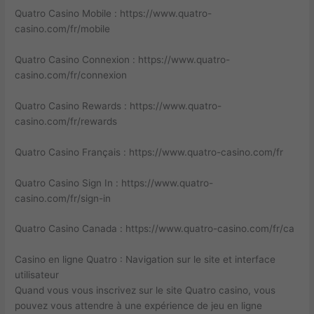
Quatro Casino Mobile : https://www.quatro-
casino.com/fr/mobile
Quatro Casino Connexion : https://www.quatro-
casino.com/fr/connexion
Quatro Casino Rewards : https://www.quatro-
casino.com/fr/rewards
Quatro Casino Français : https://www.quatro-casino.com/fr
Quatro Casino Sign In : https://www.quatro-
casino.com/fr/sign-in
Quatro Casino Canada : https://www.quatro-casino.com/fr/ca
Casino en ligne Quatro : Navigation sur le site et interface
utilisateur
Quand vous vous inscrivez sur le site Quatro casino, vous
pouvez vous attendre à une expérience de jeu en ligne