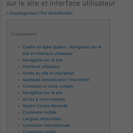
sur le site et interface utilisateur
/
Uncategorized
/ Por
elviraferreiro
Содержимое
Casino en ligne Quatro : Navigation sur le
site et interface utilisateur
Navigation sur le site
Interface utilisateur
Accès au site et inscription
Quelques conseils pour l’inscription
Connexion à votre compte
Navigation sur le site
Accès à votre compte
Quatro Casino Rewards
Connexion mobile
Langues disponibles
Connexion internationale
Connexion rapide