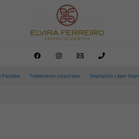
 Faciales
Tratamiento corporales
Depilación Láser Sopr