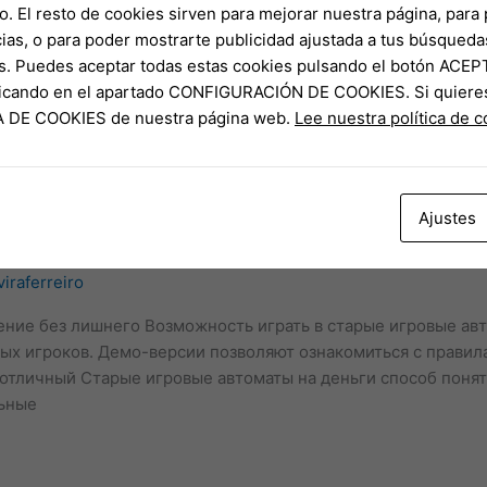
o. El resto de cookies sirven para mejorar nuestra página, para 
ias, o para poder mostrarte publicidad ajustada a tus búsqueda
s. Puedes aceptar todas estas cookies pulsando el botón ACEP
clicando en el apartado CONFIGURACIÓN DE COOKIES. Si quiere
CA DE COOKIES de nuestra página web.
Lee nuestra política de 
Ajustes
маты – Развлечение без лишнего
viraferreiro
ение без лишнего Возможность играть в старые игровые авт
ых игроков. Демо-версии позволяют ознакомиться с правил
отличный Старые игровые автоматы на деньги способ понять
льные