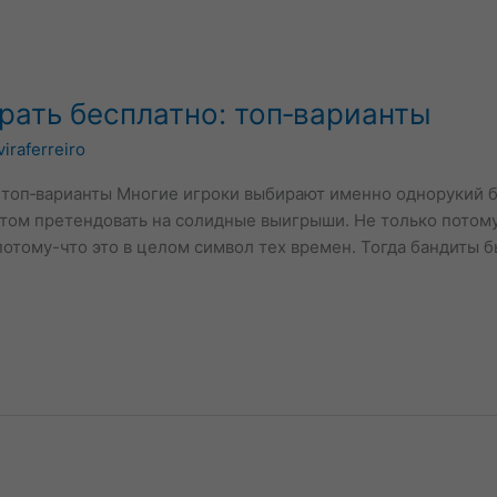
рать бесплатно: топ‑варианты
viraferreiro
 топ‑варианты Многие игроки выбирают именно однорукий б
этом претендовать на солидные выигрыши. Не только потому,
отому-что это в целом символ тех времен. Тогда бандиты б