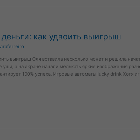
а деньги: как удвоить выигрыш
viraferreiro
двоить выигрыш Оля вставила несколько монет и решила нача
уши, а на экране начали мелькать яркие изображения разн
рантирует 100% успеха. Игровые автоматы lucky drink Хотя иг