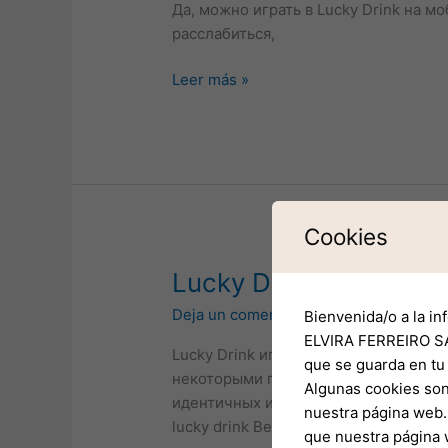
Drink
Да, можно играть в Lucky Drink на м
расслабиться,
Leer más »
Cookies
Lucky
Lucky Drink играть н
Drink
Deja un comentario
/
ancorallZ 500
/
el
Bienvenida/o a la in
играть
ELVIRA FERREIRO SA
на
Lucky Drink играть на деньги: ошибк
que se guarda en tu
деньги:
некоторыми практическими советами,
Algunas cookies son
ошибки,
идентичных изображений. Чтобы пон
nuestra página web. 
которых
lucky drink Верный выбор дает удво
que nuestra página 
стоит