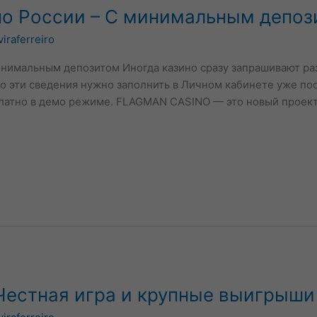
но России – С минимальным депоз
viraferreiro
инимальным депозитом Иногда казино сразу запрашивают р
о эти сведения нужно заполнить в Личном кабинете уже пос
платно в демо режиме. FLAGMAN CASINO — это новый проект 
Честная игра и крупные выигрыши