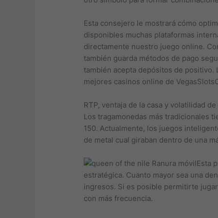
Esta consejero le mostrará cómo optim
disponibles muchas plataformas interna
directamente nuestro juego online. Co
también guarda métodos de pago seguro
también acepta depósitos de positivo.
mejores casinos online de VegasSlotsO
RTP, ventaja de la casa y volatilidad d
Los tragamonedas más tradicionales tie
150. Actualmente, los juegos inteligen
de metal cual giraban dentro de una m
Esta 
estratégica. Cuanto mayor sea una den
ingresos. Si es posible permitirte jug
con más frecuencia.