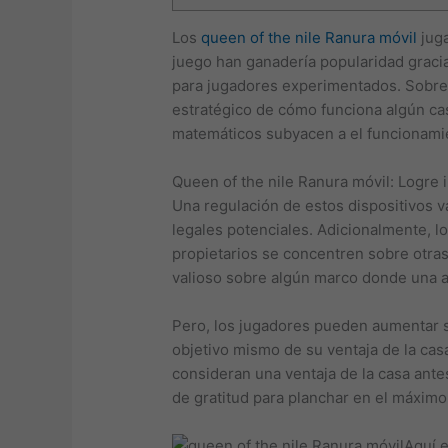
Los
queen of the nile Ranura móvil
juga
juego han ganadería popularidad gracias
para jugadores experimentados.
Sobre
estratégico de cómo funciona algún ca
matemáticos subyacen a el funcionamie
Queen of the nile Ranura móvil: Logr
Una regulación de estos dispositivos va
legales potenciales. Adicionalmente, 
propietarios se concentren sobre otra
valioso sobre algún marco donde una at
Pero, los jugadores pueden aumentar s
objetivo mismo de su ventaja de la cas
consideran una ventaja de la casa ant
de gratitud para planchar en el máximo
Aquí 