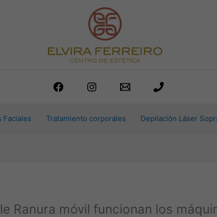
 Faciales
Tratamiento corporales
Depilación Láser Sopr
le Ranura móvil funcionan los máqu