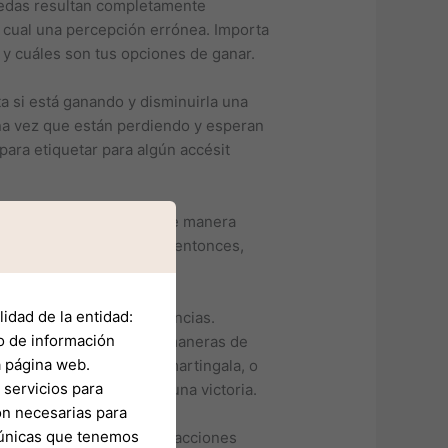
nedas resultan completamente
s cual una percepción errónea. Importa
y cuáles son tus opciones de ganar.
a si está ganando y disminuirla una
na vez que están perdiendo y esperan
para etiquetar para algún accésit
cos de cual los visites de manera
s os están para jugar y, entonces,
idad de la entidad:
en a traer mayores ganancias.
o de información
iones. Una de los pocas maneras de
a página web.
do, como la forma de su martingala, o
servicios para
o mientras expectación una victoria.
on necesarias para
s únicas que tenemos
, los juegos cabe los atracciones