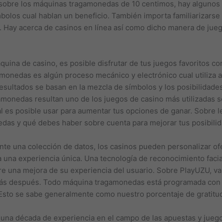
sobre los máquinas tragamonedas de 10 centimos, hay algunos 
bolos cual hablan un beneficio. También importa familiarizarse
 Hay acerca de casinos en línea así­ como dicho manera de jueg
ina de casino, es posible disfrutar de tus juegos favoritos c
monedas es algún proceso mecánico y electrónico cual utiliza 
esultados se basan en la mezcla de símbolos y los posibilidades
monedas resultan uno de los juegos de casino más utilizadas s
l es posible usar para aumentar tus opciones de ganar. Sobre 
das y qué debes haber sobre cuenta para mejorar tus posibilid
te una colección de datos, los casinos pueden personalizar of
ga una experiencia única. Una tecnología de reconocimiento fac
bre una mejora de su experiencia del usuario. Sobre PlayUZU, v
ás después. Todo máquina tragamonedas está programada con u
 Esto se sabe generalmente como nuestro porcentaje de gratitud
s una década de experiencia en el campo de las apuestas y juego