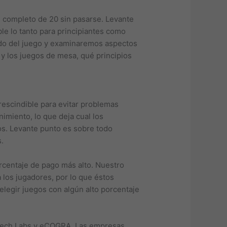
n completo de 20 sin pasarse. Levante
ble lo tanto para principiantes como
ndo del juego y examinaremos aspectos
 los juegos de mesa, qué principios
prescindible para evitar problemas
miento, lo que deja cual los
os. Levante punto es sobre todo
.
rcentaje de pago más alto. Nuestro
 los jugadores, por lo que éstos
legir juegos con algún alto porcentaje
iTech Labs y eCOGRA. Las empresas