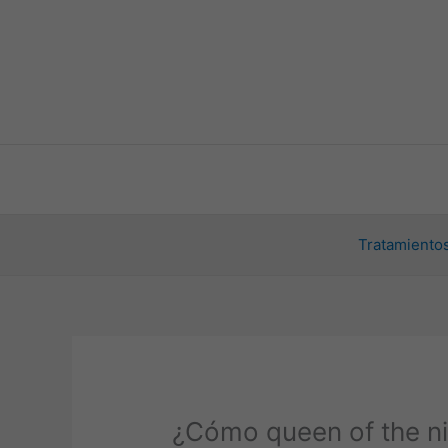
Ir
al
contenido
Tratamientos
¿Cómo queen of the ni