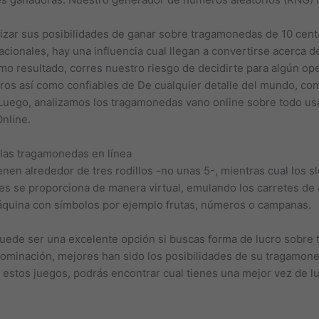
izar sus posibilidades de ganar sobre tragamonedas de 10 cen
cionales, hay una influencia cual llegan a convertirse acerca d
mo resultado, corres nuestro riesgo de decidirte para algún o
s así­ como confiables de De cualquier detalle del mundo, co
 Luego, analizamos los tragamonedas vano online sobre todo usa
nline.
e las tragamonedas en línea
nen alrededor de tres rodillos -no unas 5-, mientras cual los 
tes se proporciona de manera virtual, emulando los carretes de 
áquina con símbolos por ejemplo frutas, números o campanas.
puede ser una excelente opción si buscas forma de lucro sobr
ominación, mejores han sido los posibilidades de su tragamone
ar estos juegos, podrás encontrar cual tienes una mejor vez de