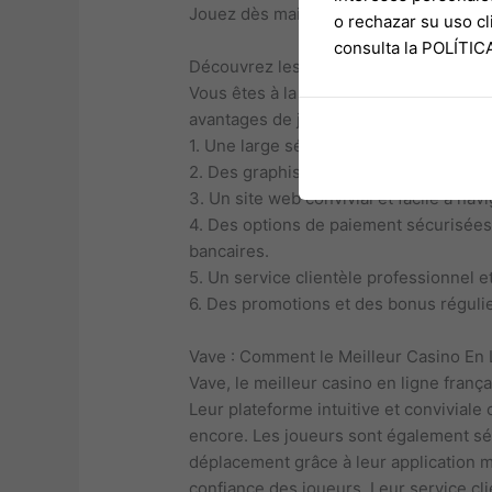
Jouez dès maintenant sur Vave et déco
o rechazar su uso 
consulta la POLÍTI
Découvrez les Avantages de Jouer sur 
Vous êtes à la recherche d’un casino en 
avantages de jouer sur Vave :
1. Une large sélection de jeux de casino
2. Des graphismes et des effets sonor
3. Un site web convivial et facile à na
4. Des options de paiement sécurisées e
bancaires.
5. Un service clientèle professionnel e
6. Des promotions et des bonus régulier
Vave : Comment le Meilleur Casino En L
Vave, le meilleur casino en ligne fran
Leur plateforme intuitive et conviviale 
encore. Les joueurs sont également séd
déplacement grâce à leur application mob
confiance des joueurs. Leur service cli