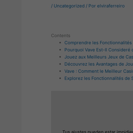
/
Uncategorized
/ Por
elviraferreiro
Contents
Comprendre les Fonctionnalités 
Pourquoi Vave Est-Il Consideré
Jouez aux Meilleurs Jeux de Cas
Découvrez les Avantages de Joue
Vave : Comment le Meilleur Casin
Explorez les Fonctionnalités de 
Tus ajustes pueden estar impidi