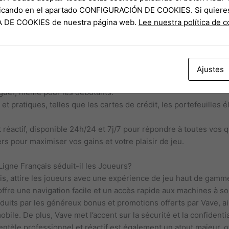
uvrez par vous-même pourquoi c’est l’un des meilleurs casinos 
clicando en el apartado CONFIGURACIÓN DE COOKIES. Si quiere
CA DE COOKIES de nuestra página web.
Lee nuestra política de 
Vave, le Meilleur Casino En Ligne Français
ligne fiable et divertissant en France ? Découvrez Vave, le meill
 en ligne, y compris les machines à sous, la roulette, le blackja
Ajustes
es de haute qualité pour une expérience de jeu immersive.
viguer, même pour les débutants.
t pratiques, telles que les cartes de crédit, les portefeuilles 
t réactif, disponible 24h/24 et 7j/7 pour répondre à toutes vos 
s pour maximiser vos gains et votre plaisir de jeu.
igne Français séduit-il les Joueurs?
çais, attire les joueurs avec une expérience de jeu haut de gamm
offre une navigation facile et un accès rapide aux machines à sou
uits par les généreux bonus et promotions offerts par Vave, ain
ile. De plus, Vave met l’accent sur la sécurité et la confidentia
entèle professionnel et réactif est également un atout majeur, 