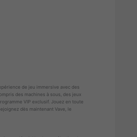
 expérience de jeu immersive avec des
compris des machines à sous, des jeux
 programme VIP exclusif. Jouez en toute
Rejoignez dès maintenant Vave, le