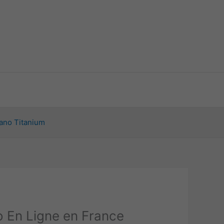
ano Titanium
o En Ligne en France