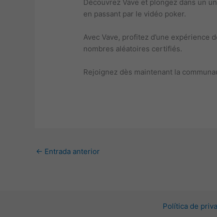
Découvrez Vave et plongez dans un univ
en passant par le vidéo poker.
Avec Vave, profitez d’une expérience de
nombres aléatoires certifiés.
Rejoignez dès maintenant la communauté
←
Entrada anterior
Política de pri