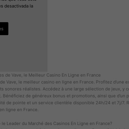
s desactivada la
es
s de Vave, le Meilleur Casino En Ligne en France
de Vave, le meilleur casino en ligne en France. Profitez d’une
s sonores réalistes. Accédez à une large sélection de jeux, y 
ct. Bénéficiez de généreux bonus et promotions, ainsi que d’un
té de pointe et un service clientèle disponible 24h/24 et 7j/7. 
n ligne en France.
 le Leader du Marché des Casinos En Ligne en France?