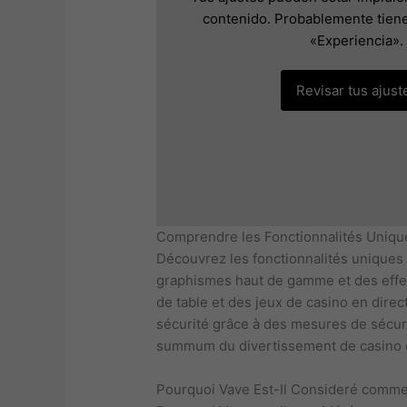
contenido. Probablemente tiene
«Experiencia».
Revisar tus ajust
Comprendre les Fonctionnalités Unique
Découvrez les fonctionnalités uniques 
graphismes haut de gamme et des effet
de table et des jeux de casino en dire
sécurité grâce à des mesures de sécuri
summum du divertissement de casino e
Pourquoi Vave Est-Il Consideré comme