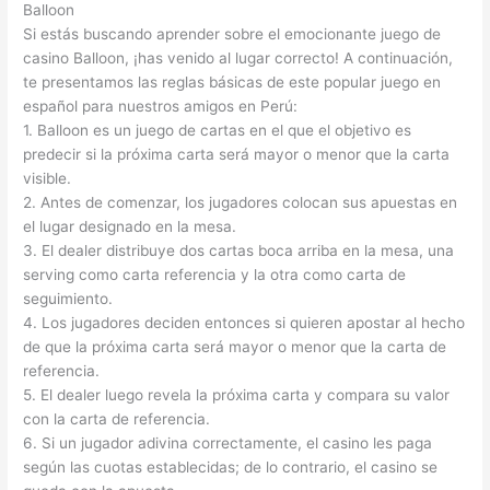
Balloon
Si estás buscando aprender sobre el emocionante juego de
casino Balloon, ¡has venido al lugar correcto! A continuación,
te presentamos las reglas básicas de este popular juego en
español para nuestros amigos en Perú:
1. Balloon es un juego de cartas en el que el objetivo es
predecir si la próxima carta será mayor o menor que la carta
visible.
2. Antes de comenzar, los jugadores colocan sus apuestas en
el lugar designado en la mesa.
3. El dealer distribuye dos cartas boca arriba en la mesa, una
serving como carta referencia y la otra como carta de
seguimiento.
4. Los jugadores deciden entonces si quieren apostar al hecho
de que la próxima carta será mayor o menor que la carta de
referencia.
5. El dealer luego revela la próxima carta y compara su valor
con la carta de referencia.
6. Si un jugador adivina correctamente, el casino les paga
según las cuotas establecidas; de lo contrario, el casino se