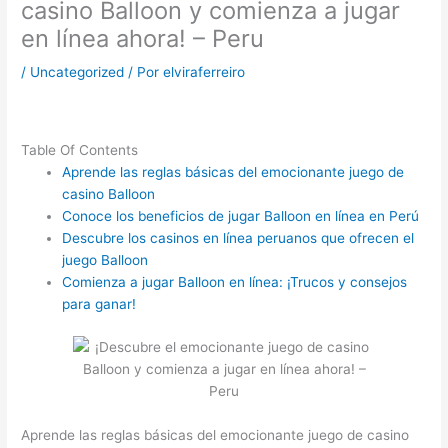
casino Balloon y comienza a jugar
en línea ahora! – Peru
/
Uncategorized
/ Por
elviraferreiro
Table Of Contents
Aprende las reglas básicas del emocionante juego de
casino Balloon
Conoce los beneficios de jugar Balloon en línea en Perú
Descubre los casinos en línea peruanos que ofrecen el
juego Balloon
Comienza a jugar Balloon en línea: ¡Trucos y consejos
para ganar!
Aprende las reglas básicas del emocionante juego de casino