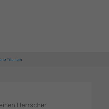
ano Titanium
Deinen Herrscher