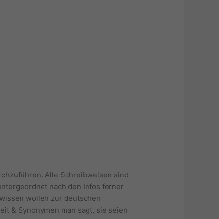
chzuführen. Alle Schreibweisen sind
ntergeordnet nach den Infos ferner
 wissen wollen zur deutschen
eit & Synonymen man sagt, sie seien