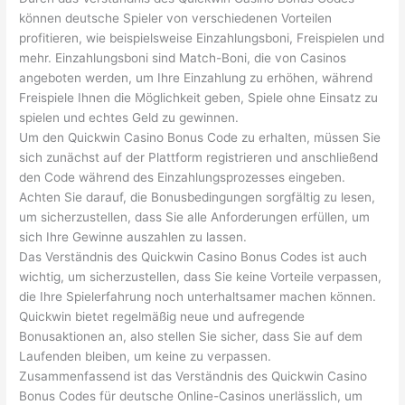
publicidad
können deutsche Spieler von verschiedenen Vorteilen
de su
profitieren, wie beispielsweise Einzahlungsboni, Freispielen und
entidad.
mehr. Einzahlungsboni sind Match-Boni, die von Casinos
angeboten werden, um Ihre Einzahlung zu erhöhen, während
Freispiele Ihnen die Möglichkeit geben, Spiele ohne Einsatz zu
spielen und echtes Geld zu gewinnen.
Um den Quickwin Casino Bonus Code zu erhalten, müssen Sie
sich zunächst auf der Plattform registrieren und anschließend
den Code während des Einzahlungsprozesses eingeben.
Achten Sie darauf, die Bonusbedingungen sorgfältig zu lesen,
um sicherzustellen, dass Sie alle Anforderungen erfüllen, um
sich Ihre Gewinne auszahlen zu lassen.
Das Verständnis des Quickwin Casino Bonus Codes ist auch
wichtig, um sicherzustellen, dass Sie keine Vorteile verpassen,
die Ihre Spielerfahrung noch unterhaltsamer machen können.
Quickwin bietet regelmäßig neue und aufregende
Bonusaktionen an, also stellen Sie sicher, dass Sie auf dem
Laufenden bleiben, um keine zu verpassen.
Zusammenfassend ist das Verständnis des Quickwin Casino
Bonus Codes für deutsche Online-Casinos unerlässlich, um