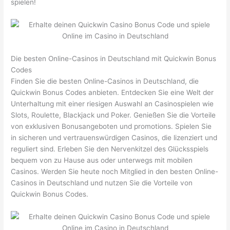
spielen!
Die besten Online-Casinos in Deutschland mit Quickwin Bonus
Codes
Finden Sie die besten Online-Casinos in Deutschland, die
Quickwin Bonus Codes anbieten. Entdecken Sie eine Welt der
Unterhaltung mit einer riesigen Auswahl an Casinospielen wie
Slots, Roulette, Blackjack und Poker. Genießen Sie die Vorteile
von exklusiven Bonusangeboten und promotions. Spielen Sie
in sicheren und vertrauenswürdigen Casinos, die lizenziert und
reguliert sind. Erleben Sie den Nervenkitzel des Glücksspiels
bequem von zu Hause aus oder unterwegs mit mobilen
Casinos. Werden Sie heute noch Mitglied in den besten Online-
Casinos in Deutschland und nutzen Sie die Vorteile von
Quickwin Bonus Codes.