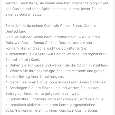
werden. Sechstens, sie bieten eine hervorragende Möglichkeit,
das Casino und seine Spiele kennenzulernen, bevor Sie Ihr
eigenes Geld einsetzen.
So aktivierst du deinen Quickwin Casino Bonus Code in
Deutschland
Sind Sie auf der Suche nach Informationen, wie Sie Ihren
Quickwin Casino Bonus Code in Deutschland aktivieren
können? Hier sind sechs wichtige Schritte für Sie:
1. Besuchen Sie die Quickwin Casino Website und registrieren
Sie sich für ein Konto.
2. Gehen Sie zur Kasse und wählen Sie die Option «Einzahlen».
3. Wählen Sie Ihre bevorzugte Zahlungsmethode und geben
Sie den Betrag Ihrer Einzahlung ein.
4. Geben Sie Ihren Bonus Code in das Feld «Bonus Code» ein.
5. Bestätigen Sie Ihre Einzahlung und warten Sie, bis der
Betrag auf Ihrem Konto gutgeschrieben wird.
6. Sobald Ihre Einzahlung abgeschlossen ist, wird Ihr Bonus
automatisch aktiviert und Ihrem Konto gutgeschrieben.
Voila, Sie können jetzt mit Ihrem Quickwin Casino Bonus