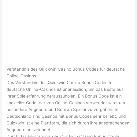
de la web, en
base a cómo
se usa la web
Experiencia
Para que
nuestra web
funcione lo
mejor posible
durante tu
visita. Si
rechaza estas
Verständnis des Quickwin Casino Bonus Codes für deutsche
cookies,
Online-Casinos
algunas
funcionalidades
Das Verständnis des Quickwin Casino Bonus Codes für
desaparecerán
deutsche Online-Casinos ist unerlässlich, um das Beste aus
de la web.
Ihrer Spielerfahrung herauszuholen. Ein Bonus Code ist ein
spezieller Code, der von Online-Casinos verwendet wird, um
besondere Angebote und Boni an Spieler zu vergeben. In
Publicidad
Deutschland sind Casinos mit Bonus Codes sehr beliebt, und
Consiento
el uso de
Quickwin ist eine Plattform, die sich durch ihre ansprechenden
mis datos
Angebote auszeichnet.
personales
Durch das Verständnis des Quickwin Casino Bonus Codes
para recibir