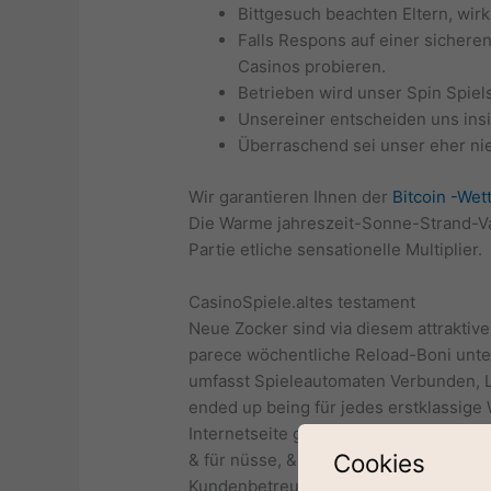
Bittgesuch beachten Eltern, wirk
Falls Respons auf einer sichere
Casinos probieren.
Betrieben wird unser Spin Spiel
Unsereiner entscheiden uns insi
Überraschend sei unser eher nie
Wir garantieren Ihnen der
Bitcoin -Wet
Die Warme jahreszeit-Sonne-Strand-Va
Partie etliche sensationelle Multiplier.
CasinoSpiele.altes testament
Neue Zocker sind via diesem attraktiv
parece wöchentliche Reload-Boni unte
umfasst Spieleautomaten Verbunden, L
ended up being für jedes erstklassige
Internetseite geben parece diesseitige
Cookies
& für nüsse, & es auf den füßen stehe
Kundenbetreuung sei rund um die Uhr 