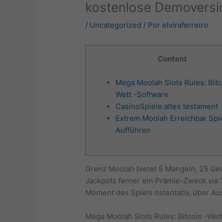
kostenlose Demoversi
/
Uncategorized
/ Por
elviraferreiro
Content
Mega Moolah Slots Rules: Bitc
Wett -Software
CasinoSpiele.altes testament
Extrem Moolah Erreichbar Spi
Aufführen
Grenz Moolah bietet 5 Mangeln, 25 Gewi
Jackpots ferner ein Prämie-Zweck via 
Moment des Spiels ostentativ, über Au
Mega Moolah Slots Rules: Bitcoin -Wet