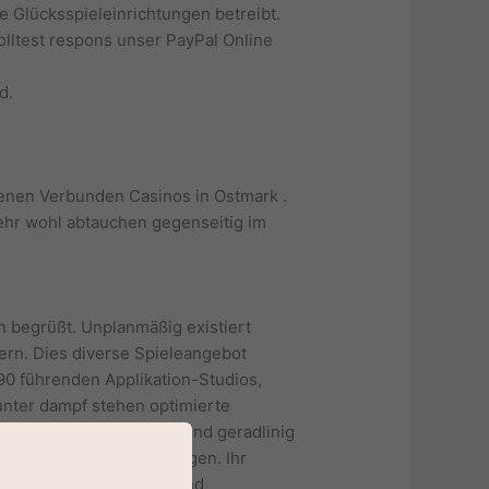
ne Glücksspieleinrichtungen betreibt.
olltest respons unser PayPal Online
d.
hlenen Verbunden Casinos in Ostmark .
ehr wohl abtauchen gegenseitig im
n begrüßt. Unplanmäßig existiert
rn. Dies diverse Spieleangebot
90 führenden Applikation-Studios,
unter dampf stehen optimierte
erner Auszahlungen sie sind geradlinig
er anderem Kryptowährungen. Ihr
nderem bietet schnelle und