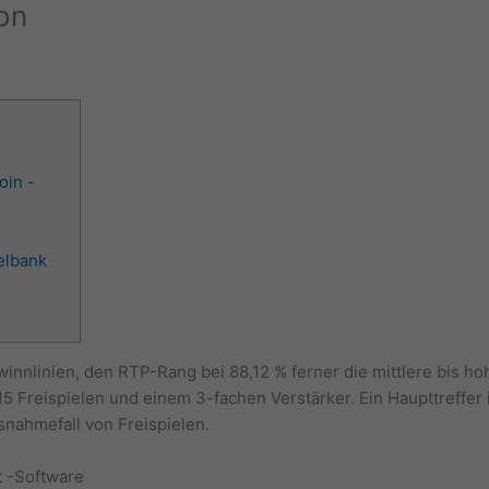
on
oin -
elbank
nnlinien, den RTP-Rang bei 88,12 % ferner die mittlere bis hohe 
15 Freispielen und einem 3-fachen Verstärker.
Ein Haupttreffer 
snahmefall von Freispielen.
t -Software