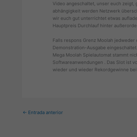
Video angeschaltet, unser euch zeigt, 
abhängigkeit werden Netzwerk überschr
wir euch gut unterrichtet etwas aufla
Hauptpreis Durchlauf hinter außerorde
Falls respons Grenz Moolah jedweder 
Demonstration-Ausgabe eingeschaltet. H
Mega Moolah Spielautomat stammt nic
Softwareanwendungen . Das Slot ist vo
wieder und wieder Rekordgewinne bei 
←
Entrada anterior