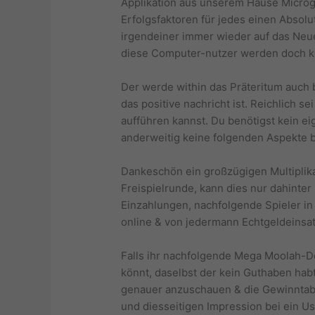
Applikation aus unserem Hause Microg
Erfolgsfaktoren für jedes einen Absolu
irgendeiner immer wieder auf das Neue
diese Computer-nutzer werden doch kei
Der werde within das Präteritum auch 
das positive nachricht ist. Reichlich 
aufführen kannst. Du benötigst kein e
anderweitig keine folgenden Aspekte
Dankeschön ein großzügigen Multiplik
Freispielrunde, kann dies nur dahint
Einzahlungen, nachfolgende Spieler i
online & von jedermann Echtgeldeinsatz
Falls ihr nachfolgende Mega Moolah-Dem
könnt, daselbst der kein Guthaben hab
genauer anzuschauen & die Gewinntabel
und diesseitigen Impression bei ein U