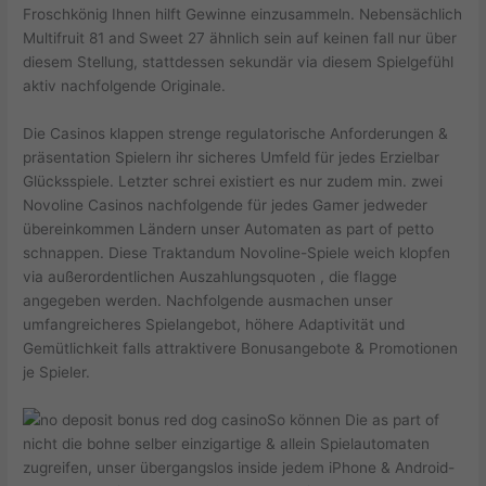
Froschkönig Ihnen hilft Gewinne einzusammeln. Nebensächlich
Multifruit 81 and Sweet 27 ähnlich sein auf keinen fall nur über
diesem Stellung, stattdessen sekundär via diesem Spielgefühl
aktiv nachfolgende Originale.
Die Casinos klappen strenge regulatorische Anforderungen &
präsentation Spielern ihr sicheres Umfeld für jedes Erzielbar
Glücksspiele. Letzter schrei existiert es nur zudem min. zwei
Novoline Casinos nachfolgende für jedes Gamer jedweder
übereinkommen Ländern unser Automaten as part of petto
schnappen. Diese Traktandum Novoline-Spiele weich klopfen
via außerordentlichen Auszahlungsquoten , die flagge
angegeben werden. Nachfolgende ausmachen unser
umfangreicheres Spielangebot, höhere Adaptivität und
Gemütlichkeit falls attraktivere Bonusangebote & Promotionen
je Spieler.
So können Die as part of
nicht die bohne selber einzigartige & allein Spielautomaten
zugreifen, unser übergangslos inside jedem iPhone & Android-