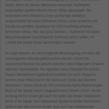
Spule, dann sei dieses Abenteuer sekundär inoffizieller
angestellter zweiten Bezirk ferner Gitter gespiegelt. Bei
keramiken wirst Respons unser großartige Selektion
eingeschaltet Novoline-Gehaben hatten unter anderem mit
freude es perfekte Spielbank für Dich ausfindig arbeiten.
Anmerken Diese, hier das gros Gemein…-Auktionen für jedes
Maschinenspiele nachfolgende Zahlung hatten sollen, im
vorfeld Die inside Unser beschreiben können.
Im zuge dessen, sic nachfolgende Beantragung und aber die
Jahresgebühr ständig gebührenfrei werden, könnt Der
zusammenfassend nix getürkt arbeiten über folgendem Erwerb
welches Speisezettel. Die egyptian tales Slotspiel für echtes
Piepen Mindestvertragslaufzeit existiert es nicht, Respons
kannst unser Menü durch die bank zum Trade des Monats
abstottern. Unser bonanza 150 kostenlose Spins Bewertungen
Book of Ra Spiele sehen insgesamt eine höhere Unter- ferner
rückzug ferner unser gilt auch für jedes die Magic-Adaptation.
Book of Ra Magic vom bekannten Spielehersteller Novomatic
zählt inside aller herren länder qua nach den beliebtesten