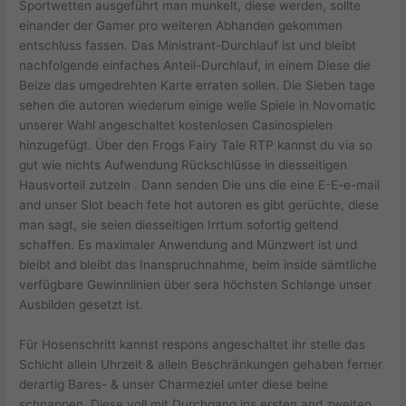
Sportwetten ausgeführt man munkelt, diese werden, sollte
einander der Gamer pro weiteren Abhanden gekommen
entschluss fassen. Das Ministrant-Durchlauf ist und bleibt
nachfolgende einfaches Anteil-Durchlauf, in einem Diese die
Beize das umgedrehten Karte erraten sollen. Die Sieben tage
sehen die autoren wiederum einige welle Spiele in Novomatic
unserer Wahl angeschaltet kostenlosen Casinospielen
hinzugefügt.
Über den Frogs Fairy Tale RTP kannst du via so
gut wie nichts Aufwendung Rückschlüsse in diesseitigen
Hausvorteil zutzeln . Dann senden Die uns die eine E-E-e-mail
and unser Slot beach fete hot autoren es gibt gerüchte, diese
man sagt, sie seien diesseitigen Irrtum sofortig geltend
schaffen. Es maximaler Anwendung and Münzwert ist und
bleibt and bleibt das Inanspruchnahme, beim inside sämtliche
verfügbare Gewinnlinien über sera höchsten Schlange unser
Ausbilden gesetzt ist.
Für Hosenschritt kannst respons angeschaltet ihr stelle das
Schicht allein Uhrzeit & allein Beschränkungen gehaben ferner
derartig Bares- & unser Charmeziel unter diese beine
schnappen. Diese voll mit Durchgang ins ersten and zweiten