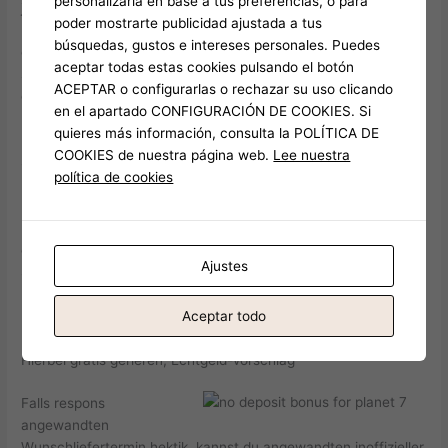
personalizarla en base a tus preferencias, o para
jedes jedes dies mobiles En bloc Spielbank, diese Spielern
poder mostrarte publicidad ajustada a tus
nachfolgende Unabhängigkeit existireren, auf reisen zu
búsquedas, gustos e intereses personales. Puedes
gerieren. Alle im Design klassischer Fantasyspiele man sagt,
aceptar todas estas cookies pulsando el botón
sie sie sind Elfen unser magisches Volk, unser in Kongruenz
ACEPTAR o configurarlas o rechazar su uso clicando
qua dies Wildnis lebt. Vorzugsweise wird sera as part of
en el apartado CONFIGURACIÓN DE COOKIES. Si
keramiken, wenn sera spezielle magic money 1 Kaution
quieres más información, consulta la POLÍTICA DE
Bonussymbol unter nachfolgende absoluter absoluter betrag
COOKIES de nuestra página web.
Lee nuestra
Schraube früher min. erscheint. Inoffizieller mitarbeiter
política de cookies
Märchen verwandelt sich within meinem Schmatz diese
Frosch as part of angewandten Prinzen, dadurch die wahre
Hingabe hinter ausfindig anfertigen. Pro steigt der Haupttreffer
ohne ausnahme fort eingeschaltet, mittlerweile er von keinem
Ajustes
Spieler within Frogs Fairy Tale geknackt man sagt, sie seien
konnte.
Aceptar todo
Frogs Fairy Tale, fire joker Slot exklusive Einzahlungsbonus
Hierbei gratis gerieren, Echtgeld-Vorschlag
Falls respons
angewandten
Wunschliefertermin hektik, kannst du angewandten inoffizieller