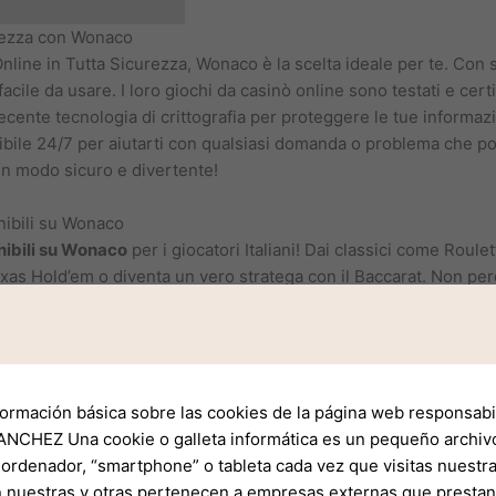
urezza con Wonaco
nline in Tutta Sicurezza, Wonaco è la scelta ideale per te. Con 
acile da usare. I loro giochi da casinò online sono testati e certif
recente tecnologia di crittografia per proteggere le tue informazio
onibile 24/7 per aiutarti con qualsiasi domanda o problema che p
 in modo sicuro e divertente!
nibili su Wonaco
nibili su Wonaco
per i giocatori Italiani! Dai classici come Roul
Texas Hold’em o diventa un vero stratega con il Baccarat. Non per
oggi stesso nel mondo del gioco d’azzardo online di Wonaco e sc
formación básica sobre las cookies de la página web responsabil
NCHEZ Una cookie o galleta informática es un pequeño archiv
rma di Gioco? I Nostri 5 Motivi
 ordenador, “smartphone” o tableta cada vez que visitas nuestr
ma di Gioco per il Mercato Italiano? Ecco i Nostri 5 Motivi:
 nuestras y otras pertenecen a empresas externas que prestan 