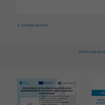
←
Entrada anterior
Política de pri