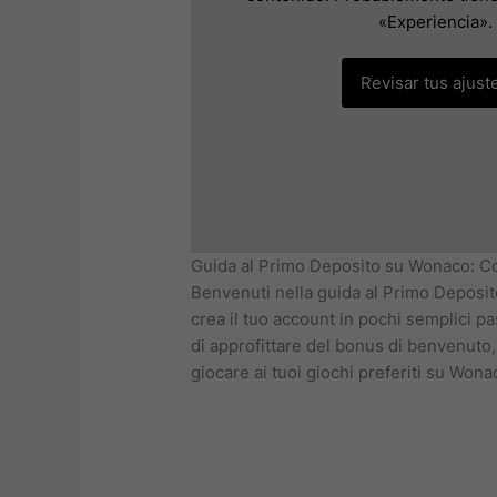
«Experiencia».
Revisar tus ajust
Guida al Primo Deposito su Wonaco: Co
Benvenuti nella guida al Primo Deposito
crea il tuo account in pochi semplici 
di approfittare del bonus di benvenuto,
giocare ai tuoi giochi preferiti su Wona