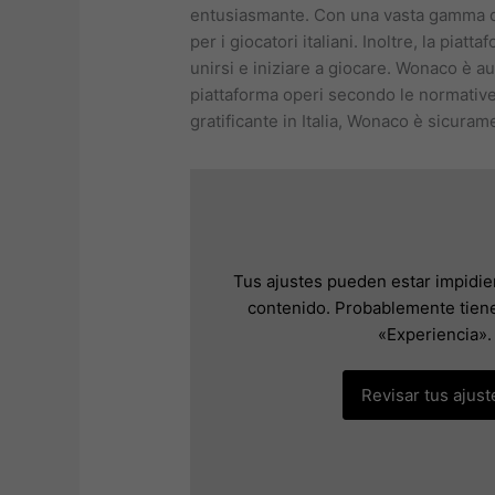
entusiasmante. Con una vasta gamma di 
per i giocatori italiani. Inoltre, la pi
unirsi e iniziare a giocare. Wonaco è aut
piattaforma operi secondo le normative 
gratificante in Italia, Wonaco è sicurame
Tus ajustes pueden estar impidi
contenido. Probablemente tiene
«Experiencia».
Revisar tus ajust