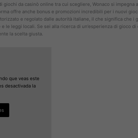
giochi da casinò online tra cui scegliere, Wonaco si impegna a
attaforma offre anche bonus e promozioni incredibili per i nuovi gi
orizzato e regolato dalle autorità italiane, il che significa che 
e le leggi locali. Se sei alla ricerca di un’esperienza di gioco 
nte la scelta giusta.
endo que veas este
s desactivada la
es