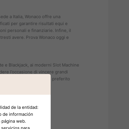
sede a Italia, Wonaco offre una
icati per garantire risultati equi e
ni personali e finanziarie. Infine, il
otresti avere. Prova Wonaco oggi e
ette e Blackjack, ai moderni Slot Machine
dere l’occasione di vincere grandi
opri perché siamo il sito preferito
idad de la entidad:
o de información
a página web.
servicios para