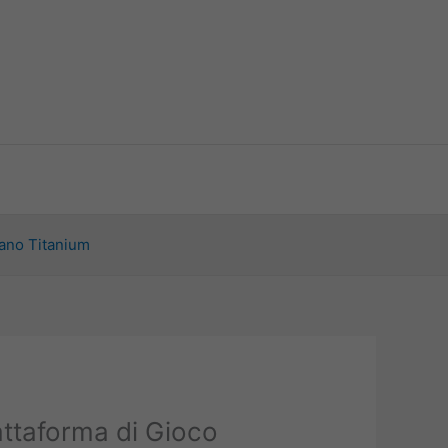
ano Titanium
iattaforma di Gioco