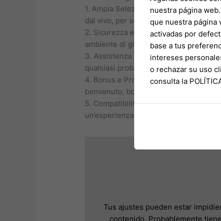
1. Ampia Selezione di Giochi: Wonaco of
nuestra página web. 
dal vivo, per soddisfare le preferenze d
que nuestra página 
2. Sicurezza e Affidabilità: Wonaco utili
activadas por defect
ambiente di gioco equo e trasparente.
base a tus preferenc
3. Assistenza Clienti H24: Il team di as
intereses personale
qualsiasi problematica in italiano.
o rechazar su uso 
4. Bonus e Promozioni Esclusive: Wonac
consulta la POLÍTI
benvenuto, bonus di deposito e giri grat
5. Compatibilità Multi-Piattaforma: Won
un’esperienza di gioco fluida e senza in
Tus ajustes pueden estar impidie
contenido. Probablemente tiene