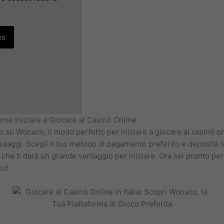
es
me Iniziare a Giocare al Casinò Online
 su Wonaco, il modo perfetto per iniziare a giocare al casinò onl
passaggi. Scegli il tuo metodo di pagamento preferito e deposit
 che ti darà un grande vantaggio per iniziare. Ora sei pronto pe
co!