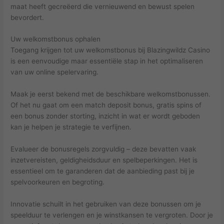
maat heeft gecreëerd die vernieuwend en bewust spelen
bevordert.
Uw welkomstbonus ophalen
Toegang krijgen tot uw welkomstbonus bij Blazingwildz Casino
is een eenvoudige maar essentiële stap in het optimaliseren
van uw online spelervaring.
Maak je eerst bekend met de beschikbare welkomstbonussen.
Of het nu gaat om een match deposit bonus, gratis spins of
een bonus zonder storting, inzicht in wat er wordt geboden
kan je helpen je strategie te verfijnen.
Evalueer de bonusregels zorgvuldig – deze bevatten vaak
inzetvereisten, geldigheidsduur en spelbeperkingen. Het is
essentieel om te garanderen dat de aanbieding past bij je
spelvoorkeuren en begroting.
Innovatie schuilt in het gebruiken van deze bonussen om je
speelduur te verlengen en je winstkansen te vergroten. Door je