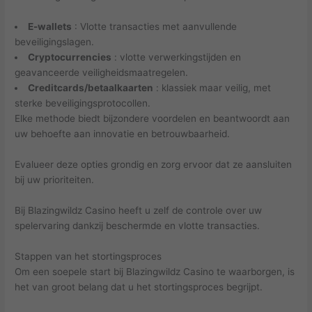
E-wallets
: Vlotte transacties met aanvullende
beveiligingslagen.
Cryptocurrencies
: vlotte verwerkingstijden en
geavanceerde veiligheidsmaatregelen.
Creditcards/betaalkaarten
: klassiek maar veilig, met
sterke beveiligingsprotocollen.
Elke methode biedt bijzondere voordelen en beantwoordt aan
uw behoefte aan innovatie en betrouwbaarheid.
Evalueer deze opties grondig en zorg ervoor dat ze aansluiten
bij uw prioriteiten.
Bij Blazingwildz Casino heeft u zelf de controle over uw
spelervaring dankzij beschermde en vlotte transacties.
Stappen van het stortingsproces
Om een soepele start bij Blazingwildz Casino te waarborgen, is
het van groot belang dat u het stortingsproces begrijpt.