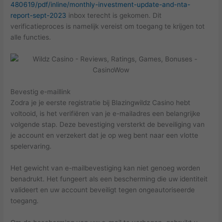
480619/pdf/inline/monthly-investment-update-and-nta-
report-sept-2023
inbox terecht is gekomen. Dit
verificatieproces is namelijk vereist om toegang te krijgen tot
alle functies.
Bevestig e-maillink
Zodra je je eerste registratie bij Blazingwildz Casino hebt
voltooid, is het verifiëren van je e-mailadres een belangrijke
volgende stap. Deze bevestiging versterkt de beveiliging van
je account en verzekert dat je op weg bent naar een vlotte
spelervaring.
Het gewicht van e-mailbevestiging kan niet genoeg worden
benadrukt. Het fungeert als een bescherming die uw identiteit
valideert en uw account beveiligt tegen ongeautoriseerde
toegang.