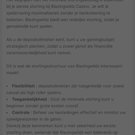
bij je eerste storting bij Blazingwildz Casino. Je wilt je
spelervaring maximaliseren zonder je bankrekening te
belasten. Blazingwildz biedt een redelijke storting, zodat je
gemakkelijk kunt spelen.
Als u de depositolimieten kent, kunt u uw gamingbudget
strategisch plannen, zodat u zowel genot als financiële
verantwoordelijkheid kunt nemen.
Dit is wat de stortingsstructuur van Blazingwildz interessant
maakt:
Flexibiliteit
: depositolimieten zijn toegankelijk voor zowel
casual als high roller spelers.
Toegankelijkheid
: Door de minimale storting kunt u
beginnen zonder grote kosten vooraf.
Controle
: Beheer uw bestedingen effectief en monitor uw
speelgewoonten in de gaten.
Dankzij deze kenmerken kunt u met zekerheid uw eerste
storting doen, wetende dat Blazingwildz een belevenis op