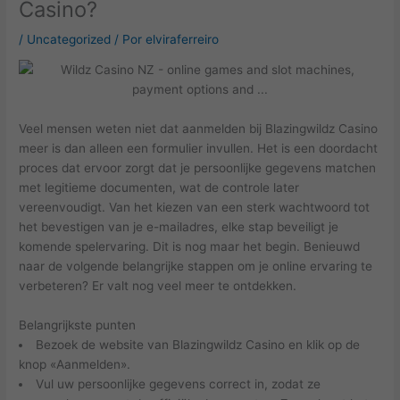
Casino?
/
Uncategorized
/ Por
elviraferreiro
Veel mensen weten niet dat aanmelden bij Blazingwildz Casino
meer is dan alleen een formulier invullen. Het is een doordacht
proces dat ervoor zorgt dat je persoonlijke gegevens matchen
met legitieme documenten, wat de controle later
vereenvoudigt. Van het kiezen van een sterk wachtwoord tot
het bevestigen van je e-mailadres, elke stap beveiligt je
komende spelervaring. Dit is nog maar het begin. Benieuwd
naar de volgende belangrijke stappen om je online ervaring te
verbeteren? Er valt nog veel meer te ontdekken.
Belangrijkste punten
Bezoek de website van Blazingwildz Casino en klik op de
knop «Aanmelden».
Vul uw persoonlijke gegevens correct in, zodat ze