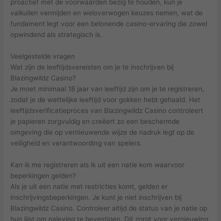
proactief met de voorwaarden bezig te houden, kun je
valkuilen vermijden en weloverwogen keuzes nemen, wat de
fundament legt voor een belonende casino-ervaring die zowel
opwindend als strategisch is.
Veelgestelde vragen
Wat zijn de leeftijdsvereisten om je te inschrijven bij
Blazingwildz Casino?
Je moet minimaal 18 jaar van leeftijd zijn om je te registreren,
zodat je de wettelijke leeftijd voor gokken hebt gehaald. Het
leeftijdsverificatieproces van Blazingwildz Casino controleert
je papieren zorgvuldig en creëert zo een beschermde
omgeving die op vernieuwende wijze de nadruk legt op de
veiligheid en verantwoording van spelers.
Kan ik me registreren als ik uit een natie kom waarvoor
beperkingen gelden?
Als je uit een natie met restricties komt, gelden er
inschrijvingsbeperkingen. Je kunt je niet inschrijven bij
Blazingwildz Casino. Controleer altijd de status van je natie op
hun lijst om naleving te bevestigen. Dit zorgt voor vernieuwing