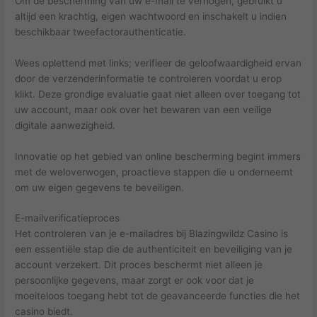
Om de bescherming van uw e-mail te verhogen, gebruikt u
altijd een krachtig, eigen wachtwoord en inschakelt u indien
beschikbaar tweefactorauthenticatie.
Wees oplettend met links; verifieer de geloofwaardigheid ervan
door de verzenderinformatie te controleren voordat u erop
klikt. Deze grondige evaluatie gaat niet alleen over toegang tot
uw account, maar ook over het bewaren van een veilige
digitale aanwezigheid.
Innovatie op het gebied van online bescherming begint immers
met de weloverwogen, proactieve stappen die u onderneemt
om uw eigen gegevens te beveiligen.
E-mailverificatieproces
Het controleren van je e-mailadres bij Blazingwildz Casino is
een essentiële stap die de authenticiteit en beveiliging van je
account verzekert. Dit proces beschermt niet alleen je
persoonlijke gegevens, maar zorgt er ook voor dat je
moeiteloos toegang hebt tot de geavanceerde functies die het
casino biedt.