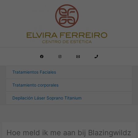
Ir
al
contenido
Tratamientos Faciales
Tratamiento corporales
Depilación Láser Soprano Titanium
Hoe meld ik me aan bij Blazingwildz