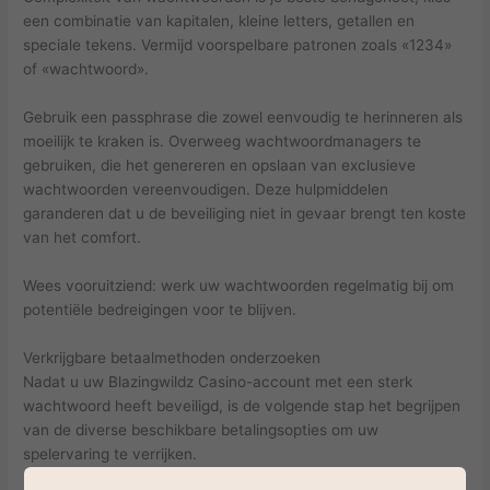
een combinatie van kapitalen, kleine letters, getallen en
speciale tekens. Vermijd voorspelbare patronen zoals «1234»
of «wachtwoord».
Gebruik een passphrase die zowel eenvoudig te herinneren als
moeilijk te kraken is. Overweeg wachtwoordmanagers te
gebruiken, die het genereren en opslaan van exclusieve
wachtwoorden vereenvoudigen. Deze hulpmiddelen
garanderen dat u de beveiliging niet in gevaar brengt ten koste
van het comfort.
Wees vooruitziend: werk uw wachtwoorden regelmatig bij om
potentiële bedreigingen voor te blijven.
Verkrijgbare betaalmethoden onderzoeken
Nadat u uw Blazingwildz Casino-account met een sterk
wachtwoord heeft beveiligd, is de volgende stap het begrijpen
van de diverse beschikbare betalingsopties om uw
spelervaring te verrijken.