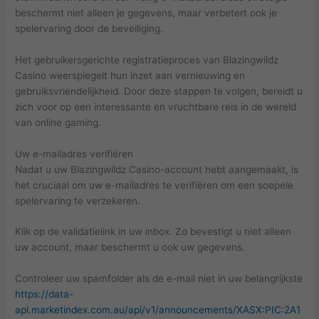
beschermt niet alleen je gegevens, maar verbetert ook je
spelervaring door de beveiliging.
Het gebruikersgerichte registratieproces van Blazingwildz
Casino weerspiegelt hun inzet aan vernieuwing en
gebruiksvriendelijkheid. Door deze stappen te volgen, bereidt u
zich voor op een interessante en vruchtbare reis in de wereld
van online gaming.
Uw e-mailadres verifiëren
Nadat u uw Blazingwildz Casino-account hebt aangemaakt, is
het cruciaal om uw e-mailadres te verifiëren om een soepele
spelervaring te verzekeren.
Klik op de validatielink in uw inbox. Zo bevestigt u niet alleen
uw account, maar beschermt u ook uw gegevens.
Controleer uw spamfolder als de e-mail niet in uw belangrijkste
https://data-
api.marketindex.com.au/api/v1/announcements/XASX:PIC:2A1