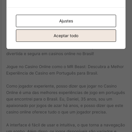
6. Defina um limite de depósito e saque e siga-o;
Ajustes
7. Nunca jogue sob influência de álcool ou drogas;
8. Contate o suporte do casino sempre que precisar de ajuda.
Aceptar todo
Aproveite a dica do Sr. Beast e tenha uma experiência
divertida e segura em casinos online no Brasil!
Jogue no Casino Online como o MR Beast: Descubra a Melhor
Experiência de Casino em Português para Brasil.
Como jogador experiente, posso dizer que jogar no Casino
Online é uma das melhores experiências de jogo em português
que encontrei para o Brasil. Eu, Daniel, 35 anos, sou um
apaixonado por jogos de azar há anos, e posso dizer que este
casino online oferece tudo o que um jogador precisa.
A interface é fácil de usar e intuitiva, o que torna a navegação
um sonho. Além disso, os jogos disponíveis são variados e