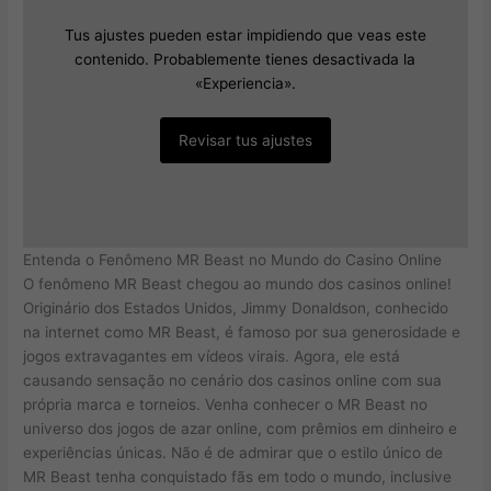
Tus ajustes pueden estar impidiendo que veas este
contenido. Probablemente tienes desactivada la
«Experiencia».
Revisar tus ajustes
Entenda o Fenômeno MR Beast no Mundo do Casino Online
O fenômeno MR Beast chegou ao mundo dos casinos online!
Originário dos Estados Unidos, Jimmy Donaldson, conhecido
na internet como MR Beast, é famoso por sua generosidade e
jogos extravagantes em vídeos virais. Agora, ele está
causando sensação no cenário dos casinos online com sua
própria marca e torneios. Venha conhecer o MR Beast no
universo dos jogos de azar online, com prêmios em dinheiro e
experiências únicas. Não é de admirar que o estilo único de
MR Beast tenha conquistado fãs em todo o mundo, inclusive