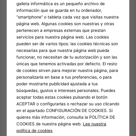
galleta informática es un pequeño archivo de
pessoais. Então, por que esperar? Faça sua caminhada para a
información que se guarda en tu ordenador,
emoção e jogue no Casino Online em Português com a
“smartphone” o tableta cada vez que visitas nuestra
experiência do MR Beast hoje mesmo!
página web. Algunas cookies son nuestras y otras
pertenecen a empresas externas que prestan
A Dica do MR Beast para a Melhor Experiência de Jogo no
servicios para nuestra página web. Las cookies
Casino Online no Brasil
pueden ser de varios tipos: las cookies técnicas son
O Sr. Beast, conhecido por suas extravagantes e generosas
necesarias para que nuestra página web pueda
jogadas em casinos online, tem dado uma dica especial para
funcionar, no necesitan de tu autorización y son las
melhorar sua experiência de jogo no Brasil. Confira os 8 itens
únicas que tenemos activadas por defecto. El resto
abaixo:
de cookies sirven para mejorar nuestra página, para
1. Escolha um casino online confiável e licenciado no Brasil;
personalizarla en base a tus preferencias, o para
poder mostrarte publicidad ajustada a tus
2. Verifique se o site oferece suporte ao Português;
búsquedas, gustos e intereses personales. Puedes
aceptar todas estas cookies pulsando el botón
3. Aproveite os bônus de boas-vindas e promoções regulares;
ACEPTAR o configurarlas o rechazar su uso clicando
en el apartado CONFIGURACIÓN DE COOKIES. Si
4. Jogue em dispositivos móveis para mais conveniência;
quieres más información, consulta la POLÍTICA DE
COOKIES de nuestra página web.
Lee nuestra
5. Conheça as regras e estratégias dos jogos antes de
política de cookies
começar;