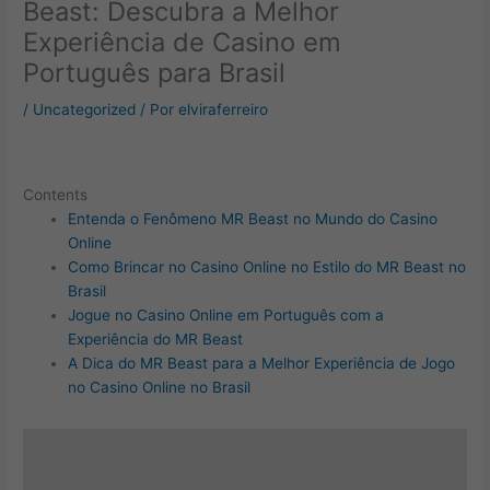
Beast: Descubra a Melhor
Experiência de Casino em
Português para Brasil
/
Uncategorized
/ Por
elviraferreiro
Contents
Entenda o Fenômeno MR Beast no Mundo do Casino
Online
Como Brincar no Casino Online no Estilo do MR Beast no
Brasil
Jogue no Casino Online em Português com a
Experiência do MR Beast
A Dica do MR Beast para a Melhor Experiência de Jogo
no Casino Online no Brasil