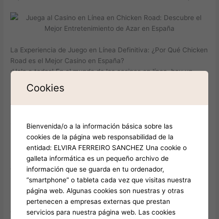
La Experiencia de Juego en Línea Definitiva: ¿Por Qué Chicken
Road es el Mejor Casino en España?
¡Hola a todos! En el mundo de los casinos en línea, hay un
nombre que sobresale por encima de todos: Chicken Road.
Cookies
Pero, ¿por qué es considerado el mejor casino en España? A
continuación, le ofrecemos 7 razones que lo convierten en La
Experiencia de Juego en Línea Definitiva:
1. Amplia selección de juegos: Desde tragaperras y juegos de
Bienvenida/o a la información básica sobre las
mesa hasta juegos en vivo, ¡Chicken Road lo tiene todo!
cookies de la página web responsabilidad de la
entidad: ELVIRA FERREIRO SANCHEZ Una cookie o
2. Bonos y promociones generosas: Chicken Road ofrece una
galleta informática es un pequeño archivo de
de las mejores ofertas de bienvenida en España y
información que se guarda en tu ordenador,
promociones regulares para sus jugadores.
“smartphone” o tableta cada vez que visitas nuestra
página web. Algunas cookies son nuestras y otras
3. Soporte al cliente confiable: El servicio de atención al
pertenecen a empresas externas que prestan
cliente de Chicken Road está disponible 24/7, para garantizar
servicios para nuestra página web. Las cookies