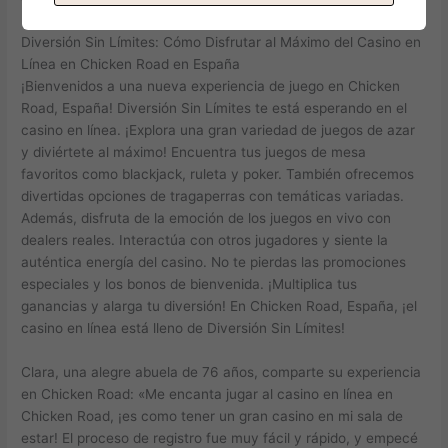
Diversión Sin Límites: Cómo Disfrutar al Máximo del Casino en
Línea en Chicken Road en España
¡Bienvenidos a una nueva experiencia de juego en Chicken
Road, España! Diversión Sin Límites te está esperando en el
casino en línea. ¡Explora una gran variedad de juegos de azar
y diviértete al máximo! Encuentra tus juegos de mesa
favoritos como blackjack, ruleta y poker. También ofrecemos
divertidas opciones de tragaperras con temáticas variadas.
Además, disfruta de la emoción de los juegos en vivo con
dealers reales. Interactúa con otros jugadores y siente la
auténtica energía del casino. No te pierdas las promociones
especiales y los bonos de bienvenida. ¡Multiplica tus
ganancias y alarga tu diversión! En Chicken Road, España, ¡el
casino en línea está lleno de Diversión Sin Límites!
Clara, una alegre abuela de 76 años, comparte su experiencia
en Chicken Road: «Me encanta jugar al casino en línea en
Chicken Road, ¡es como tener un gran casino en mi sala de
estar! El proceso de registro fue muy fácil y rápido, y empecé