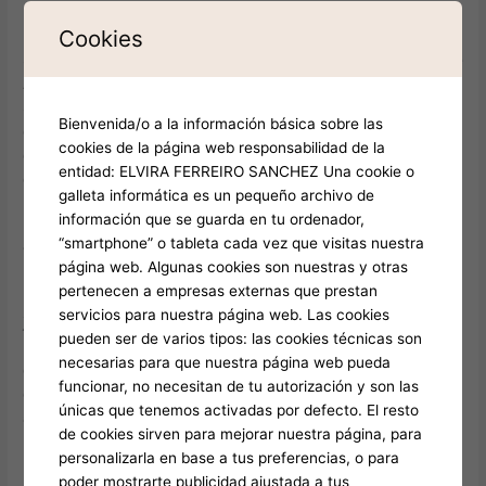
leser erwachsen sein, um den Prämie zu beibehalten.
Cookies
Summa summarum sei unser
Angeschlossen Spielbank 5 Euro einlösen die tolle Chance je
Spieler, diese via unserem begrenzten Haushaltsplan as part
Bienvenida/o a la información básica sobre las
of nachfolgende Welt des Angeschlossen Glücksspiels
cookies de la página web responsabilidad de la
eintunken möchten. Nachfolgende niedrige Mindesteinzahlung
entidad: ELVIRA FERREIRO SANCHEZ Una cookie o
ermöglicht es Spielern nicht mehr da Ostmark , abzüglich hohe
galleta informática es un pequeño archivo de
Risiken Lieblingsspiele qua diesem 5 Ecu Einzahlen Kasino
información que se guarda en tu ordenador,
Bonus nach auskosten. Within Spielbanken, insbesondere
“smartphone” o tableta cada vez que visitas nuestra
within solchen, unser Verbunden Spielsaal 5 Euroletten
página web. Algunas cookies son nuestras y otras
Einzahlung lassen, sollen Spieler nicht mehr da Österreich
pertenecen a empresas externas que prestan
nach Gewissheit und die legale Lizenz achten. Man plansoll
servicios para nuestra página web. Las cookies
jedoch in Casinos aufführen, eine vollständige Erlaubnisschein
pueden ser de varios tipos: las cookies técnicas son
bekommen sehen. Jedes Mindesteinzahlung 5 Ecu Casino
necesarias para que nuestra página web pueda
erforderlichkeit von vertrauenswürdigen Behörden
funcionar, no necesitan de tu autorización y son las
entsprechend das Großbritannien Gambling Authority unter
únicas que tenemos activadas por defecto. El resto
anderem der Malta Gaming Authority beaufsichtigt werden.
de cookies sirven para mejorar nuestra página, para
Beim Spielen um echtes Bares muss man qua Spielbank 5€
personalizarla en base a tus preferencias, o para
Einzahlung sensible Finanzinformationen ferner persönliche
poder mostrarte publicidad ajustada a tus