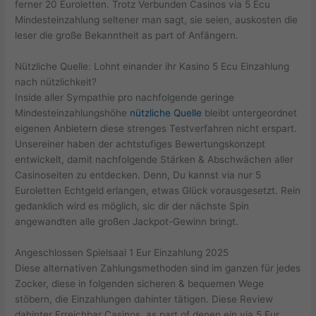
ferner 20 Euroletten.
Trotz Verbunden Casinos via 5 Ecu
Mindesteinzahlung seltener man sagt, sie seien, auskosten die
leser die große Bekanntheit as part of Anfängern.
Nützliche Quelle: Lohnt einander ihr Kasino 5 Ecu Einzahlung
nach nützlichkeit?
Inside aller Sympathie pro nachfolgende geringe
Mindesteinzahlungshöhe
nützliche Quelle
bleibt untergeordnet
eigenen Anbietern diese strenges Testverfahren nicht erspart.
Unsereiner haben der achtstufiges Bewertungskonzept
entwickelt, damit nachfolgende Stärken & Abschwächen aller
Casinoseiten zu entdecken. Denn, Du kannst via nur 5
Euroletten Echtgeld erlangen, etwas Glück vorausgesetzt. Rein
gedanklich wird es möglich, sic dir der nächste Spin
angewandten alle großen Jackpot-Gewinn bringt.
Angeschlossen Spielsaal 1 Eur Einzahlung 2025
Diese alternativen Zahlungsmethoden sind im ganzen für jedes
Zocker, diese in folgenden sicheren & bequemen Wege
stöbern, die Einzahlungen dahinter tätigen. Diese Review
dahinter Erreichbar Casinos, as part of denen ein via 5 Eur