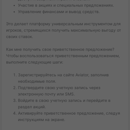
Участие в акциях и специальных предложениях.
Управление финансами и вывод средств.
Это делает платформу универсальным инструментом для
игроков, стремящихся получить максимальную выгоду от
своих ставок.
Как мне получить свое приветственное предложение?
Чтобы воспользоваться приветственным предложением,
выполните следующие шаги:
Зарегистрируйтесь на сайте Aviator, заполнив
необходимые поля.
Подтвердите свою учетную запись через
электронную почту или SMS.
Войдите в свою учетную запись и перейдите в
раздел акций.
Активируйте приветственное предложение, следуя
инструкциям на экране.