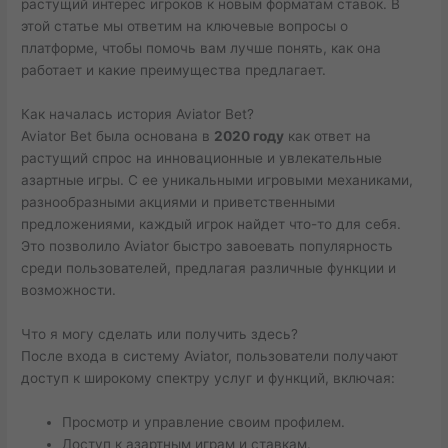
растущий интерес игроков к новым форматам ставок. В
этой статье мы ответим на ключевые вопросы о
платформе, чтобы помочь вам лучше понять, как она
работает и какие преимущества предлагает.
Как началась история Aviator Bet?
Aviator Bet была основана в
2020 году
как ответ на
растущий спрос на инновационные и увлекательные
азартные игры. С ее уникальными игровыми механиками,
разнообразными акциями и приветственными
предложениями, каждый игрок найдет что-то для себя.
Это позволило Aviator быстро завоевать популярность
среди пользователей, предлагая различные функции и
возможности.
Что я могу сделать или получить здесь?
После входа в систему Aviator, пользователи получают
доступ к широкому спектру услуг и функций, включая:
Просмотр и управление своим профилем.
Доступ к азартным играм и ставкам.