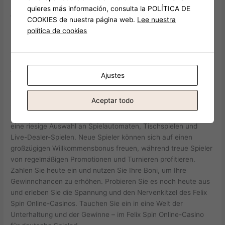
quieres más información, consulta la POLÍTICA DE
—
COOKIES de nuestra página web.
Lee nuestra
política de cookies
Erhalte Boni und Promotionen im Felix Spin Online-Casino für
deutsche Spieler
Ajustes
Sind Sie auf der Suche nach einem Online-Casino mit
lukrativen Boni und Promotionen für deutsche Spieler? Dann
Aceptar todo
sind Sie im Felix Spin Online-Casino genau richtig! Erhalte jetzt
Boni und Promotionen im Felix Spin Online-Casino und spiele
eine riesige Auswahl an Spielautomaten, Tischspielen und
Live-Dealer-Spielen. Neue Spieler können sich auf einen
großzügigen Willkommensbonus freuen, während treue Spieler
von regelmäßigen Promotionen und Turnieren profitieren.
Zahlen Sie heute ein und nutzen Sie Ihre Boni, um Ihre
Gewinnchancen zu erhöhen. Probieren Sie es noch heute aus
und erleben Sie die Spannung und den Nervenkitzel des Felix
Spin Online-Casinos. Tauchen Sie ein in eine Welt der
Unterhaltung und der Gewinne – im Felix Spin Online-Casino