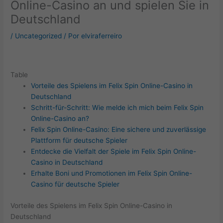
Online-Casino an und spielen Sie in
Deutschland
/
Uncategorized
/ Por
elviraferreiro
Table
Vorteile des Spielens im Felix Spin Online-Casino in
Deutschland
Schritt-für-Schritt: Wie melde ich mich beim Felix Spin
Online-Casino an?
Felix Spin Online-Casino: Eine sichere und zuverlässige
Plattform für deutsche Spieler
Entdecke die Vielfalt der Spiele im Felix Spin Online-
Casino in Deutschland
Erhalte Boni und Promotionen im Felix Spin Online-
Casino für deutsche Spieler
Vorteile des Spielens im Felix Spin Online-Casino in
Deutschland