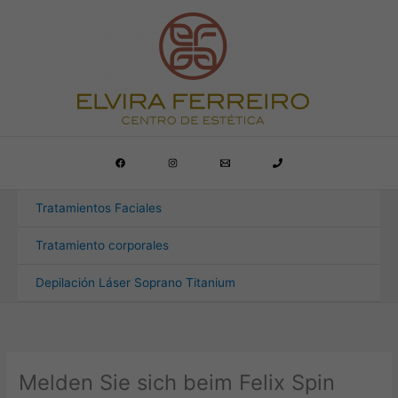
Ir
al
contenido
Tratamientos Faciales
Tratamiento corporales
Depilación Láser Soprano Titanium
Melden Sie sich beim Felix Spin