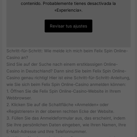
contenido. Probablemente tienes desactivada la
«Experiencia».
Revisar tus ajustes
Schritt-für-Schritt: Wie melde ich mich beim Felix Spin Online-
Casino an?
Sind Sie auf der Suche nach einem erstklassigen Online-
Casino in Deutschland? Dann sind Sie beim Felix Spin Online-
Casino genau richtig! Hier ist eine Schritt-für-Schritt-Anleitung,
wie Sie sich beim Felix Spin Online-Casino anmelden können:
1. Öffnen Sie die Felix Spin Online-Casino-Website in Ihrem
Webbrowser.
2. Klicken Sie auf die Schaltfläche «Anmelden» oder
«Registrieren» in der oberen rechten Ecke der Website.
3. Füllen Sie das Anmeldeformular aus, das erscheint, indem
Sie Ihre persönlichen Daten eingeben, wie Ihren Namen, Ihre
E-Mail-Adresse und Ihre Telefonnummer.