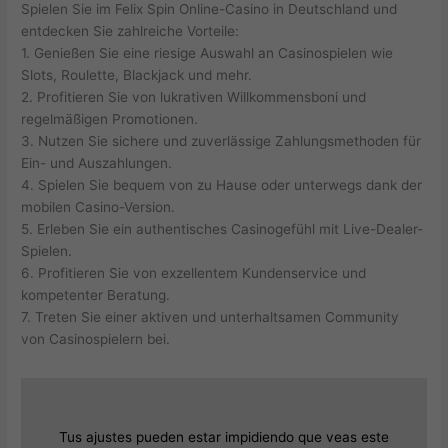
Spielen Sie im Felix Spin Online-Casino in Deutschland und
entdecken Sie zahlreiche Vorteile:
1. Genießen Sie eine riesige Auswahl an Casinospielen wie
Slots, Roulette, Blackjack und mehr.
2. Profitieren Sie von lukrativen Willkommensboni und
regelmäßigen Promotionen.
3. Nutzen Sie sichere und zuverlässige Zahlungsmethoden für
Ein- und Auszahlungen.
4. Spielen Sie bequem von zu Hause oder unterwegs dank der
mobilen Casino-Version.
5. Erleben Sie ein authentisches Casinogefühl mit Live-Dealer-
Spielen.
6. Profitieren Sie von exzellentem Kundenservice und
kompetenter Beratung.
7. Treten Sie einer aktiven und unterhaltsamen Community
von Casinospielern bei.
Tus ajustes pueden estar impidiendo que veas este