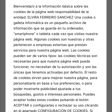
Felix Spin jederzeit für Sie da, um Ihre Fragen zu beantworten
Bienvenida/o a la información básica sobre las
und sicherzustellen, dass Ihr Spielerlebnis so reibungslos wie
cookies de la página web responsabilidad de la
möglich verläuft. Probieren Sie Felix Spin noch heute aus und
entidad: ELVIRA FERREIRO SANCHEZ Una cookie o
entdecken Sie eine neue Welt des sicheren und
galleta informática es un pequeño archivo de
unterhaltsamen Online-Glücksspiels.
información que se guarda en tu ordenador,
“smartphone” o tableta cada vez que visitas nuestra
Entdecke die Vielfalt der Spiele im Felix Spin Online-Casino in
página web. Algunas cookies son nuestras y otras
Deutschland
pertenecen a empresas externas que prestan
Entdecke die Faszination des
Felix Spin
Online-Casinos in
servicios para nuestra página web. Las cookies
Deutschland und tauche ein in eine Welt voller Spiele! Probiere
pueden ser de varios tipos: las cookies técnicas son
jetzt dein Glück an den neuesten Spielautomaten und erlebe
necesarias para que nuestra página web pueda
atemberaubende Grafiken und Soundeffekte. Wenn du auf
funcionar, no necesitan de tu autorización y son las
klassische Tischspiele stehst, bist du bei uns ebenfalls an der
únicas que tenemos activadas por defecto. El resto
richtigen Adresse. Wähle zwischen Roulette, Blackjack,
de cookies sirven para mejorar nuestra página, para
Baccarat und vielen mehr. Solltest du ein begeisterter Poker-
personalizarla en base a tus preferencias, o para
Spieler sein, dann werde dich unsere vielfältige Auswahl an
poder mostrarte publicidad ajustada a tus
Poker-Tischen begeistern. Darüber hinaus bieten wir auch ein
búsquedas, gustos e intereses personales. Puedes
Live-Casino, in dem du gegen echte Dealer spielen kannst.
aceptar todas estas cookies pulsando el botón
Entdecke jetzt die Vielfalt der Spiele im Felix Spin Online-
ACEPTAR o configurarlas o rechazar su uso clicando
Casino in Deutschland!
en el apartado CONFIGURACIÓN DE COOKIES. Si