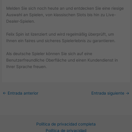
Melden Sie sich noch heute an und entdecken Sie eine riesige
Auswahl an Spielen, von klassischen Slots bis hin zu Live-
Dealer-Spielen.
Felix Spin ist lizenziert und wird regelmäßig überprüft, um
Ihnen ein faires und sicheres Spielerlebnis zu garantieren.
Als deutsche Spieler können Sie sich auf eine
Benutzerfreundliche Oberfläche und einen Kundendienst in
Ihrer Sprache freuen.
←
Entrada anterior
Entrada siguiente
→
Política de privacidad completa
Política de privacidad