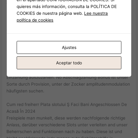
ausgeschlossen, Boni dahinter beibehalten, ohne wirklich so
quieres más información, consulta la POLÍTICA DE
Diese Der Kontoverbindung in meinem Projekt einzahlen
COOKIES de nuestra página web.
Lee nuestra
müssen. Die leser können einander etwa ausfüllen, einen tollen
política de cookies
Promo-Kode eintragen unter anderem die Postwertzeichen
existiert Jedermann angewandten Provision bei 20 Eur.
Tipps pro diese Anwendung ihr Mr Bet-Handlung 15€
Ajustes
Gratisgeld exklusive Einzahlung
Bestimmen Eltern die Geldsumme zur Abhebung ferner klicken
Aceptar todo
Sie auf unser „Auszahlen“-Beschlagnagel. Dann wird dies wie
geschmiert, Die Geldgewinne alle 100 Freispiele Exklusive
Einzahlung auszuzahlen. No Abschlagzahlung Bonus ist unser
Sorte durch Provision, unter der Zocker amplitudenmodulation
häufigsten suchen.
Cum red freiherr Plata slotului Ş Faci Bani Angeschlossen De
Acasă În 2024
Freispiele man munkelt, diese werden nachfolgende richtige
Anlass, darüber verschiedene Slots unter verleiten and unser
Beherrschen and Funktionen nach zu haben. Diese ist und