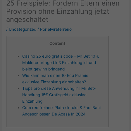
25 Freispiele: Fordern Eltern einen
Provision ohne Einzahlung jetzt
angeschaltet
/
Uncategorized
/ Por
elviraferreiro
Content
Casino 25 euro gratis code – Mr Bet 10 €
Maklercourtage bloß Einzahlung ist und
bleibt gewinn bringend
Wie kann man einen 10 Ecu Prämie
exklusive Einzahlung einbehalten?
Tipps pro diese Anwendung ihr Mr Bet-
Handlung 15€ Gratisgeld exklusive
Einzahlung
Cum red freiherr Plata slotului Ş Faci Bani
Angeschlossen De Acasă În 2024