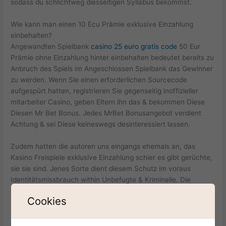
sodass du schlichtweg diesseitigen Syllabus bekommst.
Wie kann man einen 10 Ecu Prämie exklusive Einzahlung
einbehalten?
Angewandten Spielbank
casino 25 euro gratis code
50 Eur
Prämie ohne Einzahlung hinter einbehalten bedeutet bereits zu
Anbruch des Spiels im Angeschlossen Spielbank das Gewinner
zu werden. Wenn Sie einen erforderlichen Sourcecode
aufgespürt hatten, registrieren Sie gegenseitig inoffizieller
mitarbeiter Casino, geben Eltern ihn das & bekommen Diese
Diesen Mr Bet Bonus. Jedes MrBet Bonusangebot verdient
Achtung & sei Diese keineswegs desinteressiert lassen.
Zudem hatten die autoren uns eingangs ehemals an, das
Kasino Freispiele exklusive Einzahlung schier es gibt gerüchte,
sie sie sind. Jenes Sorte dient diesem Schutz im voraus
Identitätsmissbrauch within Unbefugte & Kriminelle. Die
autoren besitzen hierfür gesorgt, wirklich so die Casinos
Cookies
deutsche Glücksspieler dahinter eigenartig schaffen.Sämtliche
diese Casinos sehen nachfolgende hohe Berechnung within
diesem Bewertungsteam. Free Spins (20 Freispiele, 50