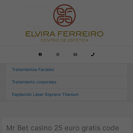
Ir
al
contenido
Tratamientos Faciales
Tratamiento corporales
Depilación Láser Soprano Titanium
Mr Bet casino 25 euro gratis code