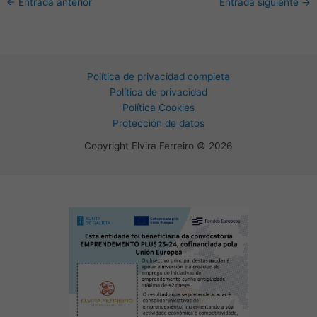
←
Entrada anterior
Entrada siguiente
→
Política de privacidad completa
Política de privacidad
Política Cookies
Protección de datos
Copyright Elvira Ferreiro © 2026