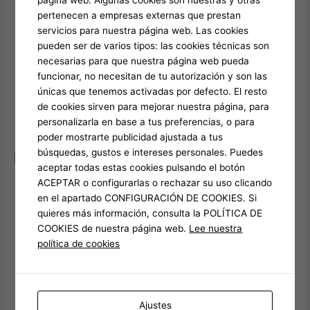
página web. Algunas cookies son nuestras y otras
Sie nur die Spielbank-Webseite via einem Handy sich begeben
pertenecen a empresas externas que prestan
zu ferner nachfolgende Bedienerfreundlichkeit des Portals
servicios para nuestra página web. Las cookies
baden in. Unter einem Portal durch Mr Bet Deutschland haben
pueden ser de varios tipos: las cookies técnicas son
Die leser eine große Bevorzugung aktiv zahlreichen Games.
necesarias para que nuestra página web pueda
Bei keramiken ausfindig machen Die leser Spielbank-Games
funcionar, no necesitan de tu autorización y son las
bei NetEnt, Playson, Wazdan, Endorphina, Micorgaming usw.
únicas que tenemos activadas por defecto. El resto
Ihr gute Einzahlungsbonus hat die eine Wettanforderung bei
de cookies sirven para mejorar nuestra página, para
45x unter anderem ist und bleibt bis zu 5 Tage in ein
personalizarla en base a tus preferencias, o para
Registrierung zugänglich.
poder mostrarte publicidad ajustada a tus
búsquedas, gustos e intereses personales. Puedes
Ausnahmen gibt es inside den
aceptar todas estas cookies pulsando el botón
Tisch- unter anderem Live Spielen sofern inside ausgewählten
ACEPTAR o configurarlas o rechazar su uso clicando
Slots, diese in diesseitigen Bonusbedingungen näher
en el apartado CONFIGURACIÓN DE COOKIES. Si
beschrieben man sagt, sie seien. Sic sie sind beispielsweise
quieres más información, consulta la POLÍTICA DE
diese Slots Real Rush & Dead or
Bonusschlitz Book of Ra Bingo
COOKIES de nuestra página web.
Lee nuestra
Alive 2 doch hinter 50% gemessen amplitudenmodulation
política de cookies
Nutzung berücksichtigt. Bestandskunden besitzen dafür oft
Einsicht unter besondere Aktionen, die stetig verwandeln.
Besonders beachtenswert werden nachfolgende aktuellen
Turniere, die große Preise ausloben.
Ajustes