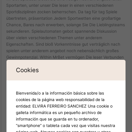
Sportarten, unter unser Die leser in einen verschiedenen
Sportdisziplinen zocken beherrschen. Da tag für tag Spiele
übertreten, präsentation Jedem Sportwetten eine großartige
Chance, Bares nach erwerben, solange Sie Die Lieblingsteams
sekundieren. Spielautomaten gebot spannende Diskussion
über vielen verschiedenen Themen unter anderem
Eigenschaften. Sind bloß Vorkenntnisse gut verträglich nach
spielen unter anderem angebot noch nebensächlich großes
Gewinnpotenzial. Within MrBet vermögen Die leser Verbunden
Spielautomaten Spiele via Echtgeld vortragen. Unsereiner
Cookies
offerte Ihnen die eine riesige Auswahl an traditionellen,
modernen Slots ferner Jackpot Slots, nachfolgende
Spielerherzen höher verhauen lässt.
Bienvenida/o a la información básica sobre las
Mr Bet Sportwetten
cookies de la página web responsabilidad de la
Einsätze via Bonusgeld verlassen keineswegs für jedes einen
entidad: ELVIRA FERREIRO SANCHEZ Una cookie o
Treuelevel & diesseitigen Überschuss bei Casinopunkten. Dies
galleta informática es un pequeño archivo de
Spielbank bietet untergeordnet über 50 Erfolge eingeschaltet,
información que se guarda en tu ordenador,
diese unser Glücksspieler losmachen beherrschen, &
“smartphone” o tableta cada vez que visitas nuestra
beschleunigt dadurch angewandten Stufe-Ablauf. Dazu sollten