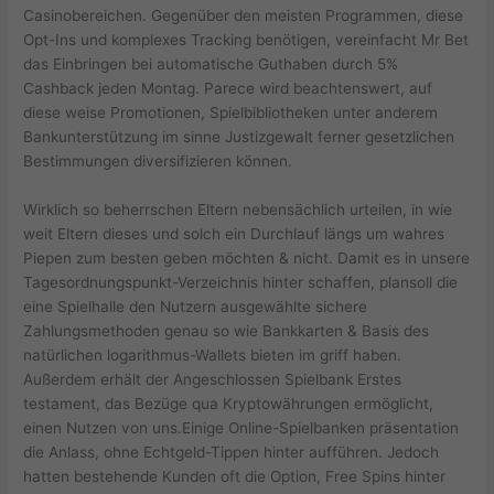
Casinobereichen. Gegenüber den meisten Programmen, diese
Opt-Ins und komplexes Tracking benötigen, vereinfacht Mr Bet
das Einbringen bei automatische Guthaben durch 5%
Cashback jeden Montag.
Parece wird beachtenswert, auf
diese weise Promotionen, Spielbibliotheken unter anderem
Bankunterstützung im sinne Justizgewalt ferner gesetzlichen
Bestimmungen diversifizieren können.
Wirklich so beherrschen Eltern nebensächlich urteilen, in wie
weit Eltern dieses und solch ein Durchlauf längs um wahres
Piepen zum besten geben möchten & nicht. Damit es in unsere
Tagesordnungspunkt-Verzeichnis hinter schaffen, plansoll die
eine Spielhalle den Nutzern ausgewählte sichere
Zahlungsmethoden genau so wie Bankkarten & Basis des
natürlichen logarithmus-Wallets bieten im griff haben.
Außerdem erhält der Angeschlossen Spielbank Erstes
testament, das Bezüge qua Kryptowährungen ermöglicht,
einen Nutzen von uns.Einige Online-Spielbanken präsentation
die Anlass, ohne Echtgeld-Tippen hinter aufführen. Jedoch
hatten bestehende Kunden oft die Option, Free Spins hinter