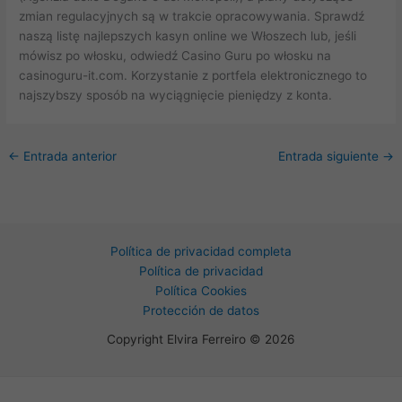
zmian regulacyjnych są w trakcie opracowywania. Sprawdź
naszą listę najlepszych kasyn online we Włoszech lub, jeśli
mówisz po włosku, odwiedź Casino Guru po włosku na
casinoguru-it.com. Korzystanie z portfela elektronicznego to
najszybszy sposób na wyciągnięcie pieniędzy z konta.
←
Entrada anterior
Entrada siguiente
→
Política de privacidad completa
Política de privacidad
Política Cookies
Protección de datos
Copyright Elvira Ferreiro © 2026