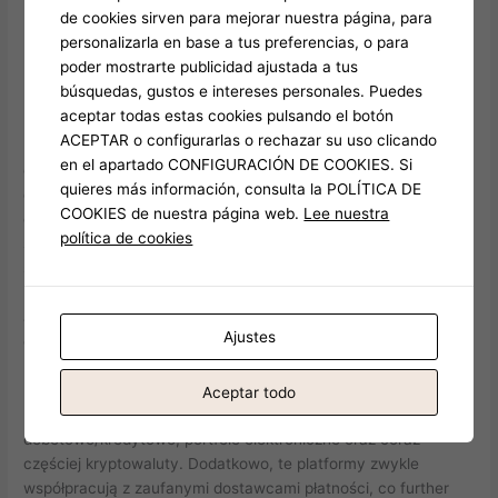
de cookies sirven para mejorar nuestra página, para
300% bonus do $3,000 na każde kasyno i poker. Oferta
personalizarla en base a tus preferencias, o para
kasyna wiąże się z wymogiem obrotu wynoszącym 25x,
poder mostrarte publicidad ajustada a tus
podczas gdy bonus pokerowy odblokowuje się stopniowo, gdy
búsquedas, gustos e intereses personales. Puedes
prawdziwe pieniądze są obstawiane przy stołach. Oprócz
aceptar todas estas cookies pulsando el botón
początkowej oferty, Ignition oferuje trwałe nagrody, w tym
ACEPTAR o configurarlas o rechazar su uso clicando
regularne bonusy reload, cotygodniowe turnieje pokerowe z
en el apartado CONFIGURACIÓN DE COOKIES. Si
dużymi pulami nagród i punkty lojalnościowe wymienne na
quieres más información, consulta la POLÍTICA DE
cashback. Dodatkowe promocje obejmują Bad Beat Jackpots
COOKIES de nuestra página web.
Lee nuestra
oraz okresowe wydarzenia rankingowe, wraz z
política de cookies
spersonalizowanymi ofertami e-mail i szybkimi promocjami dla
stałych użytkowników.
Jeśli chodzi o metody płatności, opcje są tutaj stosunkowo
Ajustes
ograniczone z powodu obecnego statusu hazardu online.
Dlatego postanowiliśmy wybrać najbezpieczniejsze i
najpopularniejsze z nich dla Twojej wygody. Obecnie
Aceptar todo
najczęściej spotykane to przelewy bankowe, karty
debetowe/kredytowe, portfele elektroniczne oraz coraz
częściej kryptowaluty. Dodatkowo, te platformy zwykle
współpracują z zaufanymi dostawcami płatności, co further