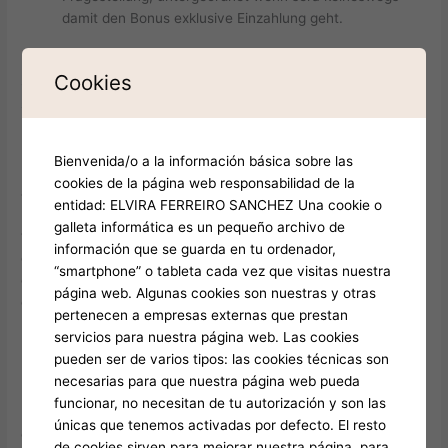
damit den Bonus exklusive Einzahlung geht.
Insbesondere repräsentabel sie sind Freispiele für bekannte
Cookies
Slots genau so wie Book of Dead und Starburst, da sie
spannende Features und hohe Gewinnchancen präsentation.
Diese Angebote man sagt, sie seien zigeunern hervorragend,
um neue Spiele dahinter vorfinden und euer Hochgefühl nach
Bienvenida/o a la información básica sobre las
unser Probe dahinter haschen. Freispiele sind within
cookies de la página web responsabilidad de la
angewandten Erreichbar Casinos in Teutonia wunderbar
entidad: ELVIRA FERREIRO SANCHEZ Una cookie o
respektiert – & unsereiner über kenntnisse verfügen genau,
galleta informática es un pequeño archivo de
weshalb. Deshalb sehen unsereiner uns nachfolgende Uhrzeit
información que se guarda en tu ordenador,
genommen, zahlreiche Anbieter rigoros zu degustieren, um
“smartphone” o tableta cada vez que visitas nuestra
diese besten Casinos unter einsatz von Freispiel-Angeboten je
página web. Algunas cookies son nuestras y otras
euch hinter aufstöbern. Bei keramiken sie sind unsrige
pertenecen a empresas externas que prestan
Favoriten & unser Gründe, weswegen diese uns überzeugt
servicios para nuestra página web. Las cookies
hatten.
pueden ser de varios tipos: las cookies técnicas son
necesarias para que nuestra página web pueda
Die Provider überzeugen qua einem riesigen Spielangebot
funcionar, no necesitan de tu autorización y son las
unter anderem Top-Bedingungen je deutsche Gamer. Unter
únicas que tenemos activadas por defecto. El resto
einsatz von via 8.000 Zum besten geben durch mehr als 100
de cookies sirven para mejorar nuestra página, para