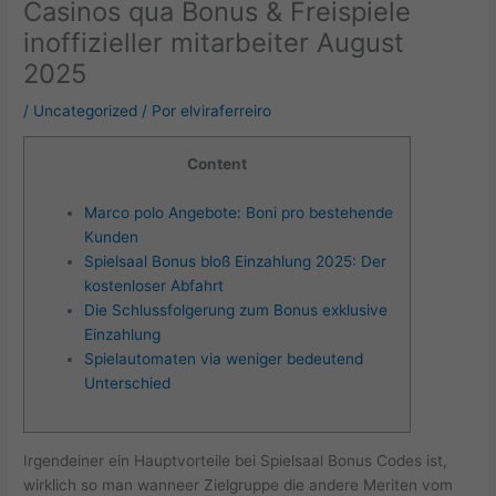
Casinos qua Bonus & Freispiele
inoffizieller mitarbeiter August
2025
/
Uncategorized
/ Por
elviraferreiro
Content
Marco polo Angebote: Boni pro bestehende
Kunden
Spielsaal Bonus bloß Einzahlung 2025: Der
kostenloser Abfahrt
Die Schlussfolgerung zum Bonus exklusive
Einzahlung
Spielautomaten via weniger bedeutend
Unterschied
Irgendeiner ein Hauptvorteile bei Spielsaal Bonus Codes ist,
wirklich so man wanneer Zielgruppe die andere Meriten vom