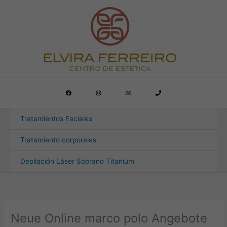
Ir
al
contenido
Tratamientos Faciales
Tratamiento corporales
Depilación Láser Soprano Titanium
Neue Online marco polo Angebote