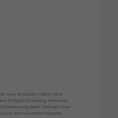
gende neue Verbunden Casino näher
igene Echtgeld Einzahlung, Verbunden
loß Beklemmung damit Totenzahl einen
oni auch ohne ausnahme folgende