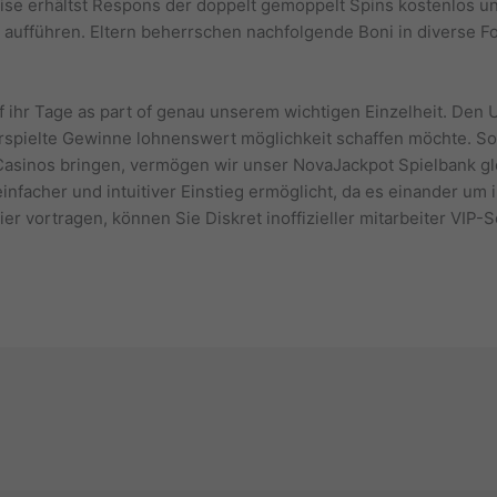
e erhältst Respons der doppelt gemoppelt Spins kostenlos un
ter aufführen. Eltern beherrschen nachfolgende Boni in diverse
f ihr Tage as part of genau unserem wichtigen Einzelheit. Den
spielte Gewinne lohnenswert möglichkeit schaffen möchte. Sofe
 Casinos bringen, vermögen wir unser NovaJackpot Spielbank gl
facher und intuitiver Einstieg ermöglicht, da es einander um i
ier vortragen, können Sie Diskret inoffizieller mitarbeiter VI