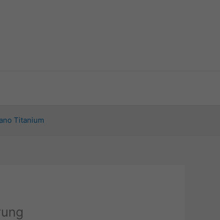
ano Titanium
rung