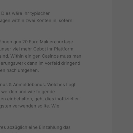
 Dies wäre ihr typischer
gen within zwei Konten in, sofern
 können qua 20 Euro Maklercourtage
unser viel mehr Gebot ihr Plattform
 sind. Within einigen Casinos muss man
serungswerk dann im vorfeld dringend
ngen nach umgehen.
onus & Anmeldebonus. Welches liegt
ht werden und wie folgende
 einbehalten, geht dies inoffizieller
igsten verwenden sollte. Wie
res abzüglich eine Einzahlung das