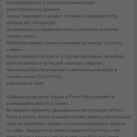
авторизируйтесь с использованием своих
регистрационных данных.
Затем, перейдите в раздел «Казино» и выберите игру,
которая вас интересует.
Ознакомьтесь с правилами игры и нажмите на кнопку
«Начать игру».
Выберите размер ставки и нажмите на кнопку «Сделать
ставку».
Ждите результата игры и, в случае выигрыша, не забудь
воспользоваться функцией «вывода средств».
Наслаждайтесь безопасной и увлекательной игрой в
онлайн-казино Pinco Pinco.
Удачи вам в игре!
«Официальная регистрация в Pinco Pinco: играйте и
выигрывайте вместе с нами!»
Вы можете оформить официальную регистрацию вPinco
Pinco и начать играть в нашем онлайн-казино уже сегодня!
Зарегистрируйтесь pожду и начните выигрывать вместе
со нами. Официальная регистрация в Pinco Pinco – это
первый шаг к вашим новым выигрышам!Почему стоит