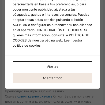
Активируйте бонус в личном кабинете или через
personalizarla en base a tus preferencias, o para
раздел акций.
poder mostrarte publicidad ajustada a tus
Бесплатные вращения будут доступны в выбранных
búsquedas, gustos e intereses personales. Puedes
слотах. Используйте их для увеличения шансов на
aceptar todas estas cookies pulsando el botón
выигрыш!
ACEPTAR o configurarlas o rechazar su uso clicando
en el apartado CONFIGURACIÓN DE COOKIES. Si
Если у вас еще не установлено приложение, скачайте
quieres más información, consulta la POLÍTICA DE
Олимп Бет для удобного доступа к акциям и играм:
COOKIES de nuestra página web.
Lee nuestra
política de cookies
Перейдите на официальный сайт БК Олимп.
Найдите раздел «Приложения» и выберите версию для
вашего устройства.
Скачайте и установите Олимп Бет Скачать.
Ajustes
Войдите в аккаунт и получите доступ к бонусам.
Не упустите шанс испытать удачу с Olimp Bet и выиграть
Aceptar todo
больше с бесплатными вращениями!
Преимущества игры в Олимп Казино
Скачав
олимп казино скачать
Олимп Бет, вы получаете
доступ к сотням игр, включая слоты, рулетку и живые