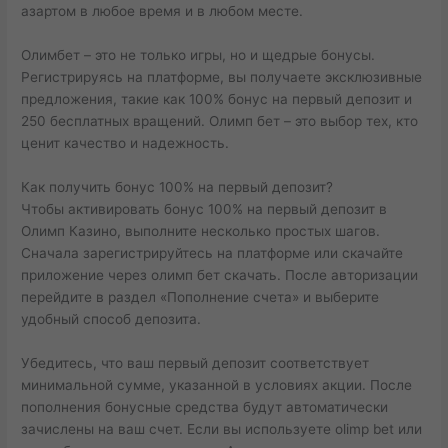
азартом в любое время и в любом месте.
Олимбет – это не только игры, но и щедрые бонусы.
Регистрируясь на платформе, вы получаете эксклюзивные
предложения, такие как 100% бонус на первый депозит и
250 бесплатных вращений. Олимп бет – это выбор тех, кто
ценит качество и надежность.
Как получить бонус 100% на первый депозит?
Чтобы активировать бонус 100% на первый депозит в
Олимп Казино, выполните несколько простых шагов.
Сначала зарегистрируйтесь на платформе или скачайте
приложение через олимп бет скачать. После авторизации
перейдите в раздел «Пополнение счета» и выберите
удобный способ депозита.
Убедитесь, что ваш первый депозит соответствует
минимальной сумме, указанной в условиях акции. После
пополнения бонусные средства будут автоматически
зачислены на ваш счет. Если вы используете olimp bet или