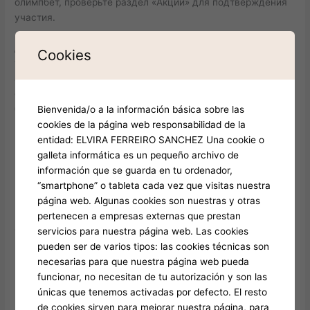
олимпбет, проверьте раздел «Акции» для подтверждения
участия.
Для получения дополнительных 250 бесплатных вращений
Cookies
убедитесь, что ваш депозит соответствует требованиям
акции. Обратите внимание, что бонусы доступны как на
сайте олимп казино, так и в мобильном приложении олимп
бет.
Bienvenida/o a la información básica sobre las
cookies de la página web responsabilidad de la
Не забудьте ознакомиться с правилами отыгрыша бонуса
entidad: ELVIRA FERREIRO SANCHEZ Una cookie o
и условиями использования бесплатных вращений. Удачи
galleta informática es un pequeño archivo de
в игре на платформе олимбет!
información que se guarda en tu ordenador,
“smartphone” o tableta cada vez que visitas nuestra
250 бесплатных вращений: как ими воспользоваться?
página web. Algunas cookies son nuestras y otras
Получить и использовать 250 бесплатных вращений в
pertenecen a empresas externas que prestan
Олимп Казино очень просто. Вот пошаговая инструкция:
servicios para nuestra página web. Las cookies
pueden ser de varios tipos: las cookies técnicas son
Зарегистрируйтесь на платформе Олимп Бет или
necesarias para que nuestra página web pueda
войдите в свой аккаунт, если уже зарегистрированы.
funcionar, no necesitan de tu autorización y son las
Пополните счет на минимальную сумму, указанную
únicas que tenemos activadas por defecto. El resto
в условиях акции.
de cookies sirven para mejorar nuestra página, para