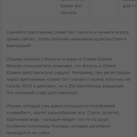
Олимп Бет
для ст
скачать.
Скачайте приложение Олимп Бет скачать и начните играть
прямо сейчас, чтобы получить максимум удовольствия и
выигрышей!
Отзывы игроков о бонусах и играх в Олимп Казино
Многие пользователи отмечают, что бонусы в Олимп
Казино действительно радуют. Например, при регистрации
через приложение «олимп бет скачать» можно получить не
только 100% к депозиту, но и 250 бесплатных вращений.
Это отличный старт для новичков!
Игроки, которые уже давно пользуются платформой
«олимпбет», хвалят разнообразие игр. Слоты, рулетка,
карточные игры – каждый найдет что-то по душе.
Особенно популярны турниры, которые регулярно
проводятся на сайте.