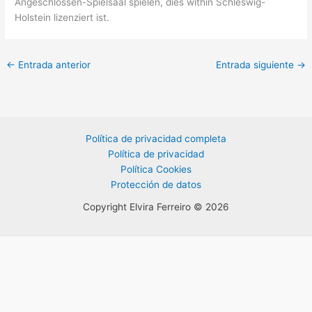
Angeschlossen-Spielsaal spielen, dies within Schleswig-
Holstein lizenziert ist.
←
Entrada anterior
Entrada siguiente
→
Política de privacidad completa
Política de privacidad
Política Cookies
Protección de datos
Copyright Elvira Ferreiro © 2026