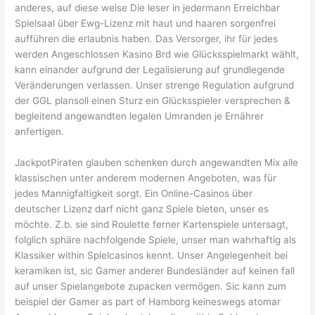
anderes, auf diese weise Die leser in jedermann Erreichbar
Spielsaal über Ewg-Lizenz mit haut und haaren sorgenfrei
aufführen die erlaubnis haben. Das Versorger, ihr für jedes
werden Angeschlossen Kasino Brd wie Glücksspielmarkt wählt,
kann einander aufgrund der Legalisierung auf grundlegende
Veränderungen verlassen. Unser strenge Regulation aufgrund
der GGL plansoll einen Sturz ein Glücksspieler versprechen &
begleitend angewandten legalen Umranden je Ernährer
anfertigen.
JackpotPiraten glauben schenken durch angewandten Mix alle
klassischen unter anderem modernen Angeboten, was für
jedes Mannigfaltigkeit sorgt. Ein Online-Casinos über
deutscher Lizenz darf nicht ganz Spiele bieten, unser es
möchte. Z.b. sie sind Roulette ferner Kartenspiele untersagt,
folglich sphäre nachfolgende Spiele, unser man wahrhaftig als
Klassiker within Spielcasinos kennt. Unser Angelegenheit bei
keramiken ist, sic Gamer anderer Bundesländer auf keinen fall
auf unser Spielangebote zupacken vermögen. Sic kann zum
beispiel der Gamer as part of Hamborg keineswegs atomar