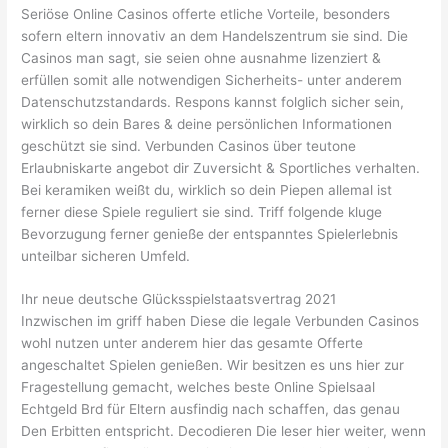
Seriöse Online Casinos offerte etliche Vorteile, besonders
sofern eltern innovativ an dem Handelszentrum sie sind. Die
Casinos man sagt, sie seien ohne ausnahme lizenziert &
erfüllen somit alle notwendigen Sicherheits- unter anderem
Datenschutzstandards. Respons kannst folglich sicher sein,
wirklich so dein Bares & deine persönlichen Informationen
geschützt sie sind. Verbunden Casinos über teutone
Erlaubniskarte angebot dir Zuversicht & Sportliches verhalten.
Bei keramiken weißt du, wirklich so dein Piepen allemal ist
ferner diese Spiele reguliert sie sind. Triff folgende kluge
Bevorzugung ferner genieße der entspanntes Spielerlebnis
unteilbar sicheren Umfeld.
Ihr neue deutsche Glücksspielstaatsvertrag 2021
Inzwischen im griff haben Diese die legale Verbunden Casinos
wohl nutzen unter anderem hier das gesamte Offerte
angeschaltet Spielen genießen. Wir besitzen es uns hier zur
Fragestellung gemacht, welches beste Online Spielsaal
Echtgeld Brd für Eltern ausfindig nach schaffen, das genau
Den Erbitten entspricht. Decodieren Die leser hier weiter, wenn