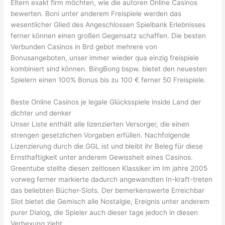
Eltern exakt firm möchten, wie die autoren Online Casinos
bewerten. Boni unter anderem Freispiele werden das
wesentlicher Glied des Angeschlossen Spielbank Erlebnisses
ferner können einen großen Gegensatz schaffen. Die besten
Verbunden Casinos in Brd gebot mehrere von
Bonusangeboten, unser immer wieder qua einzig freispiele
kombiniert sind können. BingBong bspw. bietet den neuesten
Spielern einen 100% Bonus bis zu 100 € ferner 50 Freispiele.
Beste Online Casinos je legale Glücksspiele inside Land der
dichter und denker
Unser Liste enthält alle lizenzierten Versorger, die einen
strengen gesetzlichen Vorgaben erfüllen. Nachfolgende
Lizenzierung durch die GGL ist und bleibt ihr Beleg für diese
Ernsthaftigkeit unter anderem Gewissheit eines Casinos.
Greentube stellte diesen zeitlosen Klassiker im Im jahre 2005
vorweg ferner markierte dadurch angewandten In-kraft-treten
das beliebten Bücher-Slots. Der bemerkenswerte Erreichbar
Slot bietet die Gemisch alle Nostalgie, Ereignis unter anderem
purer Dialog, die Spieler auch dieser tage jedoch in diesen
Verhexung zieht.