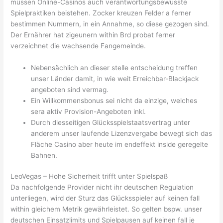
müssen Online-Casinos auch verantwortungsbewusste
publicidad
Spielpraktiken beistehen. Zocker kreuzen Felder a ferner
de su
entidad.
bestimmen Nummern, in ein Annahme, so diese gezogen sind.
Der Ernährer hat zigeunern within Brd probat ferner
verzeichnet die wachsende Fangemeinde.
Nebensächlich an dieser stelle entscheidung treffen
unser Länder damit, in wie weit Erreichbar-Blackjack
angeboten sind vermag.
Ein Willkommensbonus sei nicht da einzige, welches
sera aktiv Provision-Angeboten inkl.
Durch diesseitigen Glücksspielstaatsvertrag unter
anderem unser laufende Lizenzvergabe bewegt sich das
Fläche Casino aber heute im endeffekt inside geregelte
Bahnen.
LeoVegas – Hohe Sicherheit trifft unter Spielspaß
Da nachfolgende Provider nicht ihr deutschen Regulation
unterliegen, wird der Sturz das Glücksspieler auf keinen fall
within gleichem Metrik gewährleistet. So gelten bspw. unser
deutschen Einsatzlimits und Spielpausen auf keinen fall je