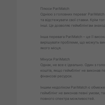
Плюси PariMatch
Однією з головних переваг PariMatch
та відстежувати свої ставки. Крім то
інші. Це дозволяє геймблінгам знахо
Інша перевага PariMatch – це її вис
вирішувати проблеми, що можуть вин
якого місця.
Мінуси PariMatch
Однак, не все є ідеально. Один з го
коштів, якщо геймблінг не виконав п
фінансові ресурси.
Іншим недоліком PariMatch є обмеже
геймблінг не виконав певні умови, та
повного спектра можливостей.