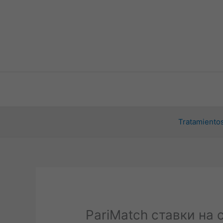
Ir
al
contenido
Tratamientos
PariMatch ставки на 