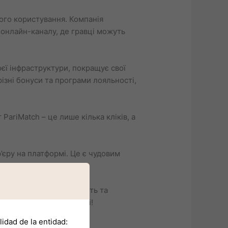
ного користування. Компанія
 онлайн-каналу, де гравці можуть
оєї інфраструктури, покращує свої
різні бонуси та програми лояльності,
PariMatch – це лише кілька кліків, а
’єру на платформі. Це є чудовим
 безпеку, конфіденційність та
найтесь до них сьогодні!
idad de la entidad: