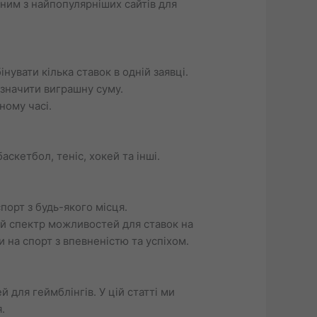
одним з найпопулярніших сайтів для
увати кілька ставок в одній заявці.
изначити виграшну суму.
ному часі.
скетбол, теніс, хокей та інші.
порт з будь-якого місця.
кий спектр можливостей для ставок на
и на спорт з впевненістю та успіхом.
для геймблінгів. У цій статті ми
.