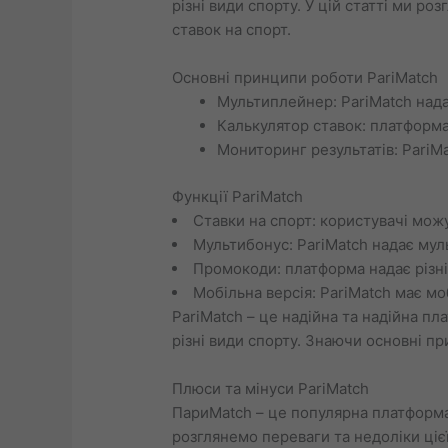
різні види спорту. У цій статті ми р
ставок на спорт.
Основні принципи роботи PariMatch
Мультиплейнер: PariMatch нада
Калькулятор ставок: платформа
Мониторинг результатів: PariM
Функції PariMatch
Ставки на спорт: користувачі можу
Мультибонус: PariMatch надає мул
Промокоди: платформа надає різні
Мобільна версія: PariMatch має мо
PariMatch – це надійна та надійна п
різні види спорту. Знаючи основні пр
Плюси та мінуси PariMatch
ПариMatch – це популярна платформа 
розглянемо переваги та недоліки ці