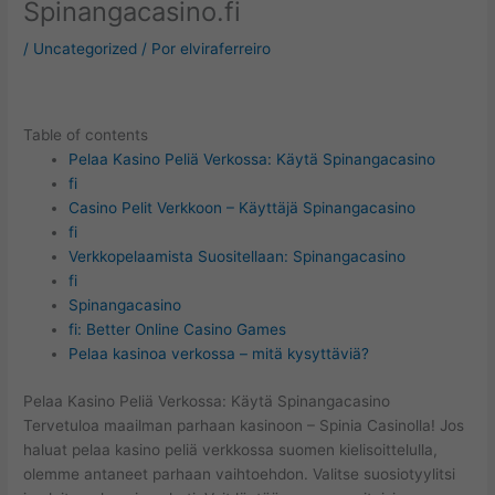
Spinangacasino.fi
/
Uncategorized
/ Por
elviraferreiro
Table of contents
Pelaa Kasino Peliä Verkossa: Käytä Spinangacasino
fi
Casino Pelit Verkkoon – Käyttäjä Spinangacasino
fi
Verkkopelaamista Suositellaan: Spinangacasino
fi
Spinangacasino
fi: Better Online Casino Games
Pelaa kasinoa verkossa – mitä kysyttäviä?
Pelaa Kasino Peliä Verkossa: Käytä Spinangacasino
Tervetuloa maailman parhaan kasinoon – Spinia Casinolla! Jos
haluat pelaa kasino peliä verkkossa suomen kielisoittelulla,
olemme antaneet parhaan vaihtoehdon. Valitse suosiotyylitsi