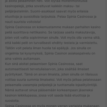
ja aloita pelaaminen heti. Voit löytää monenmonituisia
kasinopelejä, jotka soveltuvat kaikkiin maksu- tai
pelijärjestelmiin. Suomi-asukkaat saavat myös erilaisia
etuottoja ja suosiollisia tarjouksia. Pelaa Spinia Casinossa ja
nauti suurista voitoista!
Spinia Casinossa on kokemustamme mukaan parhaiten kasino
peliä suorittava nettikasino. Se tarjoaa useita maksutavoja,
joten voit valita sopivimman sinulle. Voit myös olla varma siitä,
että kaikki pelit on turvallisesti ehditty testata ja varmistettu.
Tällöin voit pelata ilman huolia tai epäilyjä. Jos sinulla on
ongelmia tai kysymyksiä, Spinia Casinon asiakaspalvelu on
aina valmis auttamaan.
Kun sinä aloitat pelaamisen Spinia Casinossa, saat
automaattisesti tervetuliaisarvon, joka sisältää ilmaiset
pyöritykset. Tämä on aivan ilmaista, joten sinulla on tilaisuus
voittaa suuria summia ilmaiseksi. Voit myös jatkaa pelatessaan
pelaamalla useampia pelipelejä ja tuottamalla lojaalityöntöjä.
Nämä auttavat sinua pääsemään korkeampaan jäseneksi
kasinon leikkilupassa, jossa voit saada lisää etuottoja ja
suosioita.
Spinia Casinossa on myös monen verran vertaista mukanaan.