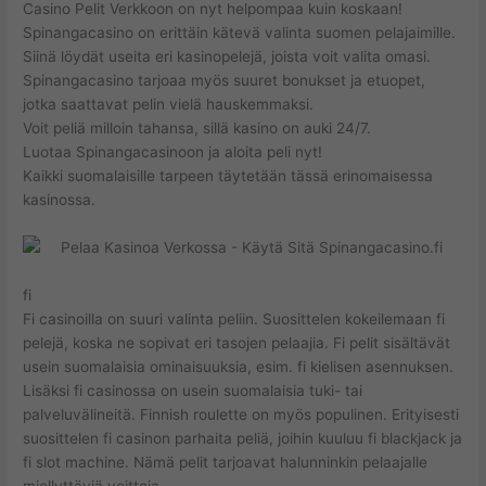
Casino Pelit Verkkoon on nyt helpompaa kuin koskaan!
Spinangacasino on erittäin kätevä valinta suomen pelajaimille.
Siinä löydät useita eri kasinopelejä, joista voit valita omasi.
Spinangacasino tarjoaa myös suuret bonukset ja etuopet,
jotka saattavat pelin vielä hauskemmaksi.
Voit peliä milloin tahansa, sillä kasino on auki 24/7.
Luotaa Spinangacasinoon ja aloita peli nyt!
Kaikki suomalaisille tarpeen täytetään tässä erinomaisessa
kasinossa.
fi
Fi casinoilla on suuri valinta peliin. Suosittelen kokeilemaan fi
pelejä, koska ne sopivat eri tasojen pelaajia. Fi pelit sisältävät
usein suomalaisia ominaisuuksia, esim. fi kielisen asennuksen.
Lisäksi fi casinossa on usein suomalaisia tuki- tai
palveluvälineitä. Finnish roulette on myös populinen. Erityisesti
suosittelen fi casinon parhaita peliä, joihin kuuluu fi blackjack ja
fi slot machine. Nämä pelit tarjoavat halunninkin pelaajalle