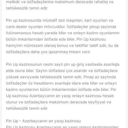
malikdir və istifadəçilərinə maksimum dərəcədə rahatlıq və
de la web, en
təhlükəsizlik təmin edir.
base a cómo
se usa la web
Pin up kazinosunda müxtəlif slot maşınları, kart oyunları və
canlı dealer oyunları mövcuddur. İstifadəçilər pinup saytında
Experiencia
özünəməxsus hesab yarada bilər və onlayn kazino oyunlarının
Para que
bütün imkanlarından istifadə edə bilər. Pin Up kazinosu
nuestra web
funcione lo
həmçinin müntəzəm olaraq bonus və təkliflər təklif edir, bu da
mejor posible
istifadəçilərə daha çox qazanmaq imkanı verir.
durante tu
visita. Si
rechaza estas
Pin Up kazinosunun rəsmi saytı pin up giriş vasitəsilə asanlıqla
cookies,
əldə oluna bilər. Saytın istifadəsi çox asandır və istifadəçilərə
algunas
yüksək səviyyədə təhlükəsizlik təmin edir. Pinap az saytında
funcionalidades
desaparecerán
istifadəçilər öz hesablarını asanlıqla idarə edə bilər və onlayn
de la web.
kazino oyunlarının bütün imkanlarından istifadə edə bilər. Pin
Up kazinosu Azərbaycanın ən yaxşı onlayn kazinosu hesab
olunur və istifadəçilərə maksimum dərəcədə keyfiyyət və
Publicidad
təhlükəsizlik təmin edir.
Consiento
el uso de
mis datos
Pin Up – Azərbaycanın ən yaxşı kazinosu
personales
Pin Up kazinosu Azərbaycanın ən yaxşı onlayn kazinolarından
para recibir