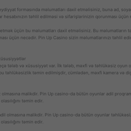
ydiyyat formasında məlumatları daxil etməlisiniz, buna ad, soyad
r hesabınızın təhlil edilməsi və sifarişlərinizin qorunması üçün 
 etmək üçün bu məlumatları daxil etməlisiniz. Bu məlumatların t
ması üçün necədir. Pin Up Casino sizin məlumatlarınızı təhlil edir
üsusiyyətlər
ə tələb və xüsusiyyət var. İlk tələb, məxfi və təhlükəsiz oyun
bu təhlükəsizlik təmin edilmişdir, cümlədən, məxfi kamera və di
iz olmasına malikdir. Pin Up casino-da bütün oyunlar adil proqram
lasılığını təmin edir.
dil olmasına malikdir. Pin Up casino-da bütün oyunlar təhlükəsiz
lasılığını təmin edir.