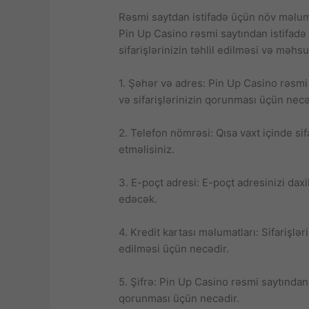
Rəsmi saytdan istifadə üçün növ məlum
Pin Up Casino rəsmi saytından istifadə
sifarişlərinizin təhlil edilməsi və məhs
1. Şəhər və adres: Pin Up Casino rəsmi 
və sifarişlərinizin qorunması üçün necə
2. Telefon nömrəsi: Qısa vaxt içinde si
etməlisiniz.
3. E-poçt adresi: E-poçt adresinizi daxi
edəcək.
4. Kredit kartası məlumatları: Sifarişlər
edilməsi üçün necədir.
5. Şifrə: Pin Up Casino rəsmi saytından i
qorunması üçün necədir.