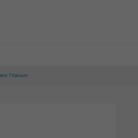
ano Titanium