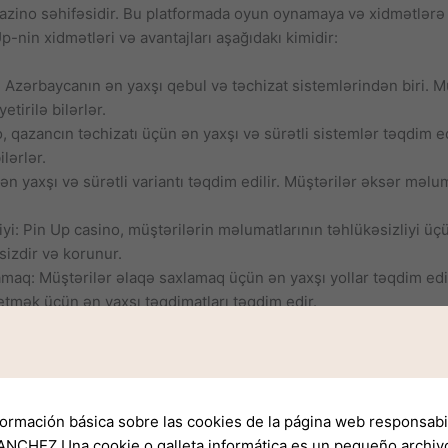
kazino səhifəsidir. Bu platformada oyun oynamaya və xidmətlərə
Up-nin xidmətləri və avantajları aşağıdakı kimidir:
, Azərbaycanın ən yaxşı qebul və təchizat sistemlərindən biri. 
etirilə bilərlər.
, qazancın təchizatı üçün ən yaxşı və sürətli sistemlər təqdim e
lərlər.
n yaxşı və sürətli variantı təqdim edilir. Müştərilər əksər məlum
yi: Pin Up casino, müştərilərin məlumatlarının təhlükəsizliyi üçü
sizdir və korunur.
maq: Müştərilər əlaqə saxlamaq üçün ən yaxşı yollar təqdim edil
etmək üçün ən yaxşı təqdimatları təqdim edir.
: Müştərilər əməliyyatları sürətlə və təhlükəsizliklə yerinə yetir
zliklə yerinə yetirə bilən ən yaxşı sistemlər təqdim edir.
zino səhifəsidir. Müştərilər Pin Up-nin xidmətləri və avantajlar
at prosesinin təhlükəsizliyi və əməliyyatları sürətlə və təhlükəsi
formación básica sobre las cookies de la página web responsabil
 Up-nin xidmətləri və avantajları müştərilərin ən yaxşı oyun oyna
NCHEZ Una cookie o galleta informática es un pequeño archiv