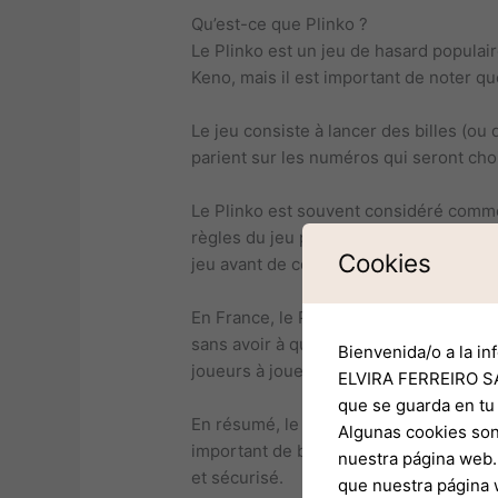
Qu’est-ce que Plinko ?
Le Plinko est un jeu de hasard populai
Keno, mais il est important de noter qu
Le jeu consiste à lancer des billes (ou
parient sur les numéros qui seront choi
Le Plinko est souvent considéré comme 
règles du jeu peuvent varier en fonctio
Cookies
jeu avant de commencer à jouer.
En France, le Plinko est disponible dan
sans avoir à quitter votre maison. Les 
Bienvenida/o a la in
joueurs à jouer.
ELVIRA FERREIRO SA
que se guarda en tu
En résumé, le Plinko est un jeu de hasar
Algunas cookies son
important de bien comprendre les règle
nuestra página web. 
et sécurisé.
que nuestra página 