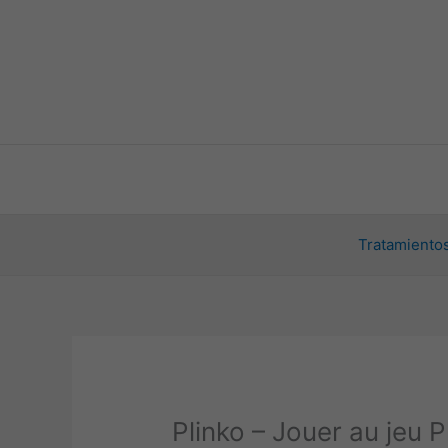
Ir
al
contenido
Tratamientos
Plinko – Jouer au jeu P