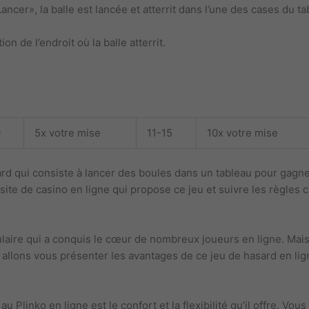
cer», la balle est lancée et atterrit dans l’une des cases du ta
 de l’endroit où la balle atterrit.
0
5x votre mise
11-15
10x votre mise
ard qui consiste à lancer des boules dans un tableau pour gagne
site de casino en ligne qui propose ce jeu et suivre les règles
ulaire qui a conquis le cœur de nombreux joueurs en ligne. Mais
s allons vous présenter les avantages de ce jeu de hasard en lig
 Plinko en ligne est le confort et la flexibilité qu’il offre. Vou