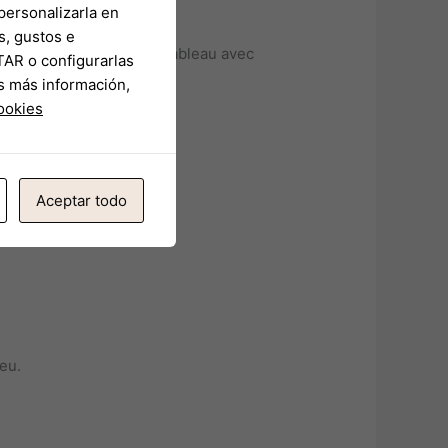
personalizarla en
s, gustos e
ncer des boules dans un tableau avec
TAR o configurarlas
s más información,
cookies
Aceptar todo
eu.