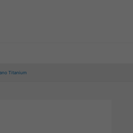
ano Titanium