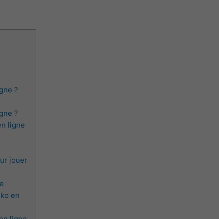
gne ?
gne ?
en ligne
ur jouer
ne
nko en
en ligne