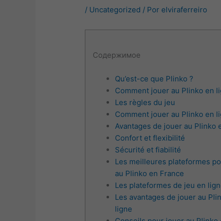
/
Uncategorized
/ Por
elviraferreiro
Содержимое
Qu’est-ce que Plinko ?
Comment jouer au Plinko en li
Les règles du jeu
Comment jouer au Plinko en li
Avantages de jouer au Plinko 
Confort et flexibilité
Sécurité et fiabilité
Les meilleures plateformes po
au Plinko en France
Les plateformes de jeu en lig
Les avantages de jouer au Pli
ligne
Conseils pour jouer au Plinko 