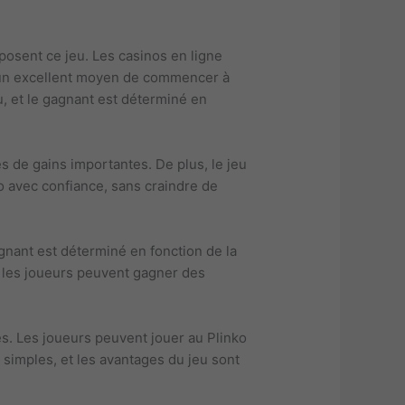
posent ce jeu. Les casinos en ligne
t un excellent moyen de commencer à
u, et le gagnant est déterminé en
tés de gains importantes. De plus, le jeu
ko avec confiance, sans craindre de
agnant est déterminé en fonction de la
t les joueurs peuvent gagner des
es. Les joueurs peuvent jouer au Plinko
 simples, et les avantages du jeu sont