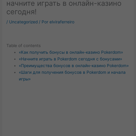
начните играть в онлайн-казино
сегодня!
/
Uncategorized
/ Por
elviraferreiro
Table of contents
«Как получить бонусы в онлайн-казино Pokerdom»
«Начните играть в Pokerdom сегодня с бонусами»
«Преимущества бонусов в онлайн-казино Pokerdom»
«Шаги для получения бонусов в Pokerdom и начала
игры»