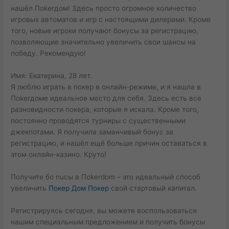
нашёл Поkerдом! Здесь просто огромное количество
игровых автоматов и игр с настоящими дилерами. Кроме
того, новые игроки получают бонусы за регистрацию,
позволяющие значительно увеличить свои шансы на
победу. Рекомендую!
Имя: Екатерина, 28 лет.
Я люблю играть в покер в онлайн-режиме, и я нашла в
Поkerдоме идеальное место для себя. Здесь есть все
разновидности покера, которые я искала. Кроме того,
постоянно проводятся турниры с существенными
джекпотами. Я получила заманчивый бонус за
регистрацию, и нашёл ещё больше причин оставаться в
этом онлайн-казино. Круто!
Получите бо nuсы в Пokerdom – это идеальный способ
увеличить
Покер Дом Покер
свой стартовый капитал.
Регистрируясь сегодня, вы можете воспользоваться
нашим специальным предложением и получить бонусы