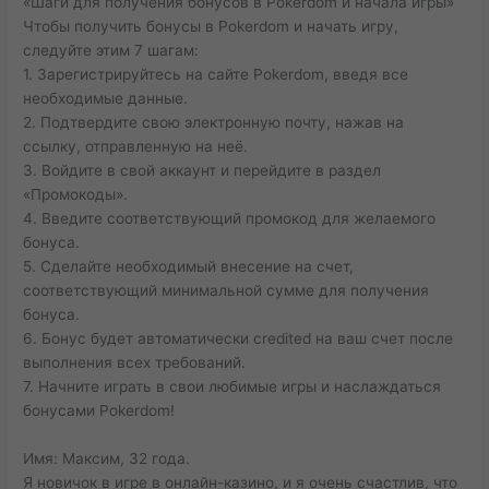
«Шаги для получения бонусов в Pokerdom и начала игры»
Чтобы получить бонусы в Pokerdom и начать игру,
следуйте этим 7 шагам:
1. Зарегистрируйтесь на сайте Pokerdom, введя все
необходимые данные.
2. Подтвердите свою электронную почту, нажав на
ссылку, отправленную на неё.
3. Войдите в свой аккаунт и перейдите в раздел
«Промокоды».
4. Введите соответствующий промокод для желаемого
бонуса.
5. Сделайте необходимый внесение на счет,
соответствующий минимальной сумме для получения
бонуса.
6. Бонус будет автоматически credited на ваш счет после
выполнения всех требований.
7. Начните играть в свои любимые игры и наслаждаться
бонусами Pokerdom!
Имя: Максим, 32 года.
Я новичок в игре в онлайн-казино, и я очень счастлив, что