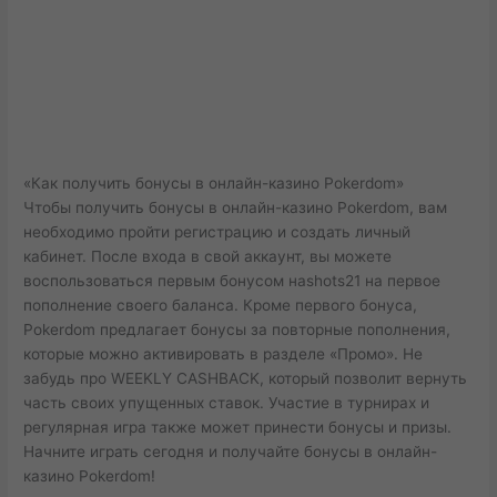
«Как получить бонусы в онлайн-казино Pokerdom»
Чтобы получить бонусы в онлайн-казино Pokerdom, вам
необходимо пройти регистрацию и создать личный
кабинет. После входа в свой аккаунт, вы можете
воспользоваться первым бонусом наshots21 на первое
пополнение своего баланса. Кроме первого бонуса,
Pokerdom предлагает бонусы за повторные пополнения,
которые можно активировать в разделе «Промо». Не
забудь про WEEKLY CASHBACK, который позволит вернуть
часть своих упущенных ставок. Участие в турнирах и
регулярная игра также может принести бонусы и призы.
Начните играть сегодня и получайте бонусы в онлайн-
казино Pokerdom!