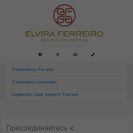
Ir
al
contenido
Tratamientos Faciales
Tratamiento corporales
Depilación Láser Soprano Titanium
Присоединяйтесь к