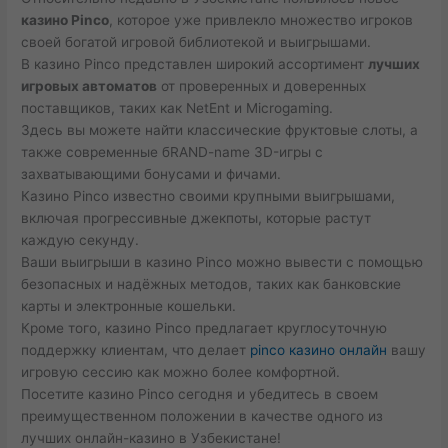
казино Pinco
, которое уже привлекло множество игроков
своей богатой игровой библиотекой и выигрышами.
В казино Pinco представлен широкий ассортимент
лучших
игровых автоматов
от проверенных и доверенных
поставщиков, таких как NetEnt и Microgaming.
Здесь вы можете найти классические фруктовые слоты, а
также современные бRAND-name 3D-игры с
захватывающими бонусами и фичами.
Казино Pinco известно своими крупными выигрышами,
включая прогрессивные джекпоты, которые растут
каждую секунду.
Ваши выигрыши в казино Pinco можно вывести с помощью
безопасных и надёжных методов, таких как банковские
карты и электронные кошельки.
Кроме того, казино Pinco предлагает круглосуточную
поддержку клиентам, что делает
pinco казино онлайн
вашу
игровую сессию как можно более комфортной.
Посетите казино Pinco сегодня и убедитесь в своем
преимущественном положении в качестве одного из
лучших онлайн-казино в Узбекистане!