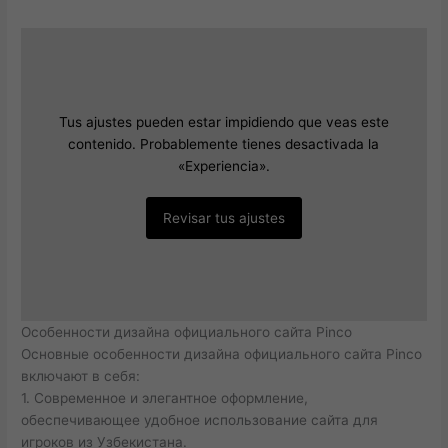
Tus ajustes pueden estar impidiendo que veas este
contenido. Probablemente tienes desactivada la
«Experiencia».
Revisar tus ajustes
Особенности дизайна официального сайта Pinco
Основные особенности дизайна официального сайта Pinco
включают в себя:
1. Современное и элегантное оформление,
обеспечивающее удобное использование сайта для
игроков из Узбекистана.