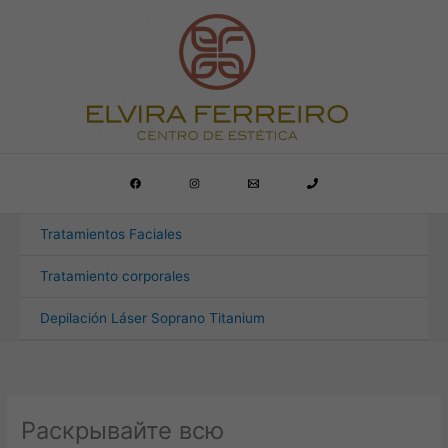
Ir
al
contenido
Tratamientos Faciales
Tratamiento corporales
Depilación Láser Soprano Titanium
Раскрывайте всю