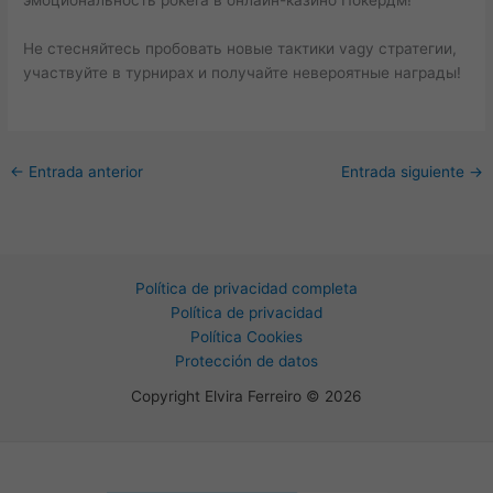
эмоциональность pokerа в онлайн-казино Покердм!
Не стесняйтесь пробовать новые тактики vagy стратегии,
участвуйте в турнирах и получайте невероятные награды!
←
Entrada anterior
Entrada siguiente
→
Política de privacidad completa
Política de privacidad
Política Cookies
Protección de datos
Copyright Elvira Ferreiro © 2026