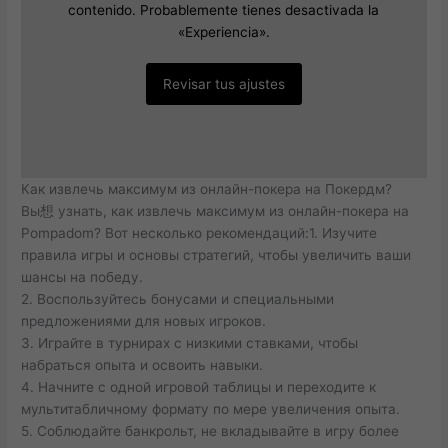
contenido. Probablemente tienes desactivada la
«Experiencia».
Revisar tus ajustes
Как извлечь максимум из онлайн-покерa на Покердм?
Вы想 узнать, как извлечь максимум из онлайн-покерa на
Pompadom? Вот несколько рекомендаций:1. Изучите
правила игры и основы стратегий, чтобы увеличить ваши
шансы на победу.
2. Воспользуйтесь бонусами и специальными
предложениями для новых игроков.
3. Играйте в турнирах с низкими ставками, чтобы
набраться опыта и освоить навыки.
4. Начните с одной игровой таблицы и переходите к
мультитабличному формату по мере увеличения опыта.
5. Соблюдайте банкрольт, не вкладывайте в игру более