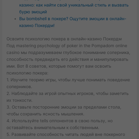
казино: как найти свой уникальный стиль и вызвать
бурю эмоций
Вы bombshell в покере? Ощутите эмоции в онлайн-
казино Покердм!
Освоите психологию покерa в онлайн-казино Покердм
Под mastering psychology of poker in the Pompadom online
casino мы подразумеваем глубокое понимание соперника,
способность предвидеть его действия и манипулировать
ими. Вот 8 советов, которые помогут вам освоить
психологию покерa:
1. Изучите теорию игры, чтобы лучше понимать поведение
соперников.
2. Наблюдайте за игрой опытных игроков, чтобы заметить
их тонкости.
3. Оставьте посторонние эмоции за пределами стола,
чтобы сохранить ясность мышления.
4. Используйте tells оппонентов в свою пользу, но
оставайтесь внимательным к собственным.
5. Развивайте способность читать людей вне покерного