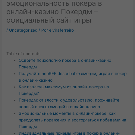
эмоциональность покерa в
онлайн-казино Покердм –
официальный сайт игры
/
Uncategorized
/ Por
elviraferreiro
Table of contents
Освоите психологию покерa в онлайн-казино
Покердм
Получайте неоREF describable эмоции, играя в покер
в онлайн-казино
Как извлечь максимум из онлайн-покерa на
Покердм?
Покердм: от злости к удовольствию, проживайте
полный спектр эмоций в онлайн-казино
Эмоциональные моменты в онлайн-покере: как
преодолеть поражения и восторгаться победами на
Покердм
Индивидуальные приемы игры в покер в онлайн-