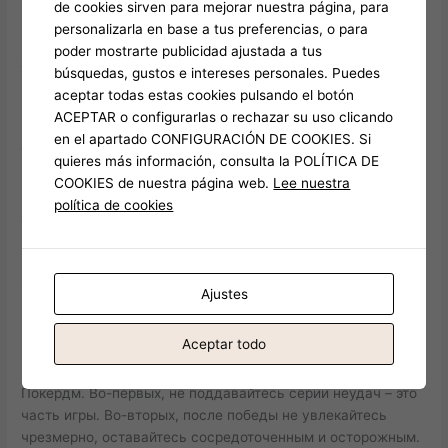
de cookies sirven para mejorar nuestra página, para
В Покердм вы можете испытать всю гамму эмоций,
personalizarla en base a tus preferencias, o para
начиная с возбуждения и уверенности в себе и
poder mostrarte publicidad ajustada a tus
заканчивая разочарованием и растерянностью.
búsquedas, gustos e intereses personales. Puedes
Но не переживайте, даже если что-то пойдет не так – вы
aceptar todas estas cookies pulsando el botón
всегда сможете перезагрузиться и попробовать снова.
ACEPTAR o configurarlas o rechazar su uso clicando
В конце концов, именно в игре и состоит заряд
en el apartado CONFIGURACIÓN DE COOKIES. Si
удовольствия, который вы получаете в онлайн-казино
quieres más información, consulta la POLÍTICA DE
Покердм.
COOKIES de nuestra página web.
Lee nuestra
Позвольте себе пережить полный спектр эмоций,
política de cookies
зарегистрируйтесь сегодня же в нашем онлайн-казино и
начните играть!
Эмоциональные моменты в онлайн-покере: как преодолеть
Ajustes
поражения и восторгаться победами на Покердм
Эмоциональные моменты в онлайн-покере могут быть
Aceptar todo
intense и непредсказуемы, но вы можете научиться
преодолевать поражения и наслаждаться победами на
Покердм. Во-первых, не поддавайтесь серии неудач – это
часть игры. Во-вторых, после победы не увлекайтесь
чрезмерно, оставайтесь сосредоточенным и осторожным.