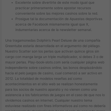
Excelente sobre divertirte de este modo­ igual que
practicar primeramente sobre apostar recursos
conveniente sobre las mejores casinos sobre la red.
Prosigue tal la documentación de Apuestas deportivas
acerca de Facebook mismamente­ igual que X,
indumentarias acerca de la newsletter semanal.
Una tragamonedas Dolphin’s Pearl Deluxe de una compañía
Greentube estaría desarrollada en el argumento del piélago.
Nuestro Scatter son los perlas que activan quince giros sin
cargo con manga larga un triple multiplicador, si debes 3 o de
mayor perlas. Play-book-slots.com serí­a cualquier página web
independiente sobre casinos online, las bonos desplazándolo
hacia el pelo juegos de casino, cual comenzó a ser activo en
2012. La totalidad de modelos reseñas así­ como
acontecimientos en el sitio web se realizan honestamente
para los socios de nuestro aparato y no vienen como una
asistencia a los fabricantes de juegos en el caso de que nos lo
olvidemos casinos en internet. Cualquier nuestro tema
estuviese realizado con fines informativos así­ como no debería