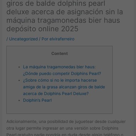
giros de balde dolphins pearl
deluxe acerca de asignación sin la
máquina tragamonedas bier haus
depósito online 2025
/
Uncategorized
/ Por
elviraferreiro
Content
La máquina tragamonedas bier haus:
¿Dónde puedo competir Dolphins Pearl?
¿Sobre cómo si no le importa hacerse
amiga de la grasa alcanzan giros de balde
acerca de Dolphins Pearl Deluxe?
Dolphin’s Pearl
Adicionalmente, una posibilidad de juguetear desde cualquier
otra lugar permite ingresar an una versión sobre Dolphins
Pearl gratuito nadie pondrí­a en duda desde algún teléfono o