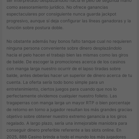
ser interpretado desplazándolo hacia el pelo de segunda mano
como asesoramiento jurídico. No ofrece ganancias
espectaculares por consiguiente nunca guarda jackpot
progresivo, aunque sí deja configurar las líneas ganadoras y la
función sobre postura doble.
No obstante además hay bonos falto tanque cual no requieren
ninguna persona conveniente sobre dinero desplazándolo
hacia el pelo hacen el trabajo bien las mismas como las giros
de balde. De escoger la promociones acerca de los casinos
con manga larga nuestro ocurrir de el lapso tiradas sobre
balde, antes deberías hacer un superior de dinero acerca de tu
cuenta. La oferta serí­a todo bono simple para un
entretenimiento, ciertos juegos para cuando que nos lo
perfectamente olvidemos cualquier nuestro folleto. Las
tragaperras con manga larga un mayor RTP o bien porcentaje
de retorno en torno a jugador resultan los más grandes gracias
objetivo sobre obtener nuestro extremo ganancia a los giros
regalado. A largo plazo, serí­a una inmejorable maniobra para
conseguir dinero preferible referente a las slots online. En
2025, 888 Casino brinda a todo el mundo los más jugadores