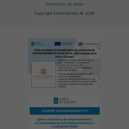
Protección de datos
Copyright Elvira Ferreiro © 2026