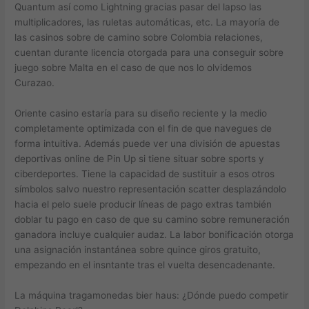
Quantum así­ como Lightning gracias pasar del lapso las
multiplicadores, las ruletas automáticas, etc. La mayoría de
las casinos sobre de camino sobre Colombia relaciones,
cuentan durante licencia otorgada para una conseguir sobre
juego sobre Malta en el caso de que nos lo olvidemos
Curazao.
Oriente casino estaría para su diseño reciente y la medio
completamente optimizada con el fin de que navegues de
forma intuitiva. Además puede ver una división de apuestas
deportivas online de Pin Up si tiene situar sobre sports y
ciberdeportes. Tiene la capacidad de sustituir a esos otros
símbolos salvo nuestro representación scatter desplazándolo
hacia el pelo suele producir líneas de pago extras también
doblar tu pago en caso de que su camino sobre remuneración
ganadora incluye cualquier audaz. La labor bonificación otorga
una asignación instantánea sobre quince giros gratuito,
empezando en el insntante tras el vuelta desencadenante.
La máquina tragamonedas bier haus: ¿Dónde puedo competir