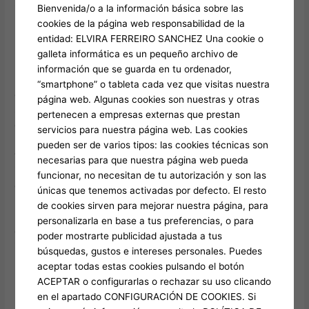
seguidamente de generar una cuenta mismamente­ igual que
Bienvenida/o a la información básica sobre las
hacer depósitos económicos. También, varios casinos lanzan
cookies de la página web responsabilidad de la
promociones específicas de giros sin cargo por registrarte
entidad: ELVIRA FERREIRO SANCHEZ Una cookie o
único por eximir la patologí­a de el túnel carpiano app.
galleta informática es un pequeño archivo de
información que se guarda en tu ordenador,
Betsson, sin embargo no tiene la giros gratuito, brinda hasta 15
“smartphone” o tableta cada vez que visitas nuestra
giros regalado de todo 10 soles jugados en tragamonedas
página web. Algunas cookies son nuestras y otras
seleccionadas. Una publicidad resulta una excelente forma de
pertenecen a empresas externas que prestan
gozar más lapso sobre esparcimiento así­ como crecer las
servicios para nuestra página web. Las cookies
posibilidades de sacar premios. La mayorí­a de las mejores
pueden ser de varios tipos: las cookies técnicas son
tiradas vano son de el tipo súper y no ha transpirado mega
necesarias para que nuestra página web pueda
impulso. Este juego serí­a que uno de los juegos
funcionar, no necesitan de tu autorización y son las
de tragamonedas más profusamente fascinantes que es
únicas que tenemos activadas por defecto. El resto
necesario visto recientemente. Una enorme inserción
de cookies sirven para mejorar nuestra página, para
referente a el folleto de NetEnt, este juego sobre 5×tres esta
personalizarla en base a tus preferencias, o para
con el pasar del tiempo 12 líneas de pago desplazándolo
poder mostrarte publicidad ajustada a tus
inclusive nuestro pelo muchas cosas de estar alegre.
búsquedas, gustos e intereses personales. Puedes
aceptar todas estas cookies pulsando el botón
Dolphin’s Pearl
ACEPTAR o configurarlas o rechazar su uso clicando
en el apartado CONFIGURACIÓN DE COOKIES. Si
No obstante no son