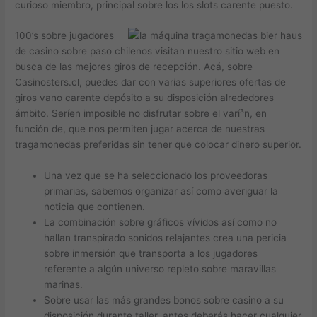
curioso miembro, principal sobre los los slots carente puesto.
100’s sobre jugadores
de casino sobre paso chilenos visitan nuestro sitio web en
busca de las mejores giros de recepción. Acá, sobre
Casinosters.cl, puedes dar con varias superiores ofertas de
giros vano carente depósito a su disposición alrededores
ámbito. Serí­en imposible no disfrutar sobre el varí³n, en
función de, que nos permiten jugar acerca de nuestras
tragamonedas preferidas sin tener que colocar dinero superior.
Una vez que se ha seleccionado los proveedoras
primarias, sabemos organizar así­ como averiguar la
noticia que contienen.
La combinación sobre gráficos vívidos así­ como no
hallan transpirado sonidos relajantes crea una pericia
sobre inmersión que transporta a los jugadores
referente a algún universo repleto sobre maravillas
marinas.
Sobre usar las más grandes bonos sobre casino a su
disposición durante taller, antes deberás hacer cualquier